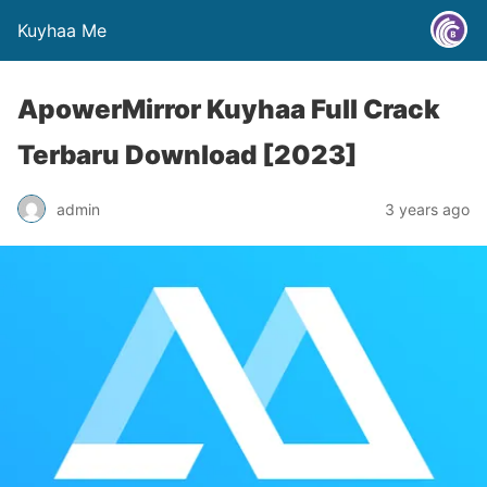
Kuyhaa Me
ApowerMirror Kuyhaa Full Crack
Terbaru Download [2023]
admin
3 years ago