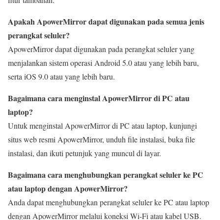
Apakah ApowerMirror dapat digunakan pada semua jenis
perangkat seluler?
ApowerMirror dapat digunakan pada perangkat seluler yang
menjalankan sistem operasi Android 5.0 atau yang lebih baru,
serta iOS 9.0 atau yang lebih baru.
Bagaimana cara menginstal ApowerMirror di PC atau
laptop?
Untuk menginstal ApowerMirror di PC atau laptop, kunjungi
situs web resmi ApowerMirror, unduh file instalasi, buka file
instalasi, dan ikuti petunjuk yang muncul di layar.
Bagaimana cara menghubungkan perangkat seluler ke PC
atau laptop dengan ApowerMirror?
Anda dapat menghubungkan perangkat seluler ke PC atau laptop
dengan ApowerMirror melalui koneksi Wi-Fi atau kabel USB.