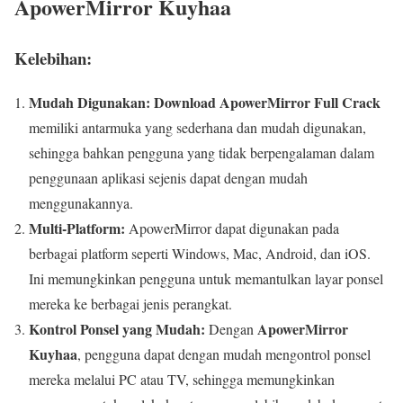
ApowerMirror Kuyhaa
Kelebihan:
Mudah Digunakan:
Download ApowerMirror Full Crack
memiliki antarmuka yang sederhana dan mudah digunakan,
sehingga bahkan pengguna yang tidak berpengalaman dalam
penggunaan aplikasi sejenis dapat dengan mudah
menggunakannya.
Multi-Platform:
ApowerMirror dapat digunakan pada
berbagai platform seperti Windows, Mac, Android, dan iOS.
Ini memungkinkan pengguna untuk memantulkan layar ponsel
mereka ke berbagai jenis perangkat.
Kontrol Ponsel yang Mudah:
ApowerMirror
Dengan
Kuyhaa
, pengguna dapat dengan mudah mengontrol ponsel
mereka melalui PC atau TV, sehingga memungkinkan