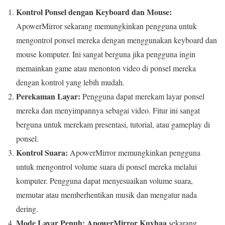
Kontrol Ponsel dengan Keyboard dan Mouse:
ApowerMirror sekarang memungkinkan pengguna untuk
mengontrol ponsel mereka dengan menggunakan keyboard dan
mouse komputer. Ini sangat berguna jika pengguna ingin
memainkan game atau menonton video di ponsel mereka
dengan kontrol yang lebih mudah.
Perekaman Layar:
Pengguna dapat merekam layar ponsel
mereka dan menyimpannya sebagai video. Fitur ini sangat
berguna untuk merekam presentasi, tutorial, atau gameplay di
ponsel.
Kontrol Suara:
ApowerMirror memungkinkan pengguna
untuk mengontrol volume suara di ponsel mereka melalui
komputer. Pengguna dapat menyesuaikan volume suara,
memutar atau memberhentikan musik dan mengatur nada
dering.
Mode Layar Penuh:
ApowerMirror Kuyhaa
sekarang