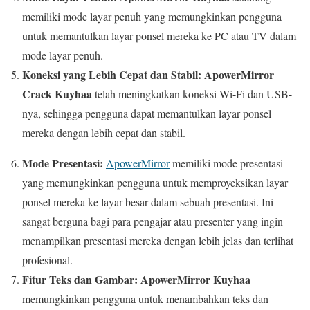
memiliki mode layar penuh yang memungkinkan pengguna
untuk memantulkan layar ponsel mereka ke PC atau TV dalam
mode layar penuh.
Koneksi yang Lebih Cepat dan Stabil:
ApowerMirror
Crack Kuyhaa
telah meningkatkan koneksi Wi-Fi dan USB-
nya, sehingga pengguna dapat memantulkan layar ponsel
mereka dengan lebih cepat dan stabil.
Mode Presentasi:
ApowerMirror
memiliki mode presentasi
yang memungkinkan pengguna untuk memproyeksikan layar
ponsel mereka ke layar besar dalam sebuah presentasi. Ini
sangat berguna bagi para pengajar atau presenter yang ingin
menampilkan presentasi mereka dengan lebih jelas dan terlihat
profesional.
Fitur Teks dan Gambar:
ApowerMirror Kuyhaa
memungkinkan pengguna untuk menambahkan teks dan