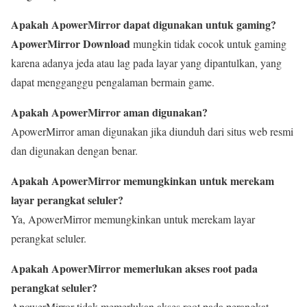
Apakah ApowerMirror dapat digunakan untuk gaming?
ApowerMirror Download
mungkin tidak cocok untuk gaming
karena adanya jeda atau lag pada layar yang dipantulkan, yang
dapat mengganggu pengalaman bermain game.
Apakah ApowerMirror aman digunakan?
ApowerMirror aman digunakan jika diunduh dari situs web resmi
dan digunakan dengan benar.
Apakah ApowerMirror memungkinkan untuk merekam
layar perangkat seluler?
Ya, ApowerMirror memungkinkan untuk merekam layar
perangkat seluler.
Apakah ApowerMirror memerlukan akses root pada
perangkat seluler?
ApowerMirror tidak memerlukan akses root pada perangkat