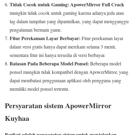
Tidak Cocok untuk Gaming:
ApowerMirror Full Crack
mungkin tidak cocok untuk gaming karena adanya jeda atau
lag dalam tampilan yang dipantulkan, yang dapat mengganggu
pengalaman bermain game.
Fitur Perekaman Layar Berbayar:
Fitur perekaman layar
dalam versi gratis hanya dapat merekam selama 3 menit,
sementara fitur ini hanya tersedia di versi berbayar.
Batasan Pada Beberapa Model Ponsel:
Beberapa model
ponsel mungkin tidak kompatibel dengan ApowerMirror, yang
dapat membatasi penggunaan aplikasi oleh pengguna yang
memiliki model ponsel tertentu.
Persyaratan sistem ApowerMirror
Kuyhaa
Berikut adalah persyaratan sistem untuk menjalankan