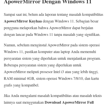
ApowerMirror Dengan Windows 11
Sampai saat ini, belum ada laporan tentang masalah kompatibilitas
ApowerMirror Kuyhaa
dengan Windows 11. Sebagian besar
pengguna melaporkan bahwa ApowerMirror dapat berjalan
dengan lancar pada Windows 11 tanpa masalah yang signifikan.
Namun, sebelum menginstal ApowerMirror pada sistem operasi
Windows 11, pastikan komputer atau laptop Anda memenuhi
persyaratan sistem yang diperlukan untuk menjalankan program.
Beberapa persyaratan sistem yang diperlukan untuk
ApowerMirror meliputi prosesor Intel i3 atau yang lebih tinggi,
RAM minimal 4GB, sistem operasi Windows 7/8/10, dan kartu
grafis yang kompatibel.
Jika Anda mengalami masalah kompatibilitas atau masalah teknis
Download ApowerMirror Full
lainnya saat menggunakan