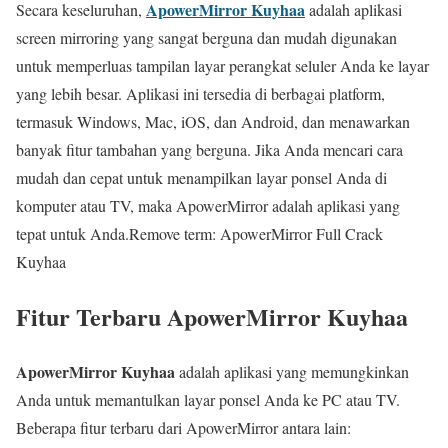
ApowerMirror Kuyhaa
Secara keseluruhan,
adalah aplikasi
screen mirroring yang sangat berguna dan mudah digunakan
untuk memperluas tampilan layar perangkat seluler Anda ke layar
yang lebih besar. Aplikasi ini tersedia di berbagai platform,
termasuk Windows, Mac, iOS, dan Android, dan menawarkan
banyak fitur tambahan yang berguna. Jika Anda mencari cara
mudah dan cepat untuk menampilkan layar ponsel Anda di
komputer atau TV, maka ApowerMirror adalah aplikasi yang
tepat untuk Anda.Remove term: ApowerMirror Full Crack
Kuyhaa
Fitur Terbaru ApowerMirror Kuyhaa
ApowerMirror Kuyhaa
adalah aplikasi yang memungkinkan
Anda untuk memantulkan layar ponsel Anda ke PC atau TV.
Beberapa fitur terbaru dari ApowerMirror antara lain: