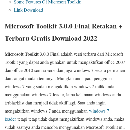
Some Features Of Microsoft Toolkit:
Link Download
Microsoft Toolkit 3.0.0 Final Retakan +
Terbaru Gratis Download 2022
Microsoft Toolkit
3.0.0 Final adalah versi terbaru dari Microsoft
Toolkit yang dapat anda gunakan untuk mengaktifkan office 2007
dan office 2010 semua versi dan juga windows 7 secara permanen
dan sangat mudah tentunya. Mungkin anda para pengguna
windows 7 yang sudah mengaktifkan windows 7 milik anda
menggunakan windows 7 loader, lama kelamaan windows anda
terblacklist dan menjadi tidak aktif lagi. Saat anda ingin
mengaktifkan windows 7 anda menggunakan
windows 7
loader
tetapi tetap tidak dapat mengaktifkan windows anda, maka
sudah saatnya anda mencoba menggunakan Microsoft Toolkit ini.