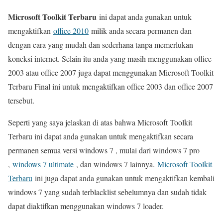
Microsoft Toolkit Terbaru
ini dapat anda gunakan untuk
mengaktifkan
office 2010
milik anda secara permanen dan
dengan cara yang mudah dan sederhana tanpa memerlukan
koneksi internet. Selain itu anda yang masih menggunakan office
2003 atau office 2007 juga dapat menggunakan Microsoft Toolkit
Terbaru Final ini untuk mengaktifkan office 2003 dan office 2007
tersebut.
Seperti yang saya jelaskan di atas bahwa Microsoft Toolkit
Terbaru ini dapat anda gunakan untuk mengaktifkan secara
permanen semua versi windows 7 , mulai dari windows 7 pro
,
windows 7 ultimate
, dan windows 7 lainnya.
Microsoft Toolkit
Terbaru
ini juga dapat anda gunakan untuk mengaktifkan kembali
windows 7 yang sudah terblacklist sebelumnya dan sudah tidak
dapat diaktifkan menggunakan windows 7 loader.