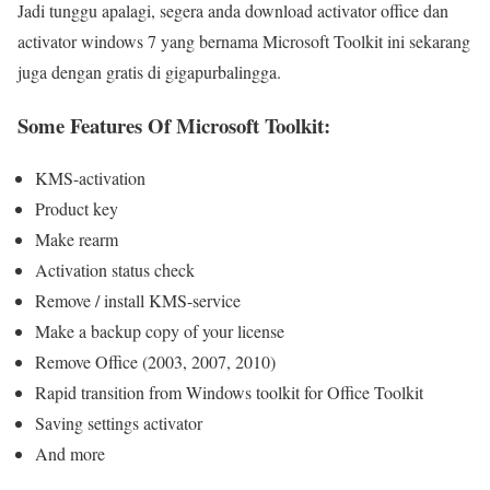
Jadi tunggu apalagi, segera anda download activator office dan
activator windows 7 yang bernama Microsoft Toolkit ini sekarang
juga dengan gratis di gigapurbalingga.
Some Features Of Microsoft Toolkit:
KMS-activation
Product key
Make rearm
Activation status check
Remove / install KMS-service
Make a backup copy of your license
Remove Office (2003, 2007, 2010)
Rapid transition from Windows toolkit for Office Toolkit
Saving settings activator
And more