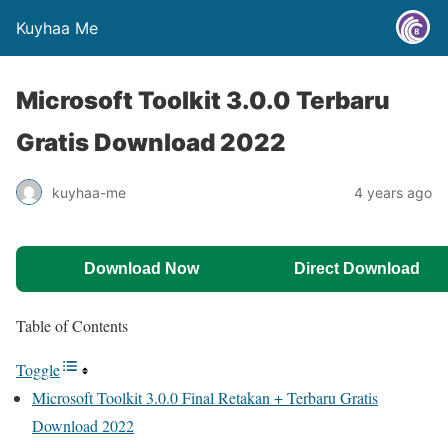
Kuyhaa Me
Microsoft Toolkit 3.0.0 Terbaru
Gratis Download 2022
kuyhaa-me
4 years ago
Download Now
Direct Download
Table of Contents
Toggle
Microsoft Toolkit 3.0.0 Final Retakan + Terbaru Gratis
Download 2022