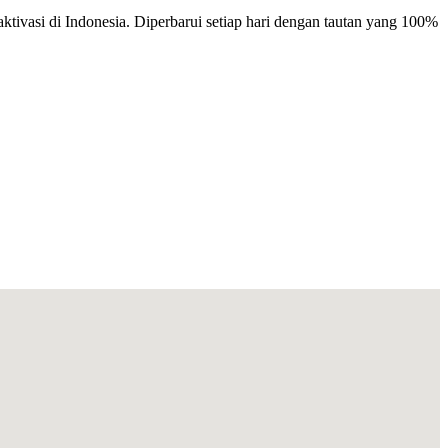
tivasi di Indonesia. Diperbarui setiap hari dengan tautan yang 100%