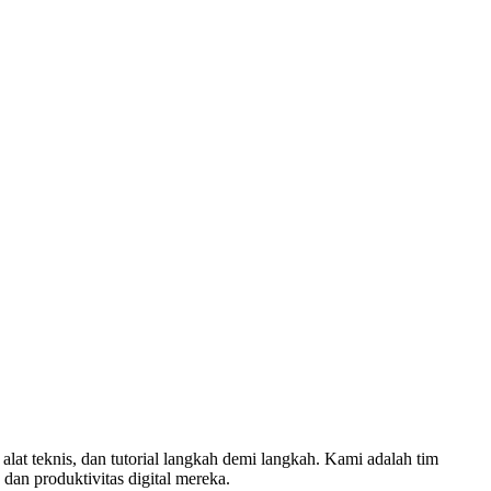
alat teknis, dan tutorial langkah demi langkah. Kami adalah tim
an produktivitas digital mereka.