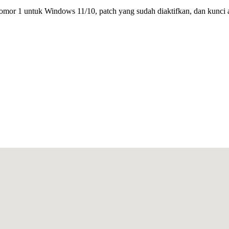
mor 1 untuk Windows 11/10, patch yang sudah diaktifkan, dan kunci ak