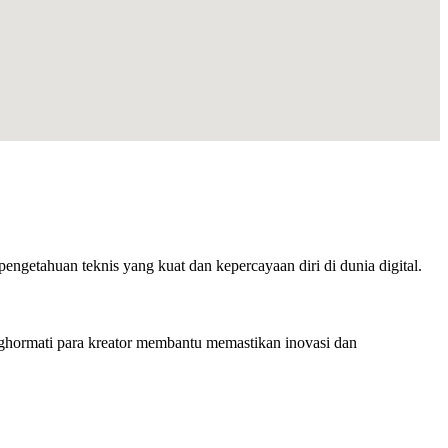
getahuan teknis yang kuat dan kepercayaan diri di dunia digital.
hormati para kreator membantu memastikan inovasi dan