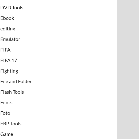
DVD Tools
Ebook
editing
Emulator
FIFA
FIFA 17
Fighting
File and Folder
Flash Tools
Fonts
Foto
FRP Tools
Game