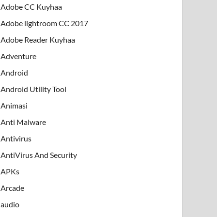
Adobe CC Kuyhaa
Adobe lightroom CC 2017
Adobe Reader Kuyhaa
Adventure
Android
Android Utility Tool
Animasi
Anti Malware
Antivirus
AntiVirus And Security
APKs
Arcade
audio