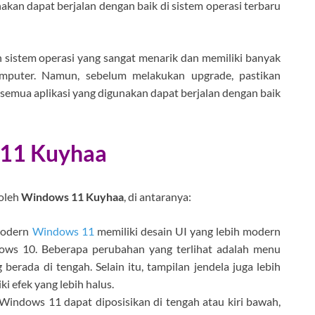
akan dapat berjalan dengan baik di sistem operasi terbaru
 sistem operasi yang sangat menarik dan memiliki banyak
puter. Namun, sebelum melakukan upgrade, pastikan
semua aplikasi yang digunakan dapat berjalan dengan baik
 11 Kuyhaa
 oleh
Windows 11 Kuyhaa
, di antaranya:
 Modern
Windows 11
memiliki desain UI yang lebih modern
ows 10. Beberapa perubahan yang terlihat adalah menu
berada di tengah. Selain itu, tampilan jendela juga lebih
i efek yang lebih halus.
 Windows 11 dapat diposisikan di tengah atau kiri bawah,