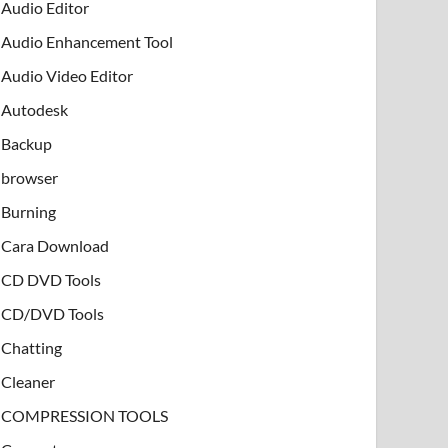
Audio Editor
Audio Enhancement Tool
Audio Video Editor
Autodesk
Backup
browser
Burning
Cara Download
CD DVD Tools
CD/DVD Tools
Chatting
Cleaner
COMPRESSION TOOLS