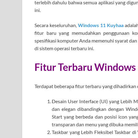
terlebih dahulu bahwa semua aplikasi yang digun
ini.
Secara keseluruhan,
Windows 11 Kuyhaa
adalah
fitur baru yang memudahkan penggunaan kom
spesifikasi komputer Anda memenuhi syarat dan 
di sistem operasi terbaru ini.
Fitur Terbaru Windows
Terdapat beberapa fitur terbaru yang dihadirkan
Desain User Interface (UI) yang Lebih
dan elegan dibandingkan dengan Wind
Start yang berbeda dan posisi icon yang 
transparan dan menu yang dibuka memilik
Taskbar yang Lebih Fleksibel Taskbar di