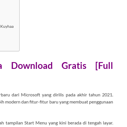
 Kuyhaa
 Download Gratis [Full
baru dari Microsoft yang dirilis pada akhir tahun 2021.
ebih modern dan fitur-fitur baru yang membuat penggunaan
ah tampilan Start Menu yang kini berada di tengah layar.