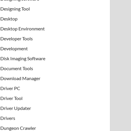
Designing Tool
Desktop
Desktop Environment
Developer Tools
Development
Disk Imaging Software
Document Tools
Download Manager
Driver PC
Driver Tool
Driver Updater
Drivers
Dungeon Crawler