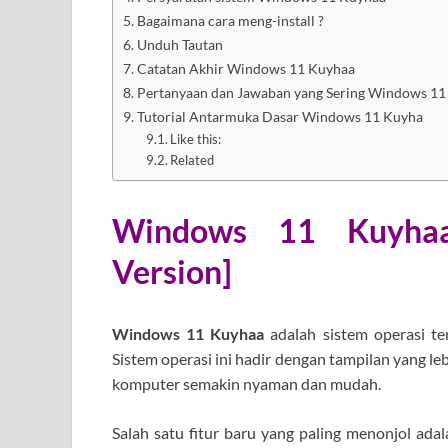
Bagaimana cara meng-install ?
Unduh Tautan
Catatan Akhir Windows 11 Kuyhaa
Pertanyaan dan Jawaban yang Sering Windows 11
Tutorial Antarmuka Dasar Windows 11 Kuyha
Like this:
Related
Windows 11 Kuyhaa
Version]
Windows 11 Kuyhaa
adalah sistem operasi ter
Sistem operasi ini hadir dengan tampilan yang l
komputer semakin nyaman dan mudah.
Salah satu fitur baru yang paling menonjol adal