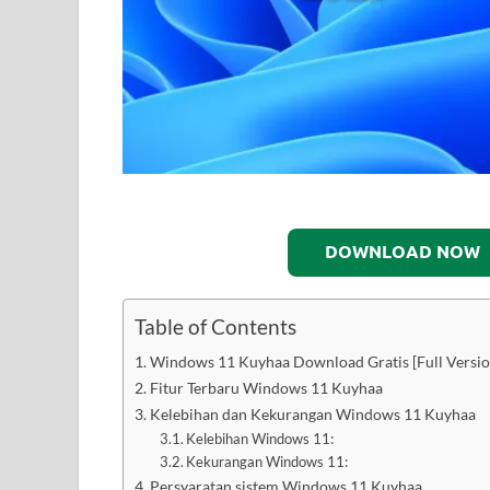
DOWNLOAD NOW
Table of Contents
Windows 11 Kuyhaa Download Gratis [Full Versio
Fitur Terbaru Windows 11 Kuyhaa
Kelebihan dan Kekurangan Windows 11 Kuyhaa
Kelebihan Windows 11:
Kekurangan Windows 11:
Persyaratan sistem Windows 11 Kuyhaa