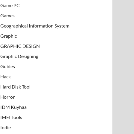
Game PC
Games
Geographical Information System
Graphic
GRAPHIC DESIGN
Graphic Designing
Guides
Hack
Hard Disk Tool
Horror
IDM Kuyhaa
IMEI Tools
Indie