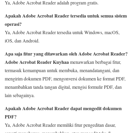
Ya, Adobe Acrobat Reader adalah program gratis.
Apakah Adobe Acrobat Reader tersedia untuk semua sistem
operasi?
Ya, Adobe Acrobat Reader tersedia untuk Windows, macOS,
iOS, dan Android.
Apa saja fitur yang ditawarkan oleh Adobe Acrobat Reader?
Adobe Acrobat Reader Kuyhaa
menawarkan berbagai fitur,
termasuk kemampuan untuk membuka, menandatangani, dan
mengirim dokumen PDF, mengonversi dokumen ke format PDF,
menambahkan tanda tangan digital, mengisi formulir PDF, dan
lain sebagainya.
Apakah Adobe Acrobat Reader dapat mengedit dokumen
PDF?
Ya, Adobe Acrobat Reader memiliki fitur pengeditan dasar,