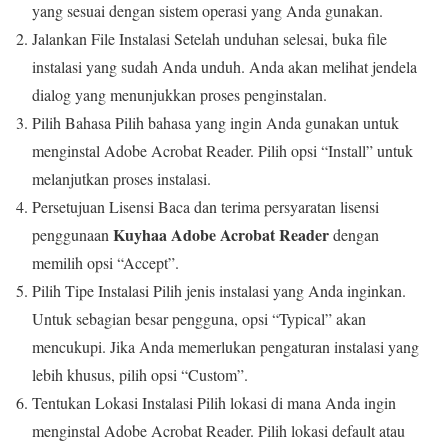
yang sesuai dengan sistem operasi yang Anda gunakan.
Jalankan File Instalasi Setelah unduhan selesai, buka file
instalasi yang sudah Anda unduh. Anda akan melihat jendela
dialog yang menunjukkan proses penginstalan.
Pilih Bahasa Pilih bahasa yang ingin Anda gunakan untuk
menginstal Adobe Acrobat Reader. Pilih opsi “Install” untuk
melanjutkan proses instalasi.
Persetujuan Lisensi Baca dan terima persyaratan lisensi
Kuyhaa Adobe Acrobat Reader
penggunaan
dengan
memilih opsi “Accept”.
Pilih Tipe Instalasi Pilih jenis instalasi yang Anda inginkan.
Untuk sebagian besar pengguna, opsi “Typical” akan
mencukupi. Jika Anda memerlukan pengaturan instalasi yang
lebih khusus, pilih opsi “Custom”.
Tentukan Lokasi Instalasi Pilih lokasi di mana Anda ingin
menginstal Adobe Acrobat Reader. Pilih lokasi default atau