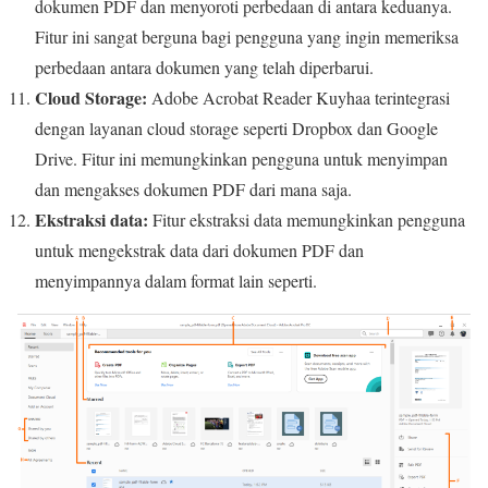
dokumen PDF dan menyoroti perbedaan di antara keduanya.
Fitur ini sangat berguna bagi pengguna yang ingin memeriksa
perbedaan antara dokumen yang telah diperbarui.
Cloud Storage:
Adobe Acrobat Reader Kuyhaa terintegrasi
dengan layanan cloud storage seperti Dropbox dan Google
Drive. Fitur ini memungkinkan pengguna untuk menyimpan
dan mengakses dokumen PDF dari mana saja.
Ekstraksi data:
Fitur ekstraksi data memungkinkan pengguna
untuk mengekstrak data dari dokumen PDF dan
menyimpannya dalam format lain seperti.