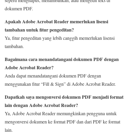
seperti menghapus, menambahkan, atau mengedit teks di
dokumen PDF.
Apakah Adobe Acrobat Reader memerlukan lisensi
tambahan untuk fitur pengeditan?
Ya, fitur pengeditan yang lebih canggih memerlukan lisensi
tambahan.
Bagaimana cara menandatangani dokumen PDF dengan
Adobe Acrobat Reader?
Anda dapat menandatangani dokumen PDF dengan
menggunakan fitur “Fill & Sign” di Adobe Acrobat Reader.
Dapatkah saya mengonversi dokumen PDF menjadi format
lain dengan Adobe Acrobat Reader?
Ya, Adobe Acrobat Reader memungkinkan pengguna untuk
mengonversi dokumen ke format PDF dan dari PDF ke format
lain.