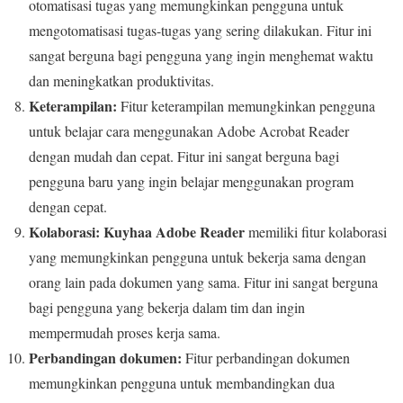
otomatisasi tugas yang memungkinkan pengguna untuk
mengotomatisasi tugas-tugas yang sering dilakukan. Fitur ini
sangat berguna bagi pengguna yang ingin menghemat waktu
dan meningkatkan produktivitas.
Keterampilan:
Fitur keterampilan memungkinkan pengguna
untuk belajar cara menggunakan Adobe Acrobat Reader
dengan mudah dan cepat. Fitur ini sangat berguna bagi
pengguna baru yang ingin belajar menggunakan program
dengan cepat.
Kolaborasi:
Kuyhaa Adobe Reader
memiliki fitur kolaborasi
yang memungkinkan pengguna untuk bekerja sama dengan
orang lain pada dokumen yang sama. Fitur ini sangat berguna
bagi pengguna yang bekerja dalam tim dan ingin
mempermudah proses kerja sama.
Perbandingan dokumen:
Fitur perbandingan dokumen
memungkinkan pengguna untuk membandingkan dua