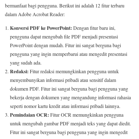
bermanfaat bagi pengguna. Berikut ini adalah 12 fitur terbaru
dalam Adobe Acrobat Reader:
Konversi PDF ke PowerPoint:
Dengan fitur baru ini,
pengguna dapat mengubah file PDF menjadi presentasi
PowerPoint dengan mudah. Fitur ini sangat berguna bagi
pengguna yang ingin memperbarui atau mengedit presentasi
yang sudah ada.
Redaksi:
Fitur redaksi memungkinkan pengguna untuk
menyembunyikan informasi pribadi atau sensitif dalam
dokumen PDF. Fitur ini sangat berguna bagi pengguna yang
bekerja dengan dokumen yang mengandung informasi rahasia
seperti nomor kartu kredit atau informasi pribadi lainnya.
Pemindaian OCR:
Fitur OCR memungkinkan pengguna
untuk mengubah gambar PDF menjadi teks yang dapat diedit.
Fitur ini sangat berguna bagi pengguna yang ingin mengedit