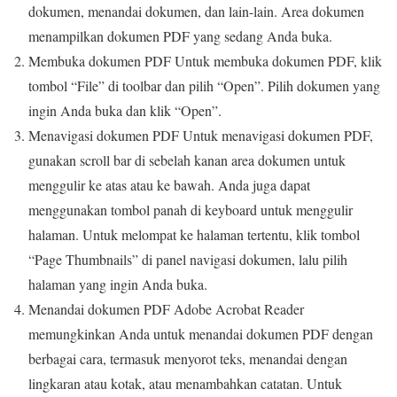
dokumen, menandai dokumen, dan lain-lain. Area dokumen
menampilkan dokumen PDF yang sedang Anda buka.
Membuka dokumen PDF Untuk membuka dokumen PDF, klik
tombol “File” di toolbar dan pilih “Open”. Pilih dokumen yang
ingin Anda buka dan klik “Open”.
Menavigasi dokumen PDF Untuk menavigasi dokumen PDF,
gunakan scroll bar di sebelah kanan area dokumen untuk
menggulir ke atas atau ke bawah. Anda juga dapat
menggunakan tombol panah di keyboard untuk menggulir
halaman. Untuk melompat ke halaman tertentu, klik tombol
“Page Thumbnails” di panel navigasi dokumen, lalu pilih
halaman yang ingin Anda buka.
Menandai dokumen PDF Adobe Acrobat Reader
memungkinkan Anda untuk menandai dokumen PDF dengan
berbagai cara, termasuk menyorot teks, menandai dengan
lingkaran atau kotak, atau menambahkan catatan. Untuk