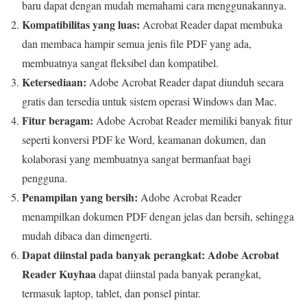
baru dapat dengan mudah memahami cara menggunakannya.
Kompatibilitas yang luas:
Acrobat Reader dapat membuka
dan membaca hampir semua jenis file PDF yang ada,
membuatnya sangat fleksibel dan kompatibel.
Ketersediaan:
Adobe Acrobat Reader dapat diunduh secara
gratis dan tersedia untuk sistem operasi Windows dan Mac.
Fitur beragam:
Adobe Acrobat Reader memiliki banyak fitur
seperti konversi PDF ke Word, keamanan dokumen, dan
kolaborasi yang membuatnya sangat bermanfaat bagi
pengguna.
Penampilan yang bersih:
Adobe Acrobat Reader
menampilkan dokumen PDF dengan jelas dan bersih, sehingga
mudah dibaca dan dimengerti.
Dapat diinstal pada banyak perangkat:
Adobe Acrobat
Reader Kuyhaa
dapat diinstal pada banyak perangkat,
termasuk laptop, tablet, dan ponsel pintar.