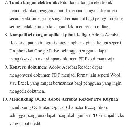
Tanda tangan elektronik:
Fitur tanda tangan elektronik
memungkinkan pengguna untuk menandatangani dokumen
secara elektronik, yang sangat bermanfaat bagi pengguna yang
sering melakukan tanda tangan dokumen secara online.
Kompatibel dengan aplikasi pihak ketiga:
Adobe Acrobat
Reader dapat berintegrasi dengan aplikasi pihak ketiga seperti
Dropbox dan Google Drive, sehingga pengguna dapat
mengakses dan menyimpan dokumen PDF dari mana saja.
Konversi dokumen:
Adobe Acrobat Reader dapat
mengonversi dokumen PDF menjadi format lain seperti Word
atau Excel, yang sangat bermanfaat bagi pengguna yang ingin
mengedit dokumen.
Mendukung OCR:
Adobe Acrobat Reader Pro Kuyhaa
mendukung OCR atau Optical Character Recognition,
sehingga pengguna dapat mengubah gambar PDF menjadi teks
yang dapat diedit.