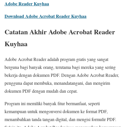
Adobe Reader Kuyhaa
Download Adobe Acrobat Reader Kuyhaa
Catatan Akhir Adobe Acrobat Reader
Kuyhaa
Adobe Acrobat Reader adalah program gratis yang sangat
berguna bagi banyak orang, terutama bagi mereka yang sering
bekerja dengan dokumen PDF. Dengan Adobe Acrobat Reader,
pengguna dapat membuka, menandatangani, dan mengirim
dokumen PDF dengan mudah dan cepat.
Program ini memiliki banyak fitur bermanfaat, seperti
kemampuan untuk mengonversi dokumen ke format PDF,
menambahkan tanda tangan digital, dan mengisi formulir PDF.