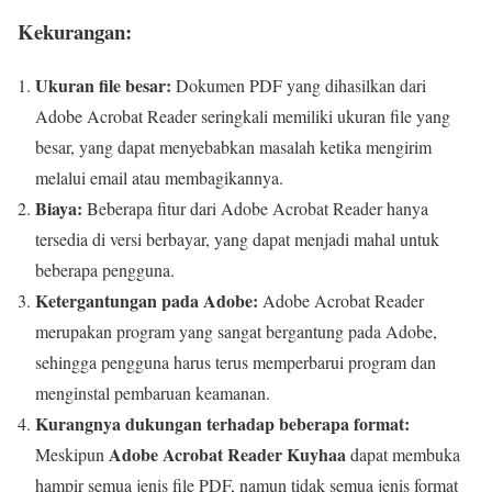
Kekurangan:
Ukuran file besar:
Dokumen PDF yang dihasilkan dari
Adobe Acrobat Reader seringkali memiliki ukuran file yang
besar, yang dapat menyebabkan masalah ketika mengirim
melalui email atau membagikannya.
Biaya:
Beberapa fitur dari Adobe Acrobat Reader hanya
tersedia di versi berbayar, yang dapat menjadi mahal untuk
beberapa pengguna.
Ketergantungan pada Adobe:
Adobe Acrobat Reader
merupakan program yang sangat bergantung pada Adobe,
sehingga pengguna harus terus memperbarui program dan
menginstal pembaruan keamanan.
Kurangnya dukungan terhadap beberapa format:
Adobe Acrobat Reader Kuyhaa
Meskipun
dapat membuka
hampir semua jenis file PDF, namun tidak semua jenis format