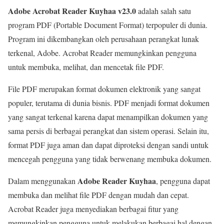
Adobe Acrobat Reader Kuyhaa v23.0
adalah salah satu
program PDF (Portable Document Format) terpopuler di dunia.
Program ini dikembangkan oleh perusahaan perangkat lunak
terkenal, Adobe. Acrobat Reader memungkinkan pengguna
untuk membuka, melihat, dan mencetak file PDF.
File PDF merupakan format dokumen elektronik yang sangat
populer, terutama di dunia bisnis. PDF menjadi format dokumen
yang sangat terkenal karena dapat menampilkan dokumen yang
sama persis di berbagai perangkat dan sistem operasi. Selain itu,
format PDF juga aman dan dapat diproteksi dengan sandi untuk
mencegah pengguna yang tidak berwenang membuka dokumen.
Adobe Reader Kuyhaa
Dalam menggunakan
, pengguna dapat
membuka dan melihat file PDF dengan mudah dan cepat.
Acrobat Reader juga menyediakan berbagai fitur yang
memungkinkan pengguna untuk melakukan berbagai hal dengan