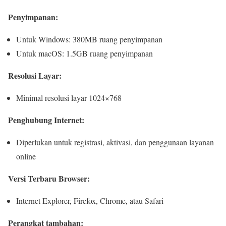
Penyimpanan:
Untuk Windows: 380MB ruang penyimpanan
Untuk macOS: 1.5GB ruang penyimpanan
Resolusi Layar:
Minimal resolusi layar 1024×768
Penghubung Internet:
Diperlukan untuk registrasi, aktivasi, dan penggunaan layanan
online
Versi Terbaru Browser:
Internet Explorer, Firefox, Chrome, atau Safari
Perangkat tambahan: