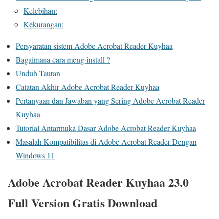
Kelebihan:
Kekurangan:
Persyaratan sistem Adobe Acrobat Reader Kuyhaa
Bagaimana cara meng-install ?
Unduh Tautan
Catatan Akhir Adobe Acrobat Reader Kuyhaa
Pertanyaan dan Jawaban yang Sering Adobe Acrobat Reader
Kuyhaa
Tutorial Antarmuka Dasar Adobe Acrobat Reader Kuyhaa
Masalah Kompatibilitas di Adobe Acrobat Reader Dengan
Windows 11
Adobe Acrobat Reader Kuyhaa 23.0
Full Version Gratis Download