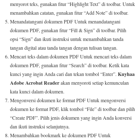
menyorot teks, gunakan fitur “Highlight Text” di toolbar. Untuk
menambahkan catatan, gunakan fitur “Add Note” di toolbar.
Menandatangani dokumen PDF Untuk menandatangani
dokumen PDF, gunakan fitur “Fill & Sign” di toolbar. Pilih
opsi “Sign” dan ikuti instruksi untuk menambahkan tanda
tangan digital atau tanda tangan dengan tulisan tangan.
Mencari teks dalam dokumen PDF Untuk mencari teks dalam
dokumen PDF, gunakan fitur “Search” di toolbar. Ketik kata
Kuyhaa
kunci yang ingin Anda cari dan tekan tombol “Enter”.
Adobe Acrobat Reader
akan menyoroti setiap kemunculan
kata kunci dalam dokumen.
Mengonversi dokumen ke format PDF Untuk mengonversi
dokumen ke format PDF, klik tombol “File” di toolbar dan pilih
“Create PDF”. Pilih jenis dokumen yang ingin Anda konversi
dan ikuti instruksi selanjutnya.
Menambahkan bookmark ke dokumen PDF Untuk