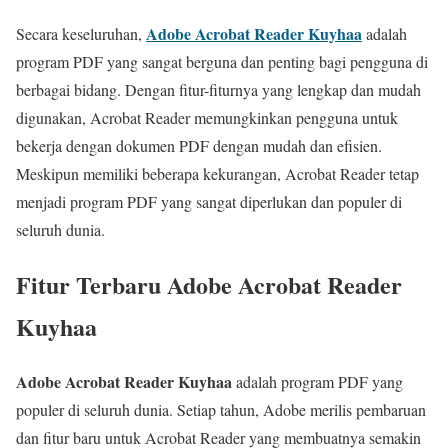
Adobe Acrobat Reader Kuyhaa
Secara keseluruhan,
adalah
program PDF yang sangat berguna dan penting bagi pengguna di
berbagai bidang. Dengan fitur-fiturnya yang lengkap dan mudah
digunakan, Acrobat Reader memungkinkan pengguna untuk
bekerja dengan dokumen PDF dengan mudah dan efisien.
Meskipun memiliki beberapa kekurangan, Acrobat Reader tetap
menjadi program PDF yang sangat diperlukan dan populer di
seluruh dunia.
Fitur Terbaru Adobe Acrobat Reader
Kuyhaa
Adobe Acrobat Reader Kuyhaa
adalah program PDF yang
populer di seluruh dunia. Setiap tahun, Adobe merilis pembaruan
dan fitur baru untuk Acrobat Reader yang membuatnya semakin