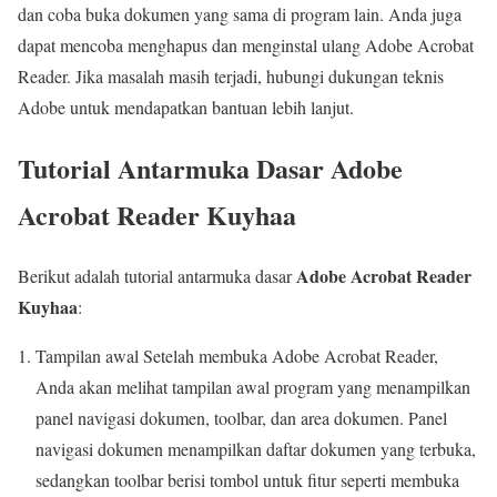
dan coba buka dokumen yang sama di program lain. Anda juga
dapat mencoba menghapus dan menginstal ulang Adobe Acrobat
Reader. Jika masalah masih terjadi, hubungi dukungan teknis
Adobe untuk mendapatkan bantuan lebih lanjut.
Tutorial Antarmuka Dasar Adobe
Acrobat Reader Kuyhaa
Adobe Acrobat Reader
Berikut adalah tutorial antarmuka dasar
Kuyhaa
:
Tampilan awal Setelah membuka Adobe Acrobat Reader,
Anda akan melihat tampilan awal program yang menampilkan
panel navigasi dokumen, toolbar, dan area dokumen. Panel
navigasi dokumen menampilkan daftar dokumen yang terbuka,
sedangkan toolbar berisi tombol untuk fitur seperti membuka