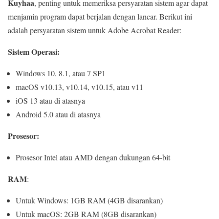
Kuyhaa
, penting untuk memeriksa persyaratan sistem agar dapat
menjamin program dapat berjalan dengan lancar. Berikut ini
adalah persyaratan sistem untuk Adobe Acrobat Reader:
Sistem Operasi:
Windows 10, 8.1, atau 7 SP1
macOS v10.13, v10.14, v10.15, atau v11
iOS 13 atau di atasnya
Android 5.0 atau di atasnya
Prosesor:
Prosesor Intel atau AMD dengan dukungan 64-bit
RAM
:
Untuk Windows: 1GB RAM (4GB disarankan)
Untuk macOS: 2GB RAM (8GB disarankan)