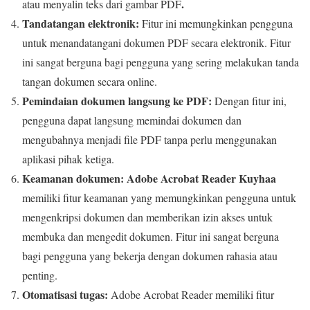
.
atau menyalin teks dari gambar PDF
Tandatangan elektronik:
Fitur ini memungkinkan pengguna
untuk menandatangani dokumen PDF secara elektronik. Fitur
ini sangat berguna bagi pengguna yang sering melakukan tanda
tangan dokumen secara online.
Pemindaian dokumen langsung ke PDF:
Dengan fitur ini,
pengguna dapat langsung memindai dokumen dan
mengubahnya menjadi file PDF tanpa perlu menggunakan
aplikasi pihak ketiga.
Keamanan dokumen:
Adobe Acrobat Reader Kuyhaa
memiliki fitur keamanan yang memungkinkan pengguna untuk
mengenkripsi dokumen dan memberikan izin akses untuk
membuka dan mengedit dokumen. Fitur ini sangat berguna
bagi pengguna yang bekerja dengan dokumen rahasia atau
penting.
Otomatisasi tugas:
Adobe Acrobat Reader memiliki fitur