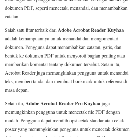
dokumen PDF, seperti mencetak, menandai, dan menambahkan
catatan.
Adobe Acrobat Reader Kuyhaa
Salah satu fitur terbaik dari
adalah kemampuannya untuk menandai dan mengomentari
dokumen. Pengguna dapat menambahkan catatan, garis, dan
bentuk ke dokumen PDF untuk menyoroti bagian penting atau
memberikan komentar tentang dokumen tersebut. Selain itu,
Acrobat Reader juga memungkinkan pengguna untuk menandai
teks, memberi tanda, dan membuat bookmark untuk referensi di
masa depan.
Adobe Acrobat Reader Pro Kuyhaa
Selain itu,
juga
memungkinkan pengguna untuk mencetak file PDF dengan
mudah. Pengguna dapat memilih opsi cetak standar atau cetak
poster yang memungkinkan pengguna untuk mencetak dokumen