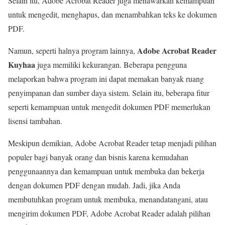
Selain itu, Adobe Acrobat Reader juga menawarkan kemampuan
untuk mengedit, menghapus, dan menambahkan teks ke dokumen
PDF.
Adobe Acrobat Reader
Namun, seperti halnya program lainnya,
Kuyhaa
juga memiliki kekurangan. Beberapa pengguna
melaporkan bahwa program ini dapat memakan banyak ruang
penyimpanan dan sumber daya sistem. Selain itu, beberapa fitur
seperti kemampuan untuk mengedit dokumen PDF memerlukan
lisensi tambahan.
Meskipun demikian, Adobe Acrobat Reader tetap menjadi pilihan
populer bagi banyak orang dan bisnis karena kemudahan
penggunaannya dan kemampuan untuk membuka dan bekerja
dengan dokumen PDF dengan mudah. Jadi, jika Anda
membutuhkan program untuk membuka, menandatangani, atau
mengirim dokumen PDF, Adobe Acrobat Reader adalah pilihan