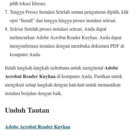
pilih lokasi khusus.
Tunggu Proses Instalasi Setelah semua pengaturan dipilih, klik
opsi “Install” dan tunggu hingga proses instalasi selesai.
Selesai Setelah proses instalasi selesai, Anda dapat
meluncurkan Adobe Acrobat Reader Kuyhaa. Anda dapat
mengonfirmasi instalasi dengan membuka dokumen PDF di
komputer Anda.
Adobe
Itulah langkah-langkah sederhana untuk menginstal
Acrobat Reader Kuyhaa
di komputer Anda. Pastikan untuk
mengikuti setiap langkah dengan hati-hati untuk memastikan
instalasi berjalan dengan baik.
Unduh Tautan
Adobe Acrobat Reader Kuyhaa