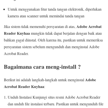
Untuk menggunakan fitur tanda tangan elektronik, diperlukan
kamera atau scanner untuk memindai tanda tangan
Adobe Acrobat
Jika sistem tidak memenuhi persyaratan di atas,
Reader Kuyhaa
mungkin tidak dapat berjalan dengan baik atau
bahkan gagal diinstal. Oleh karena itu, pastikan untuk memeriksa
persyaratan sistem sebelum mengunduh dan menginstal Adobe
Acrobat Reader.
Bagaimana cara meng-install ?
Adobe
Berikut ini adalah langkah-langkah untuk menginstal
Acrobat Reader Kuyhaa
:
Unduh Instalasi Kunjungi situs resmi Adobe Acrobat Reader
dan unduh file instalasi terbaru. Pastikan untuk mengunduh file