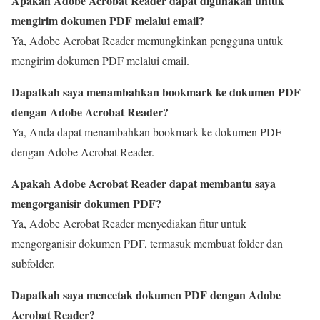
Apakah Adobe Acrobat Reader dapat digunakan untuk
mengirim dokumen PDF melalui email?
Ya, Adobe Acrobat Reader memungkinkan pengguna untuk
mengirim dokumen PDF melalui email.
Dapatkah saya menambahkan bookmark ke dokumen PDF
dengan Adobe Acrobat Reader?
Ya, Anda dapat menambahkan bookmark ke dokumen PDF
dengan Adobe Acrobat Reader.
Apakah Adobe Acrobat Reader dapat membantu saya
mengorganisir dokumen PDF?
Ya, Adobe Acrobat Reader menyediakan fitur untuk
mengorganisir dokumen PDF, termasuk membuat folder dan
subfolder.
Dapatkah saya mencetak dokumen PDF dengan Adobe
Acrobat Reader?