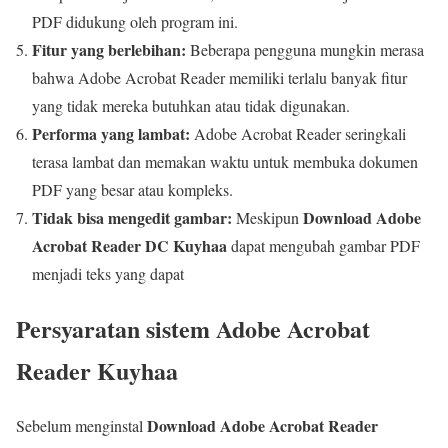
PDF didukung oleh program ini.
Fitur yang berlebihan:
Beberapa pengguna mungkin merasa
bahwa Adobe Acrobat Reader memiliki terlalu banyak fitur
yang tidak mereka butuhkan atau tidak digunakan.
Performa yang lambat:
Adobe Acrobat Reader seringkali
terasa lambat dan memakan waktu untuk membuka dokumen
PDF yang besar atau kompleks.
Tidak bisa mengedit gambar:
Download Adobe
Meskipun
Acrobat Reader DC Kuyhaa
dapat mengubah gambar PDF
menjadi teks yang dapat
Persyaratan sistem Adobe Acrobat
Reader Kuyhaa
Download Adobe Acrobat Reader
Sebelum menginstal