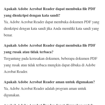
Apakah Adobe Acrobat Reader dapat membuka file PDF
yang dienkripsi dengan kata sandi?
Ya, Adobe Acrobat Reader dapat membuka dokumen PDF yang
dienkripsi dengan kata sandi jika Anda memiliki kata sandi yang
benar.
Apakah Adobe Acrobat Reader dapat membuka file PDF
yang rusak atau tidak terbaca?
Tergantung pada kerusakan dokumen, beberapa dokumen PDF
yang rusak atau tidak terbaca mungkin dapat dibuka di Adobe
Acrobat Reader.
Apakah Adobe Acrobat Reader aman untuk digunakan?
Ya, Adobe Acrobat Reader adalah program aman untuk
digunakan.