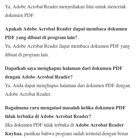
Ya, Adobe Acrobat Reader menyediakan fitur untuk mencetak
dokumen PDF.
Apakah Adobe Acrobat Reader dapat membaca dokumen
PDF yang dibuat di program lain?
Ya, Adobe Acrobat Reader dapat membaca dokumen PDF yang
dibuat di program lain.
Dapatkah saya menghapus halaman dari dokumen PDF
dengan Adobe Acrobat Reader?
Ya, Anda dapat menghapus halaman dari dokumen PDF dengan
Adobe Acrobat Reader.
Bagaimana cara mengatasi masalah ketika dokumen PDF
tidak terbuka di Adobe Acrobat Reader?
Adobe Acrobat Reader
Jika dokumen PDF tidak terbuka di
Kuyhaa
, pastikan bahwa program sudah terinstal dengan benar