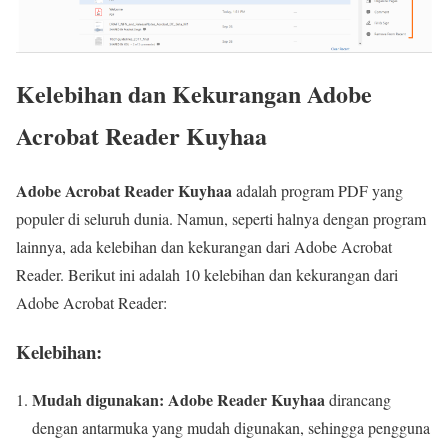
Kelebihan dan Kekurangan Adobe
Acrobat Reader Kuyhaa
Adobe Acrobat Reader Kuyhaa
adalah program PDF yang
populer di seluruh dunia. Namun, seperti halnya dengan program
lainnya, ada kelebihan dan kekurangan dari Adobe Acrobat
Reader. Berikut ini adalah 10 kelebihan dan kekurangan dari
Adobe Acrobat Reader:
Kelebihan:
Mudah digunakan:
Adobe Reader Kuyhaa
dirancang
dengan antarmuka yang mudah digunakan, sehingga pengguna