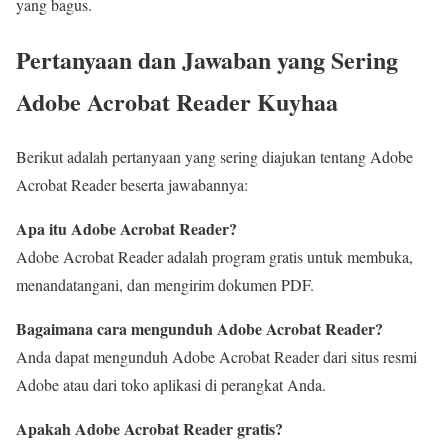
yang bagus.
Pertanyaan dan Jawaban yang Sering
Adobe Acrobat Reader Kuyhaa
Berikut adalah pertanyaan yang sering diajukan tentang Adobe
Acrobat Reader beserta jawabannya:
Apa itu Adobe Acrobat Reader?
Adobe Acrobat Reader adalah program gratis untuk membuka,
menandatangani, dan mengirim dokumen PDF.
Bagaimana cara mengunduh Adobe Acrobat Reader?
Anda dapat mengunduh Adobe Acrobat Reader dari situs resmi
Adobe atau dari toko aplikasi di perangkat Anda.
Apakah Adobe Acrobat Reader gratis?