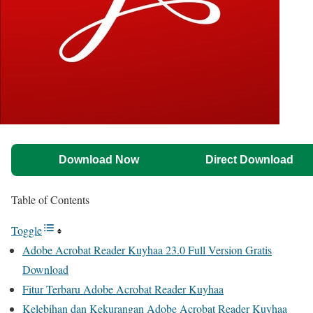
Download Now
Direct Download
Table of Contents
Toggle
Adobe Acrobat Reader Kuyhaa 23.0 Full Version Gratis
Download
Fitur Terbaru Adobe Acrobat Reader Kuyhaa
Kelebihan dan Kekurangan Adobe Acrobat Reader Kuyhaa