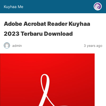
Kuyhaa Me
Adobe Acrobat Reader Kuyhaa
2023 Terbaru Download
admin
3 years ago