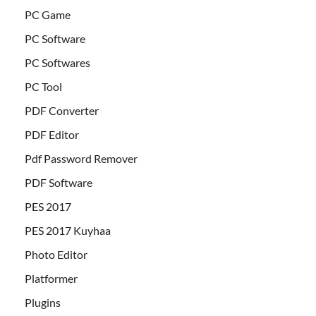
PC Game
PC Software
PC Softwares
PC Tool
PDF Converter
PDF Editor
Pdf Password Remover
PDF Software
PES 2017
PES 2017 Kuyhaa
Photo Editor
Platformer
Plugins