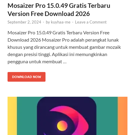
Mosaizer Pro 15.0.49 Gratis Terbaru
Version Free Download 2026
September 2, 2024
-
by
kuyhaa-me
-
Leave a Comment
Mosaizer Pro 15.0.49 Gratis Terbaru Version Free
Download 2026 Mosaizer Pro adalah perangkat lunak
khusus yang dirancang untuk membuat gambar mozaik
dengan presisi tinggi. Aplikasi ini memungkinkan
pengguna untuk membuat …
DOWNLOAD NOW