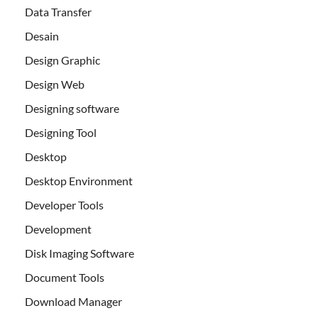
Data Transfer
Desain
Design Graphic
Design Web
Designing software
Designing Tool
Desktop
Desktop Environment
Developer Tools
Development
Disk Imaging Software
Document Tools
Download Manager