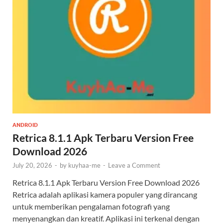
ANDROID
Retrica 8.1.1 Apk Terbaru Version Free
Download 2026
July 20, 2026
-
by
kuyhaa-me
-
Leave a Comment
Retrica 8.1.1 Apk Terbaru Version Free Download 2026
Retrica adalah aplikasi kamera populer yang dirancang
untuk memberikan pengalaman fotografi yang
menyenangkan dan kreatif. Aplikasi ini terkenal dengan