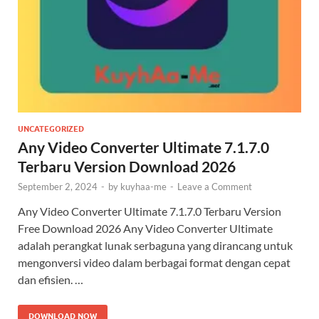
UNCATEGORIZED
Any Video Converter Ultimate 7.1.7.0
Terbaru Version Download 2026
September 2, 2024
-
by
kuyhaa-me
-
Leave a Comment
Any Video Converter Ultimate 7.1.7.0 Terbaru Version
Free Download 2026 Any Video Converter Ultimate
adalah perangkat lunak serbaguna yang dirancang untuk
mengonversi video dalam berbagai format dengan cepat
dan efisien. …
DOWNLOAD NOW