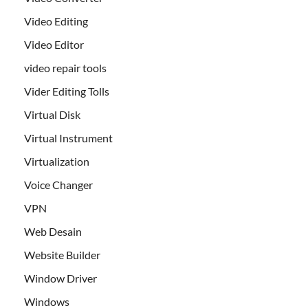
Video Editing
Video Editor
video repair tools
Vider Editing Tolls
Virtual Disk
Virtual Instrument
Virtualization
Voice Changer
VPN
Web Desain
Website Builder
Window Driver
Windows