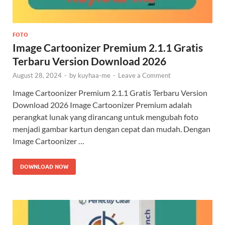
FOTO
Image Cartoonizer Premium 2.1.1 Gratis
Terbaru Version Download 2026
August 28, 2024
-
by
kuyhaa-me
-
Leave a Comment
Image Cartoonizer Premium 2.1.1 Gratis Terbaru Version
Download 2026 Image Cartoonizer Premium adalah
perangkat lunak yang dirancang untuk mengubah foto
menjadi gambar kartun dengan cepat dan mudah. Dengan
Image Cartoonizer …
DOWNLOAD NOW