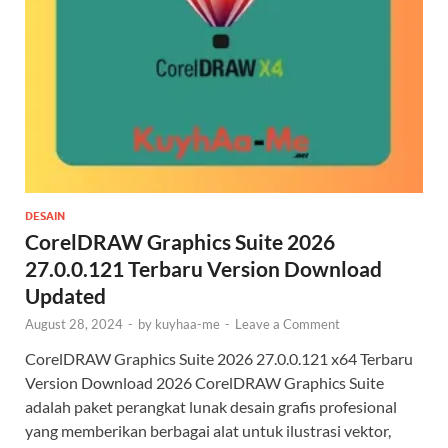
DESAIN
CorelDRAW Graphics Suite 2026
27.0.0.121 Terbaru Version Download
Updated
August 28, 2024
-
by
kuyhaa-me
-
Leave a Comment
CorelDRAW Graphics Suite 2026 27.0.0.121 x64 Terbaru
Version Download 2026 CorelDRAW Graphics Suite
adalah paket perangkat lunak desain grafis profesional
yang memberikan berbagai alat untuk ilustrasi vektor,