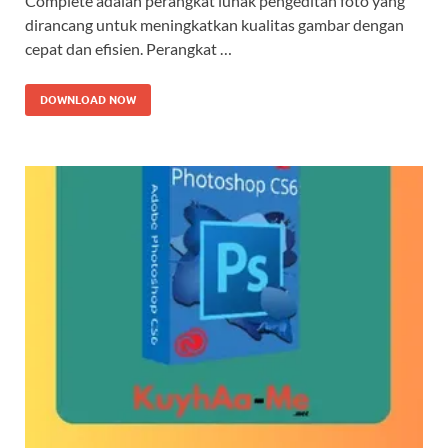
Complete adalah perangkat lunak pengeditan foto yang
dirancang untuk meningkatkan kualitas gambar dengan
cepat dan efisien. Perangkat …
DOWNLOAD NOW