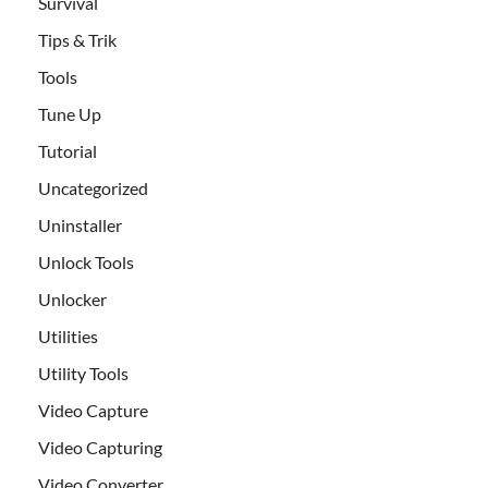
Survival
Tips & Trik
Tools
Tune Up
Tutorial
Uncategorized
Uninstaller
Unlock Tools
Unlocker
Utilities
Utility Tools
Video Capture
Video Capturing
Video Converter