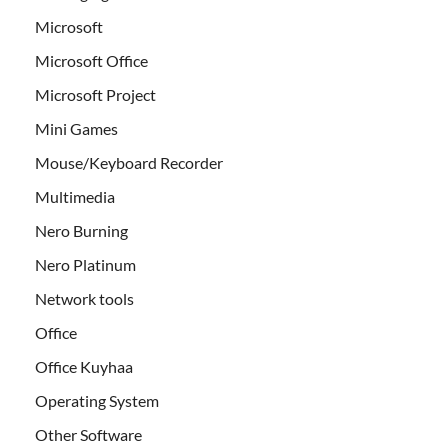
Microsoft
Microsoft Office
Microsoft Project
Mini Games
Mouse/Keyboard Recorder
Multimedia
Nero Burning
Nero Platinum
Network tools
Office
Office Kuyhaa
Operating System
Other Software