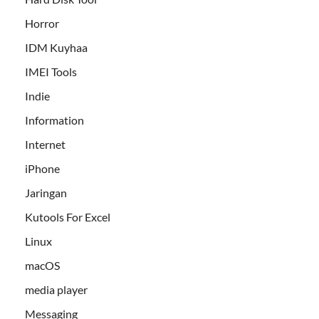
Horror
IDM Kuyhaa
IMEI Tools
Indie
Information
Internet
iPhone
Jaringan
Kutools For Excel
Linux
macOS
media player
Messaging