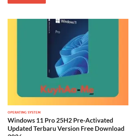
OPERATING SYSTEM
Windows 11 Pro 25H2 Pre-Activated
Updated Terbaru Version Free Download