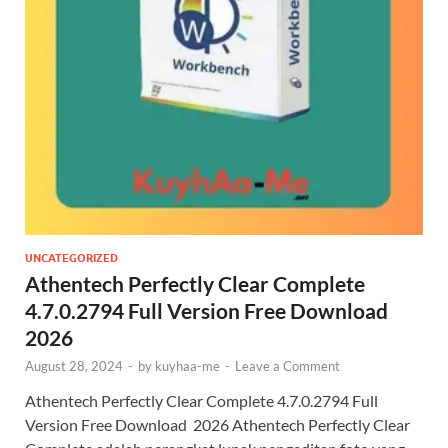
UNCATEGORIZED
Athentech Perfectly Clear Complete
4.7.0.2794 Full Version Free Download
2026
August 28, 2024
-
by
kuyhaa-me
-
Leave a Comment
Athentech Perfectly Clear Complete 4.7.0.2794 Full
Version Free Download 2026 Athentech Perfectly Clear