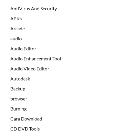
AntiVirus And Security
APKs
Arcade
audio
Audio Editor
Audio Enhancement Tool
Audio Video Editor
Autodesk
Backup
browser
Burning
Cara Download
CD DVD Tools