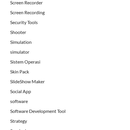
Screen Recorder
Screen Recording
Security Tools
Shooter
Simulation
simulator
Sistem Operasi
Skin Pack
SlideShow Maker
Social App
software
Software Development Tool
Strategy