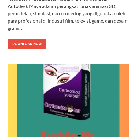
Autodesk Maya adalah perangkat lunak animasi 3D,
pemodelan, simulasi, dan rendering yang digunakan oleh
para profesional di industri film, televisi, game, dan desain
grafis. …
DOWNLOAD NOW