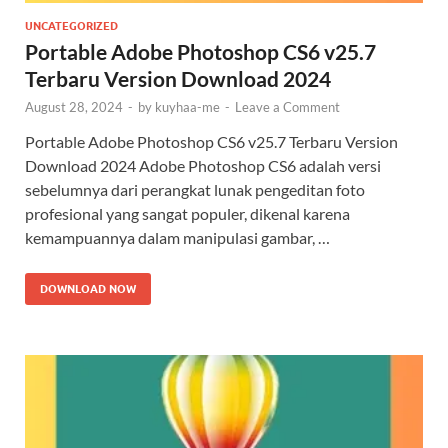
UNCATEGORIZED
Portable Adobe Photoshop CS6 v25.7
Terbaru Version Download 2024
August 28, 2024
-
by
kuyhaa-me
-
Leave a Comment
Portable Adobe Photoshop CS6 v25.7 Terbaru Version
Download 2024 Adobe Photoshop CS6 adalah versi
sebelumnya dari perangkat lunak pengeditan foto
profesional yang sangat populer, dikenal karena
kemampuannya dalam manipulasi gambar, …
DOWNLOAD NOW