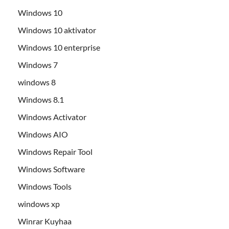
Windows 10
Windows 10 aktivator
Windows 10 enterprise
Windows 7
windows 8
Windows 8.1
Windows Activator
Windows AIO
Windows Repair Tool
Windows Software
Windows Tools
windows xp
Winrar Kuyhaa