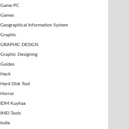
Game PC
Games
Geographical Information System
Graphic
GRAPHIC DESIGN
Graphic Designing
Guides
Hack
Hard Disk Tool
Horror
IDM Kuyhaa
IMEI Tools
Indie