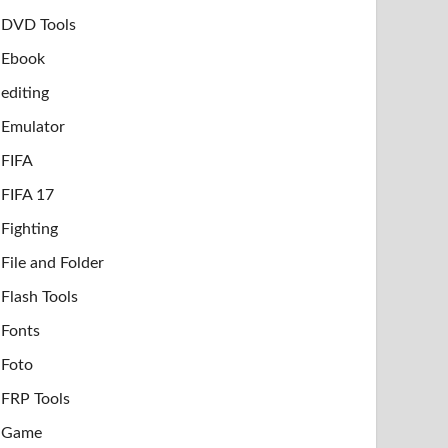
DVD Tools
Ebook
editing
Emulator
FIFA
FIFA 17
Fighting
File and Folder
Flash Tools
Fonts
Foto
FRP Tools
Game