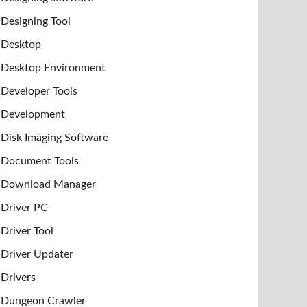
Designing Tool
Desktop
Desktop Environment
Developer Tools
Development
Disk Imaging Software
Document Tools
Download Manager
Driver PC
Driver Tool
Driver Updater
Drivers
Dungeon Crawler