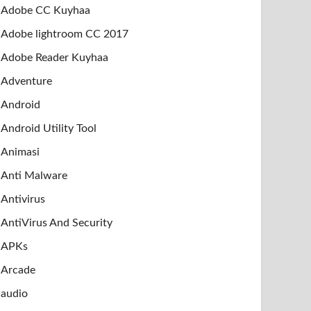
Adobe CC Kuyhaa
Adobe lightroom CC 2017
Adobe Reader Kuyhaa
Adventure
Android
Android Utility Tool
Animasi
Anti Malware
Antivirus
AntiVirus And Security
APKs
Arcade
audio