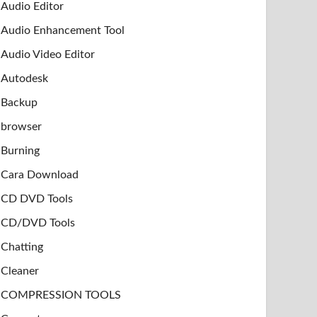
Audio Editor
Audio Enhancement Tool
Audio Video Editor
Autodesk
Backup
browser
Burning
Cara Download
CD DVD Tools
CD/DVD Tools
Chatting
Cleaner
COMPRESSION TOOLS