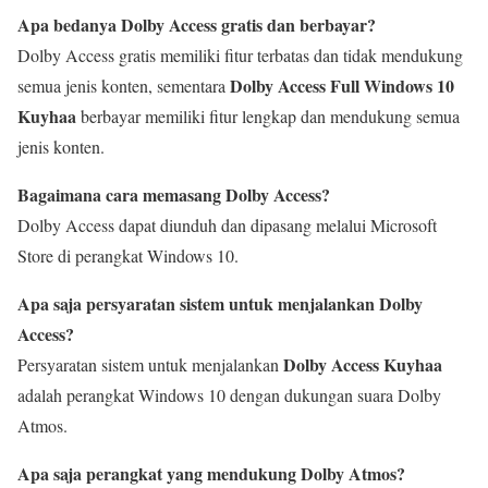
Apa bedanya Dolby Access gratis dan berbayar?
Dolby Access gratis memiliki fitur terbatas dan tidak mendukung
Dolby Access Full Windows 10
semua jenis konten, sementara
Kuyhaa
berbayar memiliki fitur lengkap dan mendukung semua
jenis konten.
Bagaimana cara memasang Dolby Access?
Dolby Access dapat diunduh dan dipasang melalui Microsoft
Store di perangkat Windows 10.
Apa saja persyaratan sistem untuk menjalankan Dolby
Access?
Dolby Access Kuyhaa
Persyaratan sistem untuk menjalankan
adalah perangkat Windows 10 dengan dukungan suara Dolby
Atmos.
Apa saja perangkat yang mendukung Dolby Atmos?