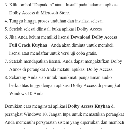
Klik tombol “Dapatkan” atau “Instal” pada halaman aplikasi
Dolby Access di Microsoft Store.
Tunggu hingga proses unduhan dan instalasi selesai.
Setelah selesai diinstal, buka aplikasi Dolby Access.
Download Dolby Access
Jika Anda belum memiliki lisensi
Full Crack Kuyhaa
, Anda akan diminta untuk membeli
lisensi atau mendaftar untuk versi uji coba gratis.
Setelah mendapatkan lisensi, Anda dapat mengaktifkan Dolby
Atmos di perangkat Anda melalui aplikasi Dolby Access.
Sekarang Anda siap untuk menikmati pengalaman audio
berkualitas tinggi dengan aplikasi Dolby Access di perangkat
Windows 10 Anda.
Dolby Access Kuyhaa
Demikian cara menginstal aplikasi
di
perangkat Windows 10. Jangan lupa untuk memastikan perangkat
Anda memenuhi persyaratan sistem yang diperlukan dan membeli