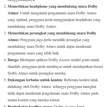
Memerlukan headphone yang mendukung suara Dolby
Atmos
: Untuk mengalami pengalaman suara Dolby Atmos
yang optimal, pengguna perlu menggunakan headphone yang
mendukung suara Dolby Atmos.
Memerlukan perangkat yang mendukung suara Dolby
Atmos:
Pengguna juga perlu memiliki perangkat yang
mendukung suara Dolby Atmos untuk dapat menikmati
pengalaman suara yang lebih baik.
Harga:
Meskipun aplikasi Dolby Access sendiri gratis untuk
diunduh, pengguna perlu membayar untuk mendapatkan lisensi
Dolby Atmos untuk perangkat mereka.
Dukungan terbatas untuk konten:
Beberapa konten tidak
didukung oleh Dolby Atmos, sehingga pengguna mungkin
tidak dapat menikmati pengalaman suara Dolby Atmos pada
semua konten yang mereka tonton.
Peningkatan kualitas suara:
Dolby Access dapat