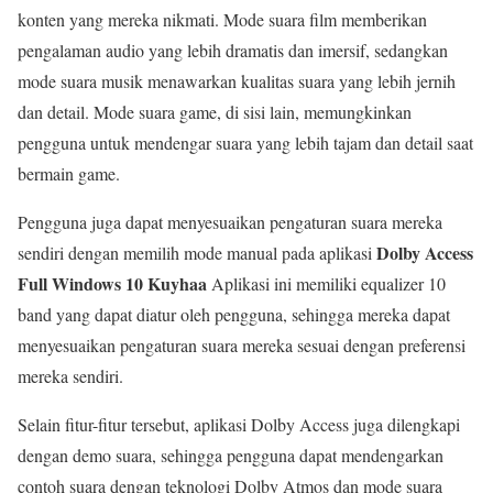
konten yang mereka nikmati. Mode suara film memberikan
pengalaman audio yang lebih dramatis dan imersif, sedangkan
mode suara musik menawarkan kualitas suara yang lebih jernih
dan detail. Mode suara game, di sisi lain, memungkinkan
pengguna untuk mendengar suara yang lebih tajam dan detail saat
bermain game.
Pengguna juga dapat menyesuaikan pengaturan suara mereka
Dolby Access
sendiri dengan memilih mode manual pada aplikasi
Full Windows 10 Kuyhaa
Aplikasi ini memiliki equalizer 10
band yang dapat diatur oleh pengguna, sehingga mereka dapat
menyesuaikan pengaturan suara mereka sesuai dengan preferensi
mereka sendiri.
Selain fitur-fitur tersebut, aplikasi Dolby Access juga dilengkapi
dengan demo suara, sehingga pengguna dapat mendengarkan
contoh suara dengan teknologi Dolby Atmos dan mode suara