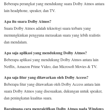
Beberapa perangkat yang mendukung suara Dolby Atmos antara
lain headphone, speaker, dan TV.
Apa itu suara Dolby Atmos?
Suara Dolby Atmos adalah teknologi suara terbaru yang
memungkinkan pengguna merasakan suara yang lebih realistis
dan mendalam.
Apa saja aplikasi yang mendukung Dolby Atmos?
Beberapa aplikasi yang mendukung Dolby Atmos antara lain
Netflix, Amazon Prime Video, dan Microsoft Movies & TV.
Apa saja fitur yang ditawarkan oleh Dolby Access?
Beberapa fitur yang ditawarkan oleh Dolby Access antara lain
suara Dolby Atmos yang disesuaikan, dukungan untuk speaker,
dan peningkatan kualitas suara.
Bagaimana cara mengaktifkan Dolby Atmos pada Windows