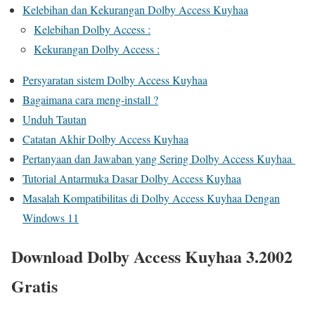
Kelebihan dan Kekurangan Dolby Access Kuyhaa
Kelebihan Dolby Access :
Kekurangan Dolby Access :
Persyaratan sistem Dolby Access Kuyhaa
Bagaimana cara meng-install ?
Unduh Tautan
Catatan Akhir Dolby Access Kuyhaa
Pertanyaan dan Jawaban yang Sering Dolby Access Kuyhaa
Tutorial Antarmuka Dasar Dolby Access Kuyhaa
Masalah Kompatibilitas di Dolby Access Kuyhaa Dengan
Windows 11
Download Dolby Access Kuyhaa 3.2002
Gratis