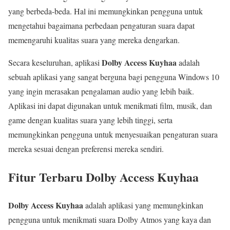
yang berbeda-beda. Hal ini memungkinkan pengguna untuk
mengetahui bagaimana perbedaan pengaturan suara dapat
memengaruhi kualitas suara yang mereka dengarkan.
Dolby Access Kuyhaa
Secara keseluruhan, aplikasi
adalah
sebuah aplikasi yang sangat berguna bagi pengguna Windows 10
yang ingin merasakan pengalaman audio yang lebih baik.
Aplikasi ini dapat digunakan untuk menikmati film, musik, dan
game dengan kualitas suara yang lebih tinggi, serta
memungkinkan pengguna untuk menyesuaikan pengaturan suara
mereka sesuai dengan preferensi mereka sendiri.
Fitur Terbaru Dolby Access Kuyhaa
Dolby Access Kuyhaa
adalah aplikasi yang memungkinkan
pengguna untuk menikmati suara Dolby Atmos yang kaya dan