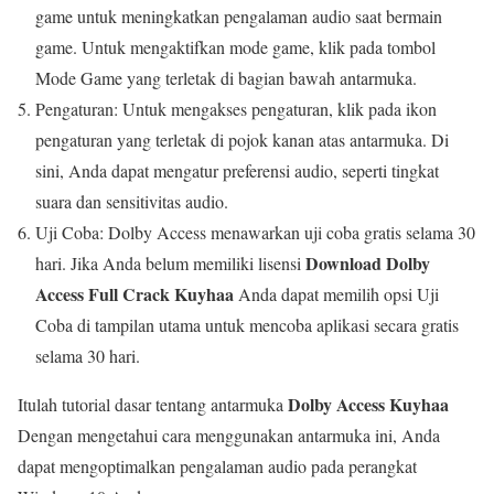
game untuk meningkatkan pengalaman audio saat bermain
game. Untuk mengaktifkan mode game, klik pada tombol
Mode Game yang terletak di bagian bawah antarmuka.
Pengaturan: Untuk mengakses pengaturan, klik pada ikon
pengaturan yang terletak di pojok kanan atas antarmuka. Di
sini, Anda dapat mengatur preferensi audio, seperti tingkat
suara dan sensitivitas audio.
Uji Coba: Dolby Access menawarkan uji coba gratis selama 30
Download Dolby
hari. Jika Anda belum memiliki lisensi
Access Full Crack Kuyhaa
Anda dapat memilih opsi Uji
Coba di tampilan utama untuk mencoba aplikasi secara gratis
selama 30 hari.
Dolby Access Kuyhaa
Itulah tutorial dasar tentang antarmuka
Dengan mengetahui cara menggunakan antarmuka ini, Anda
dapat mengoptimalkan pengalaman audio pada perangkat