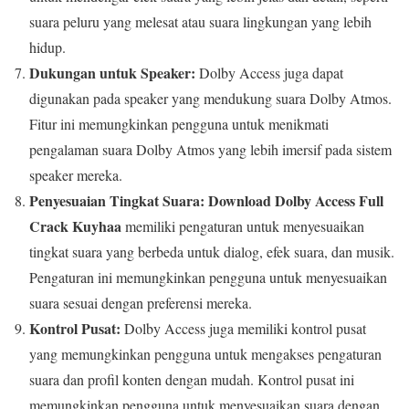
suara peluru yang melesat atau suara lingkungan yang lebih
hidup.
Dukungan untuk Speaker:
Dolby Access juga dapat
digunakan pada speaker yang mendukung suara Dolby Atmos.
Fitur ini memungkinkan pengguna untuk menikmati
pengalaman suara Dolby Atmos yang lebih imersif pada sistem
speaker mereka.
Penyesuaian Tingkat Suara:
Download Dolby Access Full
Crack Kuyhaa
memiliki pengaturan untuk menyesuaikan
tingkat suara yang berbeda untuk dialog, efek suara, dan musik.
Pengaturan ini memungkinkan pengguna untuk menyesuaikan
suara sesuai dengan preferensi mereka.
Kontrol Pusat:
Dolby Access juga memiliki kontrol pusat
yang memungkinkan pengguna untuk mengakses pengaturan
suara dan profil konten dengan mudah. Kontrol pusat ini
memungkinkan pengguna untuk menyesuaikan suara dengan