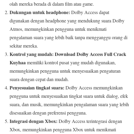
olah mereka berada di dalam film atau game.
Dukungan untuk headphone:
Dolby Access dapat
digunakan dengan headphone yang mendukung suara Dolby
Atmos, memungkinkan pengguna untuk menikmati
pengalaman suara yang lebih baik tanpa mengganggu orang di
sekitar mereka.
Kontrol yang mudah:
Download Dolby Access Full Crack
Kuyhaa
memiliki kontrol pusat yang mudah digunakan,
memungkinkan pengguna untuk menyesuaikan pengaturan
suara dengan cepat dan mudah.
Penyesuaian tingkat suara:
Dolby Access memungkinkan
pengguna untuk menyesuaikan tingkat suara untuk dialog, efek
suara, dan musik, memungkinkan pengalaman suara yang lebih
disesuaikan dengan preferensi pengguna.
Integrasi dengan Xbox:
Dolby Access terintegrasi dengan
Xbox, memungkinkan pengguna Xbox untuk menikmati