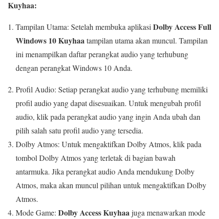
Kuyhaa:
Dolby Access Full
Tampilan Utama: Setelah membuka aplikasi
Windows 10 Kuyhaa
tampilan utama akan muncul. Tampilan
ini menampilkan daftar perangkat audio yang terhubung
dengan perangkat Windows 10 Anda.
Profil Audio: Setiap perangkat audio yang terhubung memiliki
profil audio yang dapat disesuaikan. Untuk mengubah profil
audio, klik pada perangkat audio yang ingin Anda ubah dan
pilih salah satu profil audio yang tersedia.
Dolby Atmos: Untuk mengaktifkan Dolby Atmos, klik pada
tombol Dolby Atmos yang terletak di bagian bawah
antarmuka. Jika perangkat audio Anda mendukung Dolby
Atmos, maka akan muncul pilihan untuk mengaktifkan Dolby
Atmos.
Dolby Access Kuyhaa
Mode Game:
juga menawarkan mode