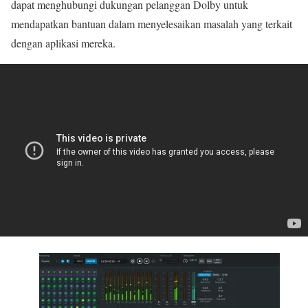
dapat menghubungi dukungan pelanggan Dolby untuk
mendapatkan bantuan dalam menyelesaikan masalah yang terkait
dengan aplikasi mereka.