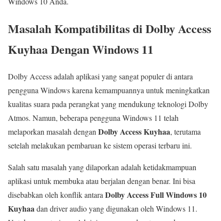
Windows 10 Anda.
Masalah Kompatibilitas di Dolby Access
Kuyhaa Dengan Windows 11
Dolby Access adalah aplikasi yang sangat populer di antara
pengguna Windows karena kemampuannya untuk meningkatkan
kualitas suara pada perangkat yang mendukung teknologi Dolby
Atmos. Namun, beberapa pengguna Windows 11 telah
Dolby Access Kuyhaa
melaporkan masalah dengan
, terutama
setelah melakukan pembaruan ke sistem operasi terbaru ini.
Salah satu masalah yang dilaporkan adalah ketidakmampuan
aplikasi untuk membuka atau berjalan dengan benar. Ini bisa
Dolby Access Full Windows 10
disebabkan oleh konflik antara
Kuyhaa
dan driver audio yang digunakan oleh Windows 11.