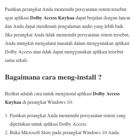
Pastikan perangkat Anda memenuhi persyaratan sistem tersebut
Dolby Access Kuyhaa
agar aplikasi
dapat berjalan dengan lancar
dan Anda dapat menikmati pengalaman audio yang lebih baik.
Jika perangkat Anda tidak memenuhi persyaratan sistem tersebut,
Anda mungkin mengalami masalah dalam menggunakan aplikasi
Dolby Access atau tidak dapat menggunakan aplikasi tersebut
sama sekali.
Bagaimana cara meng-install ?
Dolby Access
Berikut adalah cara untuk menginstal aplikasi
Kuyhaa
di perangkat Windows 10:
Pastikan perangkat Anda memenuhi persyaratan sistem yang
diperlukan untuk aplikasi Dolby Access.
Buka Microsoft Store pada perangkat Windows 10 Anda.