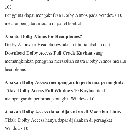
10?
Pengguna dapat mengaktifkan Dolby Atmos pada Windows 10
melalui pengaturan suara di panel kontrol.
Apa itu Dolby Atmos for Headphones?
Dolby Atmos for Headphones adalah fitur tambahan dari
Download Dolby Access Full Crack Kuyhaa
yang
memungkinkan pengguna merasakan suara Dolby Atmos melalui
headphone.
Apakah Dolby Access mempengaruhi performa perangkat?
Dolby Access Full Windows 10 Kuyhaa
Tidak,
tidak
mempengaruhi performa perangkat Windows 10.
Apakah Dolby Access dapat dijalankan di Mac atau Linux?
Tidak, Dolby Access hanya dapat dijalankan di perangkat
Windows 10.