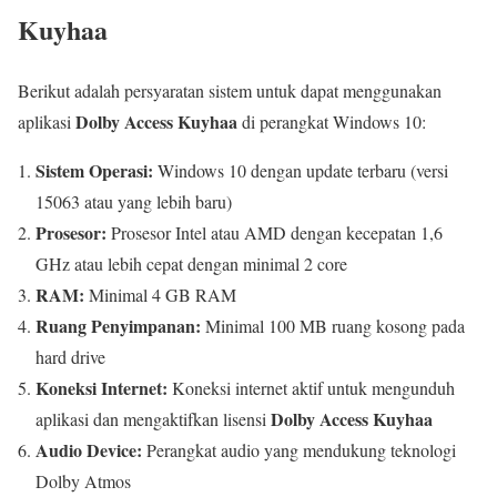
Kuyhaa
Berikut adalah persyaratan sistem untuk dapat menggunakan
Dolby Access Kuyhaa
aplikasi
di perangkat Windows 10:
Sistem Operasi:
Windows 10 dengan update terbaru (versi
15063 atau yang lebih baru)
Prosesor:
Prosesor Intel atau AMD dengan kecepatan 1,6
GHz atau lebih cepat dengan minimal 2 core
RAM:
Minimal 4 GB RAM
Ruang Penyimpanan:
Minimal 100 MB ruang kosong pada
hard drive
Koneksi Internet:
Koneksi internet aktif untuk mengunduh
Dolby Access Kuyhaa
aplikasi dan mengaktifkan lisensi
Audio Device:
Perangkat audio yang mendukung teknologi
Dolby Atmos