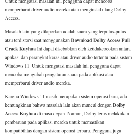
Untuk mengatasi masalah ini, pengguna dapat mencoba
memperbarui driver audio mereka atau menginstal ulang Dolby
Access.
Masalah lain yang dilaporkan adalah suara yang terputus-putus
Download Dolby Access Full
atau terdistorsi saat menggunakan
Crack Kuyhaa
Ini dapat disebabkan oleh ketidakcocokan antara
aplikasi dan perangkat keras atau driver audio tertentu pada sistem
Windows 11. Untuk mengatasi masalah ini, pengguna dapat
mencoba mengubah pengaturan suara pada aplikasi atau
memperbarui driver audio mereka.
Karena Windows 11 masih merupakan sistem operasi baru, ada
Dolby
kemungkinan bahwa masalah lain akan muncul dengan
Access Kuyhaa
di masa depan. Namun, Dolby terus melakukan
pembaruan pada aplikasi mereka untuk memastikan
kompatibilitas dengan sistem operasi terbaru. Pengguna juga