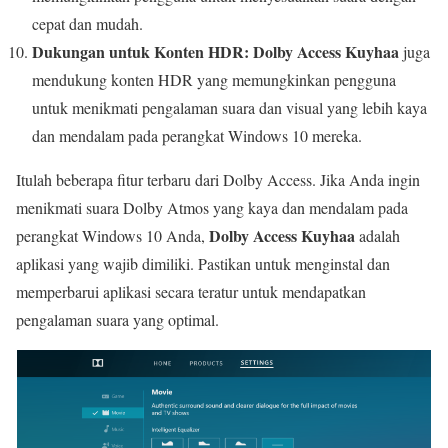
cepat dan mudah.
Dukungan untuk Konten HDR: Dolby Access Kuyhaa
juga
mendukung konten HDR yang memungkinkan pengguna
untuk menikmati pengalaman suara dan visual yang lebih kaya
dan mendalam pada perangkat Windows 10 mereka.
Itulah beberapa fitur terbaru dari Dolby Access. Jika Anda ingin
menikmati suara Dolby Atmos yang kaya dan mendalam pada
Dolby Access Kuyhaa
perangkat Windows 10 Anda,
adalah
aplikasi yang wajib dimiliki. Pastikan untuk menginstal dan
memperbarui aplikasi secara teratur untuk mendapatkan
pengalaman suara yang optimal.