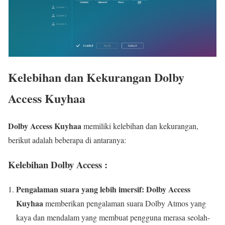
Kelebihan dan Kekurangan Dolby
Access Kuyhaa
Dolby Access Kuyhaa
memiliki kelebihan dan kekurangan,
berikut adalah beberapa di antaranya:
Kelebihan Dolby Access :
Pengalaman suara yang lebih imersif:
Dolby Access
Kuyhaa
memberikan pengalaman suara Dolby Atmos yang
kaya dan mendalam yang membuat pengguna merasa seolah-