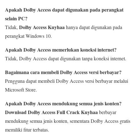
Apakah Dolby Access dapat digunakan pada perangkat
selain PC?
Dolby Access Kuyhaa
Tidak,
hanya dapat digunakan pada
perangkat Windows 10.
Apakah Dolby Access memerlukan koneksi internet?
Tidak, Dolby Access dapat digunakan tanpa koneksi internet.
Bagaimana cara membeli Dolby Access versi berbayar?
Pengguna dapat membeli Dolby Access versi berbayar melalui
Microsoft Store.
Apakah Dolby Access mendukung semua jenis konten?
Download Dolby Access Full Crack Kuyhaa
berbayar
mendukung semua jenis konten, sementara Dolby Access gratis
memiliki fitur terbatas.