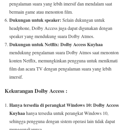
pengalaman suara yang lebih imersif dan mendalam saat
bermain game atau menonton film.
Dukungan untuk speaker:
Selain dukungan untuk
headphone, Dolby Access juga dapat digunakan dengan
speaker yang mendukung suara Dolby Atmos.
Dukungan untuk Netflix:
Dolby Access Kuyhaa
mendukung pengalaman suara Dolby Atmos saat menonton
konten Netflix, memungkinkan pengguna untuk menikmati
film dan acara TV dengan pengalaman suara yang lebih
imersif.
Kekurangan Dolby Access :
Hanya tersedia di perangkat Windows 10:
Dolby Access
Kuyhaa
hanya tersedia untuk perangkat Windows 10,
sehingga pengguna dengan sistem operasi lain tidak dapat
menggunakannya.