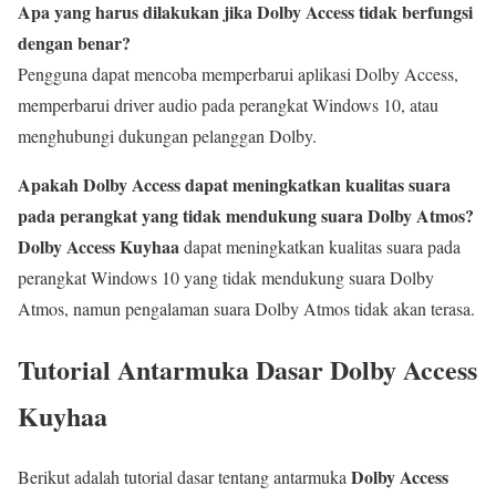
Apa yang harus dilakukan jika Dolby Access tidak berfungsi
dengan benar?
Pengguna dapat mencoba memperbarui aplikasi Dolby Access,
memperbarui driver audio pada perangkat Windows 10, atau
menghubungi dukungan pelanggan Dolby.
Apakah Dolby Access dapat meningkatkan kualitas suara
pada perangkat yang tidak mendukung suara Dolby Atmos?
Dolby Access Kuyhaa
dapat meningkatkan kualitas suara pada
perangkat Windows 10 yang tidak mendukung suara Dolby
Atmos, namun pengalaman suara Dolby Atmos tidak akan terasa.
Tutorial Antarmuka Dasar Dolby Access
Kuyhaa
Dolby Access
Berikut adalah tutorial dasar tentang antarmuka