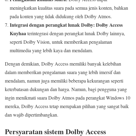
meningkatkan kualitas suara pada semua jenis konten, bahkan
pada konten yang tidak didukung oleh Dolby Atmos.
Integrasi dengan perangkat lunak Dolby:
Dolby Access
Kuyhaa
terintegrasi dengan perangkat lunak Dolby lainnya,
seperti Dolby Vision, untuk memberikan pengalaman
multimedia yang lebih kaya dan mendalam.
Dengan demikian, Dolby Access memiliki banyak kelebihan
dalam memberikan pengalaman suara yang lebih imersif dan
mendalam, namun juga memiliki beberapa kekurangan seperti
keterbatasan dukungan dan harga. Namun, bagi pengguna yang
ingin menikmati suara Dolby Atmos pada perangkat Windows 10
mereka, Dolby Access tetap merupakan pilihan yang sangat baik
dan wajib dipertimbangkan.
Persyaratan sistem Dolby Access