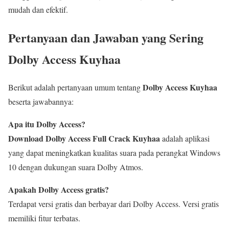
mudah dan efektif.
Pertanyaan dan Jawaban yang Sering
Dolby Access Kuyhaa
Dolby Access Kuyhaa
Berikut adalah pertanyaan umum tentang
beserta jawabannya:
Apa itu Dolby Access?
Download Dolby Access Full Crack Kuyhaa
adalah aplikasi
yang dapat meningkatkan kualitas suara pada perangkat Windows
10 dengan dukungan suara Dolby Atmos.
Apakah Dolby Access gratis?
Terdapat versi gratis dan berbayar dari Dolby Access. Versi gratis
memiliki fitur terbatas.