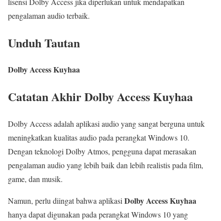
lisensi Dolby Access jika diperlukan untuk mendapatkan
pengalaman audio terbaik.
Unduh Tautan
Dolby Access Kuyhaa
Catatan Akhir Dolby Access Kuyhaa
Dolby Access adalah aplikasi audio yang sangat berguna untuk
meningkatkan kualitas audio pada perangkat Windows 10.
Dengan teknologi Dolby Atmos, pengguna dapat merasakan
pengalaman audio yang lebih baik dan lebih realistis pada film,
game, dan musik.
Dolby Access Kuyhaa
Namun, perlu diingat bahwa aplikasi
hanya dapat digunakan pada perangkat Windows 10 yang