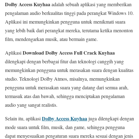
Dolby Access Kuyhaa
adalah sebuah aplikasi yang memberikan
pengalaman audio berkualitas tinggi pada perangkat Windows 10.
Aplikasi ini memungkinkan pengguna untuk menikmati suara
yang lebih baik dari perangkat mereka, terutama ketika menonton
film, mendengarkan musik, atau bermain game.
Download Dolby Access Full Crack Kuyhaa
Aplikasi
dilengkapi dengan berbagai fitur dan teknologi canggih yang
memungkinkan pengguna untuk merasakan suara dengan kualitas
studio. Teknologi Dolby Atmos, misalnya, memungkinkan
pengguna untuk merasakan suara yang datang dari semua arah,
termasuk atas dan bawah, sehingga menciptakan pengalaman
audio yang sangat realistis.
Dolby Access Kuyhaa
Selain itu, aplikasi
juga dilengkapi dengan
mode suara untuk film, musik, dan game, sehingga pengguna
dapat menyesuaikan pengaturan suara mereka sesuai dengan jenis