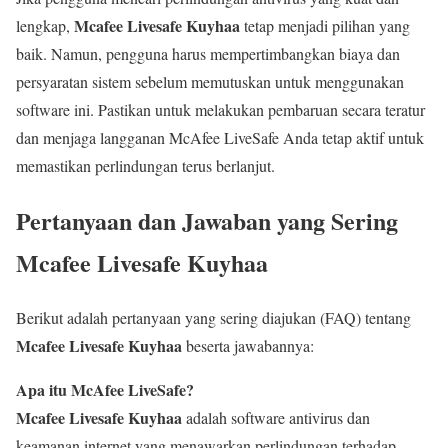
Mcafee Livesafe Kuyhaa
lengkap,
tetap menjadi pilihan yang
baik. Namun, pengguna harus mempertimbangkan biaya dan
persyaratan sistem sebelum memutuskan untuk menggunakan
software ini. Pastikan untuk melakukan pembaruan secara teratur
dan menjaga langganan McAfee LiveSafe Anda tetap aktif untuk
memastikan perlindungan terus berlanjut.
Pertanyaan dan Jawaban yang Sering
Mcafee Livesafe Kuyhaa
Berikut adalah pertanyaan yang sering diajukan (FAQ) tentang
Mcafee Livesafe Kuyhaa
beserta jawabannya:
Apa itu McAfee LiveSafe?
Mcafee Livesafe Kuyhaa
adalah software antivirus dan
keamanan internet yang menawarkan perlindungan terhadap