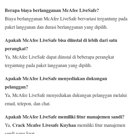
Berapa biaya berlangganan McAfee LiveSafe?
Biaya berlangganan McAfee LiveSafe bervariasi tergantung pada
paket langganan dan durasi berlangganan yang dipilih.
Apakah McAfee LiveSafe bisa diinstal di lebih dari satu
perangkat?
Ya, McAfee LiveSafe dapat diinstal di beberapa perangkat
tergantung pada paket langganan yang dipilih.
Apakah McAfee LiveSafe menyediakan dukungan
pelanggan?
Ya, McAfee LiveSafe menyediakan dukungan pelanggan melalui
email, telepon, dan chat.
Apakah McAfee LiveSafe memiliki fitur manajemen sandi?
Crack Mcafee Livesafe Kuyhaa
Ya,
memiliki fitur manajemen
sandi yang kuat.