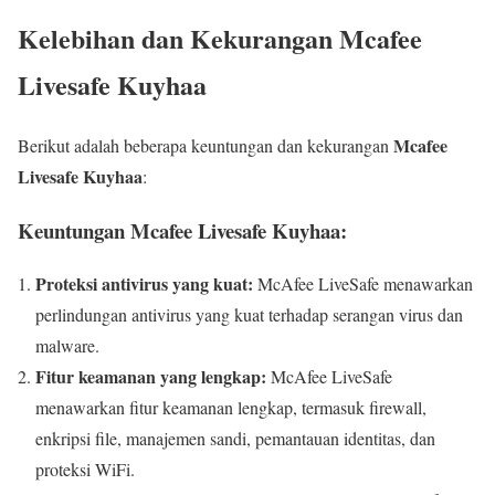
Kelebihan dan Kekurangan Mcafee
Livesafe Kuyhaa
Mcafee
Berikut adalah beberapa keuntungan dan kekurangan
Livesafe Kuyhaa
:
Keuntungan Mcafee Livesafe Kuyhaa:
Proteksi antivirus yang kuat:
McAfee LiveSafe menawarkan
perlindungan antivirus yang kuat terhadap serangan virus dan
malware.
Fitur keamanan yang lengkap:
McAfee LiveSafe
menawarkan fitur keamanan lengkap, termasuk firewall,
enkripsi file, manajemen sandi, pemantauan identitas, dan
proteksi WiFi.