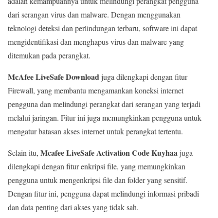
adalah kemampuannya untuk melindungi perangkat pengguna
dari serangan virus dan malware. Dengan menggunakan
teknologi deteksi dan perlindungan terbaru, software ini dapat
mengidentifikasi dan menghapus virus dan malware yang
ditemukan pada perangkat.
McAfee LiveSafe Download
juga dilengkapi dengan fitur
Firewall, yang membantu mengamankan koneksi internet
pengguna dan melindungi perangkat dari serangan yang terjadi
melalui jaringan. Fitur ini juga memungkinkan pengguna untuk
mengatur batasan akses internet untuk perangkat tertentu.
Mcafee LiveSafe Activation Code Kuyhaa
Selain itu,
juga
dilengkapi dengan fitur enkripsi file, yang memungkinkan
pengguna untuk mengenkripsi file dan folder yang sensitif.
Dengan fitur ini, pengguna dapat melindungi informasi pribadi
dan data penting dari akses yang tidak sah.