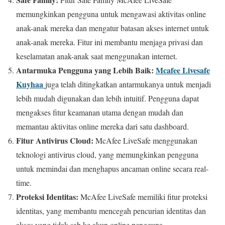
memungkinkan pengguna untuk mengawasi aktivitas online
anak-anak mereka dan mengatur batasan akses internet untuk
anak-anak mereka. Fitur ini membantu menjaga privasi dan
keselamatan anak-anak saat menggunakan internet.
Antarmuka Pengguna yang Lebih Baik:
Mcafee Livesafe
Kuyhaa
juga telah ditingkatkan antarmukanya untuk menjadi
lebih mudah digunakan dan lebih intuitif. Pengguna dapat
mengakses fitur keamanan utama dengan mudah dan
memantau aktivitas online mereka dari satu dashboard.
Fitur Antivirus Cloud:
McAfee LiveSafe menggunakan
teknologi antivirus cloud, yang memungkinkan pengguna
untuk memindai dan menghapus ancaman online secara real-
time.
Proteksi Identitas:
McAfee LiveSafe memiliki fitur proteksi
identitas, yang membantu mencegah pencurian identitas dan
akses yang tidak sah ke akun online pengguna.