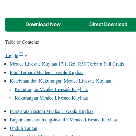
Download Now
Direct Download
Table of Contents
Toggle
Mcafee Livesafe Kuyhaa 17.1.126 R50 Terbaru Full Gratis
Fitur Terbaru Mcafee Livesafe Kuyhaa
Kelebihan dan Kekurangan Mcafee Livesafe Kuyhaa
Keuntungan Mcafee Livesafe Kuyhaa:
Kekurangan Mcafee Livesafe Kuyhaa:
Persyaratan sistem Mcafee Livesafe Kuyhaa
Bagaimana cara meng-install ? Mcafee Livesafe Kuyhaa
Unduh Tautan