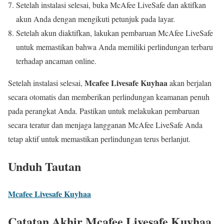
Setelah instalasi selesai, buka McAfee LiveSafe dan aktifkan
akun Anda dengan mengikuti petunjuk pada layar.
Setelah akun diaktifkan, lakukan pembaruan McAfee LiveSafe
untuk memastikan bahwa Anda memiliki perlindungan terbaru
terhadap ancaman online.
Mcafee Livesafe Kuyhaa
Setelah instalasi selesai,
akan berjalan
secara otomatis dan memberikan perlindungan keamanan penuh
pada perangkat Anda. Pastikan untuk melakukan pembaruan
secara teratur dan menjaga langganan McAfee LiveSafe Anda
tetap aktif untuk memastikan perlindungan terus berlanjut.
Unduh Tautan
Mcafee Livesafe Kuyhaa
Catatan Akhir Mcafee Livesafe Kuyhaa