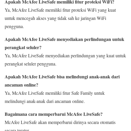
Apakah McAfee LiveSafe memiliki fitur proteksi WiFi?
Ya, McAfee LiveSafe memiliki fitur proteksi WiFi yang kuat
untuk mencegah akses yang tidak sah ke jaringan WiFi
pengguna.
Apakah McAfee LiveSafe menyediakan perlindungan untuk
perangkat seluler?
Ya, McAfee LiveSafe menyediakan perlindungan yang kuat untuk
perangkat seluler pengguna.
Apakah McAfee LiveSafe bisa melindungi anak-anak dari
ancaman online?
Ya, McAfee LiveSafe memiliki fitur Safe Family untuk
melindungi anak-anak dari ancaman online.
Bagaimana cara memperbarui McAfee LiveSafe?
McAfee LiveSafe akan memperbarui dirinya secara otomatis
secara teratur