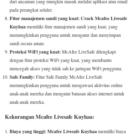
dari ancaman yang mungkin masuk melalui aplikasi atau email
pada perangkat seluler.
Fitur manajemen sandi yang kuat:
Crack Mcafee Livesafe
Kuyhaa
memiliki fitur manajemen sandi yang kuat, yang
memungkinkan pengguna untuk mengatur dan menyimpan
sandi secara aman.
Proteksi WiFi yang kuat:
McAfee LiveSafe dilengkapi
dengan fitur proteksi WiFi yang kuat, yang membantu
mencegah akses yang tidak sah ke jaringan WiFi pengguna.
Safe Family:
Fitur Safe Family McAfee LiveSafe
memungkinkan pengguna untuk mengawasi aktivitas online
anak-anak mereka dan mengatur batasan akses internet untuk
anak-anak mereka.
Kekurangan Mcafee Livesafe Kuyhaa:
Biaya yang tinggi:
Mcafee Livesafe Kuyhaa
memiliki biaya