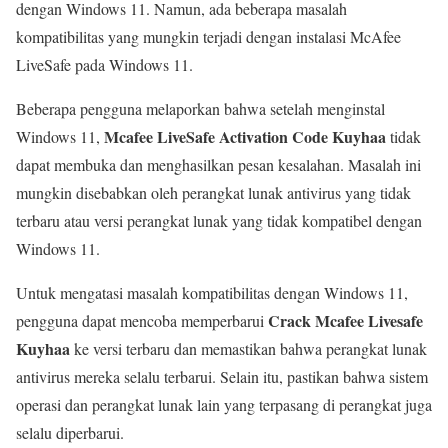
dengan Windows 11. Namun, ada beberapa masalah
kompatibilitas yang mungkin terjadi dengan instalasi McAfee
LiveSafe pada Windows 11.
Beberapa pengguna melaporkan bahwa setelah menginstal
Mcafee LiveSafe Activation Code Kuyhaa
Windows 11,
tidak
dapat membuka dan menghasilkan pesan kesalahan. Masalah ini
mungkin disebabkan oleh perangkat lunak antivirus yang tidak
terbaru atau versi perangkat lunak yang tidak kompatibel dengan
Windows 11.
Untuk mengatasi masalah kompatibilitas dengan Windows 11,
Crack Mcafee Livesafe
pengguna dapat mencoba memperbarui
Kuyhaa
ke versi terbaru dan memastikan bahwa perangkat lunak
antivirus mereka selalu terbarui. Selain itu, pastikan bahwa sistem
operasi dan perangkat lunak lain yang terpasang di perangkat juga
selalu diperbarui.