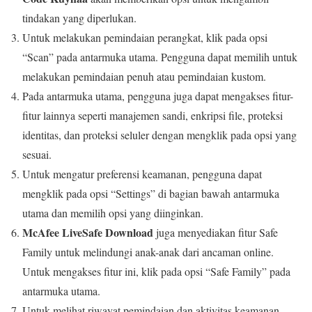
tindakan yang diperlukan.
Untuk melakukan pemindaian perangkat, klik pada opsi
“Scan” pada antarmuka utama. Pengguna dapat memilih untuk
melakukan pemindaian penuh atau pemindaian kustom.
Pada antarmuka utama, pengguna juga dapat mengakses fitur-
fitur lainnya seperti manajemen sandi, enkripsi file, proteksi
identitas, dan proteksi seluler dengan mengklik pada opsi yang
sesuai.
Untuk mengatur preferensi keamanan, pengguna dapat
mengklik pada opsi “Settings” di bagian bawah antarmuka
utama dan memilih opsi yang diinginkan.
McAfee LiveSafe Download
juga menyediakan fitur Safe
Family untuk melindungi anak-anak dari ancaman online.
Untuk mengakses fitur ini, klik pada opsi “Safe Family” pada
antarmuka utama.
Untuk melihat riwayat pemindaian dan aktivitas keamanan