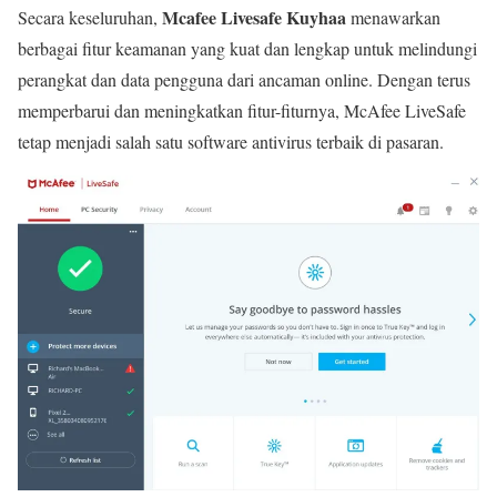
Mcafee Livesafe Kuyhaa
Secara keseluruhan,
menawarkan
berbagai fitur keamanan yang kuat dan lengkap untuk melindungi
perangkat dan data pengguna dari ancaman online. Dengan terus
memperbarui dan meningkatkan fitur-fiturnya, McAfee LiveSafe
tetap menjadi salah satu software antivirus terbaik di pasaran.