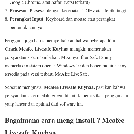
Google Chrome, atau Safari (versi terbaru)
Prosesor
: Prosesor dengan kecepatan 1 GHz atau lebih tinggi
Perangkat Input
: Keyboard dan mouse atau perangkat
penunjuk lainnya
Pengguna juga harus memperhatikan bahwa beberapa fitur
Crack Mcafee Livesafe Kuyhaa
mungkin memerlukan
persyaratan sistem tambahan. Misalnya, fitur Safe Family
memerlukan sistem operasi Windows 10 dan beberapa fitur hanya
tersedia pada versi terbaru McAfee LiveSafe.
Mcafee Livesafe Kuyhaa,
Sebelum menginstal
pastikan bahwa
persyaratan sistem telah terpenuhi untuk memastikan penggunaan
yang lancar dan optimal dari software ini.
Bagaimana cara meng-install ? Mcafee
Livesafe Kuyhaa