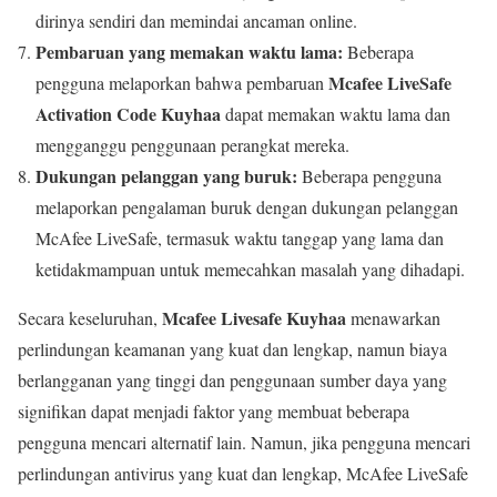
dirinya sendiri dan memindai ancaman online.
Pembaruan yang memakan waktu lama:
Beberapa
Mcafee LiveSafe
pengguna melaporkan bahwa pembaruan
Activation Code Kuyhaa
dapat memakan waktu lama dan
mengganggu penggunaan perangkat mereka.
Dukungan pelanggan yang buruk:
Beberapa pengguna
melaporkan pengalaman buruk dengan dukungan pelanggan
McAfee LiveSafe, termasuk waktu tanggap yang lama dan
ketidakmampuan untuk memecahkan masalah yang dihadapi.
Mcafee Livesafe Kuyhaa
Secara keseluruhan,
menawarkan
perlindungan keamanan yang kuat dan lengkap, namun biaya
berlangganan yang tinggi dan penggunaan sumber daya yang
signifikan dapat menjadi faktor yang membuat beberapa
pengguna mencari alternatif lain. Namun, jika pengguna mencari
perlindungan antivirus yang kuat dan lengkap, McAfee LiveSafe