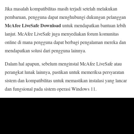
Jika masalah kompatibilitas masih terjadi setelah melakukan
pembaruan, pengguna dapat menghubungi dukungan pelanggan
McAfee LiveSafe Download
untuk mendapatkan bantuan lebih
lanjut. McAfee LiveSafe juga menyediakan forum komunitas
online di mana pengguna dapat berbagi pengalaman mereka dan
mendapatkan solusi dari pengguna lainnya.
Dalam hal apapun, sebelum menginstal McAfee LiveSafe atau
perangkat lunak lainnya, pastikan untuk memeriksa persyaratan
sistem dan kompatibilitas untuk memastikan instalasi yang lancar
dan fungsional pada sistem operasi Windows 11.