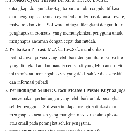
dilengkapi dengan teknologi terbaru untuk mengidentifikasi
dan menghapus ancaman cyber terbaru, termasuk ransomware,
malware, dan virus. Software ini juga dilengkapi dengan fitur
penghapusan otomatis, yang memungkinkan pengguna untuk
menghapus ancaman dengan cepat dan mudah.
Perbaikan Privasi:
McAfee LiveSafe memberikan
perlindungan privasi yang lebih baik dengan fitur enkripsi file
yang ditingkatkan dan manajemen sandi yang lebih aman. Fitur
ini membantu mencegah akses yang tidak sah ke data sensitif
dan informasi pribadi.
Perlindungan Seluler:
Crack Mcafee Livesafe Kuyhaa
juga
menyediakan perlindungan yang lebih baik untuk perangkat
seluler pengguna. Software ini dapat mengidentifikasi dan
menghapus ancaman yang mungkin masuk melalui aplikasi
atau email pada perangkat seluler pengguna.
Safe Family:
Fitur Safe Family McAfee LiveSafe