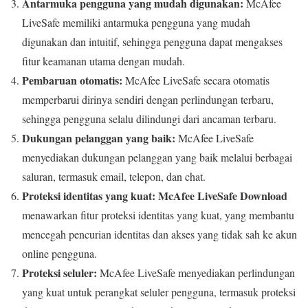
Antarmuka pengguna yang mudah digunakan:
McAfee
LiveSafe memiliki antarmuka pengguna yang mudah
digunakan dan intuitif, sehingga pengguna dapat mengakses
fitur keamanan utama dengan mudah.
Pembaruan otomatis:
McAfee LiveSafe secara otomatis
memperbarui dirinya sendiri dengan perlindungan terbaru,
sehingga pengguna selalu dilindungi dari ancaman terbaru.
Dukungan pelanggan yang baik:
McAfee LiveSafe
menyediakan dukungan pelanggan yang baik melalui berbagai
saluran, termasuk email, telepon, dan chat.
Proteksi identitas yang kuat:
McAfee LiveSafe Download
menawarkan fitur proteksi identitas yang kuat, yang membantu
mencegah pencurian identitas dan akses yang tidak sah ke akun
online pengguna.
Proteksi seluler:
McAfee LiveSafe menyediakan perlindungan
yang kuat untuk perangkat seluler pengguna, termasuk proteksi