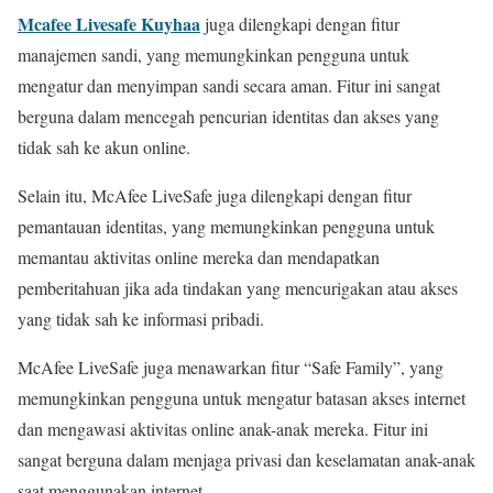
Mcafee Livesafe Kuyhaa
juga dilengkapi dengan fitur
manajemen sandi, yang memungkinkan pengguna untuk
mengatur dan menyimpan sandi secara aman. Fitur ini sangat
berguna dalam mencegah pencurian identitas dan akses yang
tidak sah ke akun online.
Selain itu, McAfee LiveSafe juga dilengkapi dengan fitur
pemantauan identitas, yang memungkinkan pengguna untuk
memantau aktivitas online mereka dan mendapatkan
pemberitahuan jika ada tindakan yang mencurigakan atau akses
yang tidak sah ke informasi pribadi.
McAfee LiveSafe juga menawarkan fitur “Safe Family”, yang
memungkinkan pengguna untuk mengatur batasan akses internet
dan mengawasi aktivitas online anak-anak mereka. Fitur ini
sangat berguna dalam menjaga privasi dan keselamatan anak-anak
saat menggunakan internet.