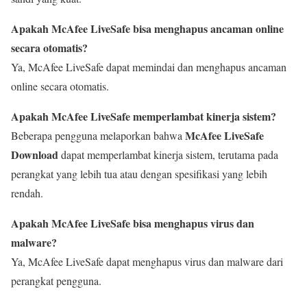
Apakah McAfee LiveSafe bisa menghapus ancaman online
secara otomatis?
Ya, McAfee LiveSafe dapat memindai dan menghapus ancaman
online secara otomatis.
Apakah McAfee LiveSafe memperlambat kinerja sistem?
McAfee LiveSafe
Beberapa pengguna melaporkan bahwa
Download
dapat memperlambat kinerja sistem, terutama pada
perangkat yang lebih tua atau dengan spesifikasi yang lebih
rendah.
Apakah McAfee LiveSafe bisa menghapus virus dan
malware?
Ya, McAfee LiveSafe dapat menghapus virus dan malware dari
perangkat pengguna.