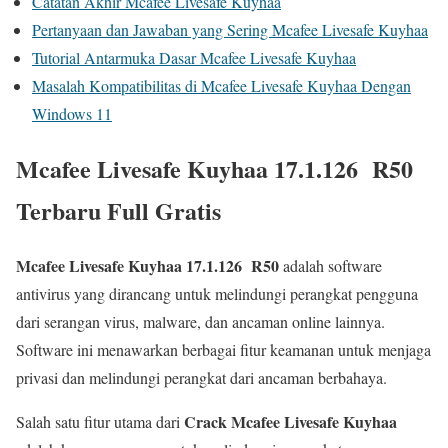
Catatan Akhir Mcafee Livesafe Kuyhaa
Pertanyaan dan Jawaban yang Sering Mcafee Livesafe Kuyhaa
Tutorial Antarmuka Dasar Mcafee Livesafe Kuyhaa
Masalah Kompatibilitas di Mcafee Livesafe Kuyhaa Dengan
Windows 11
Mcafee Livesafe Kuyhaa 17.1.126 R50
Terbaru Full Gratis
Mcafee Livesafe Kuyhaa
17.1.126 R50
adalah software
antivirus yang dirancang untuk melindungi perangkat pengguna
dari serangan virus, malware, dan ancaman online lainnya.
Software ini menawarkan berbagai fitur keamanan untuk menjaga
privasi dan melindungi perangkat dari ancaman berbahaya.
Crack Mcafee Livesafe Kuyhaa
Salah satu fitur utama dari