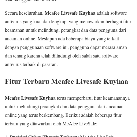
Mcafee Livesafe Kuyhaa
Secara keseluruhan,
adalah software
antivirus yang kuat dan lengkap, yang menawarkan berbagai fitur
keamanan untuk melindungi perangkat dan data pengguna dari
ancaman online. Meskipun ada beberapa biaya yang terkait
dengan penggunaan software ini, pengguna dapat merasa aman
dan tenang karena telah dilindungi oleh salah satu software
antivirus terbaik di pasaran.
Fitur Terbaru Mcafee Livesafe Kuyhaa
Mcafee Livesafe Kuyhaa
terus memperbarui fitur keamanannya
untuk melindungi perangkat dan data pengguna dari ancaman
online yang terus berkembang. Berikut adalah beberapa fitur
terbaru yang ditawarkan oleh McAfee LiveSafe:
Proteksi Cyber Threats Terbaru:
McAfee LiveSafe