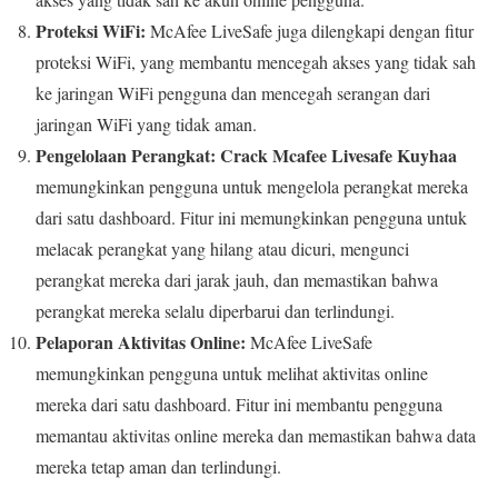
Proteksi WiFi:
McAfee LiveSafe juga dilengkapi dengan fitur
proteksi WiFi, yang membantu mencegah akses yang tidak sah
ke jaringan WiFi pengguna dan mencegah serangan dari
jaringan WiFi yang tidak aman.
Pengelolaan Perangkat:
Crack Mcafee Livesafe Kuyhaa
memungkinkan pengguna untuk mengelola perangkat mereka
dari satu dashboard. Fitur ini memungkinkan pengguna untuk
melacak perangkat yang hilang atau dicuri, mengunci
perangkat mereka dari jarak jauh, dan memastikan bahwa
perangkat mereka selalu diperbarui dan terlindungi.
Pelaporan Aktivitas Online:
McAfee LiveSafe
memungkinkan pengguna untuk melihat aktivitas online
mereka dari satu dashboard. Fitur ini membantu pengguna
memantau aktivitas online mereka dan memastikan bahwa data
mereka tetap aman dan terlindungi.