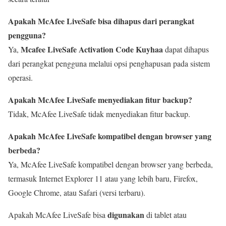
Apakah McAfee LiveSafe bisa dihapus dari perangkat
pengguna?
Mcafee LiveSafe Activation Code Kuyhaa
Ya,
dapat dihapus
dari perangkat pengguna melalui opsi penghapusan pada sistem
operasi.
Apakah McAfee LiveSafe menyediakan fitur backup?
Tidak, McAfee LiveSafe tidak menyediakan fitur backup.
Apakah McAfee LiveSafe kompatibel dengan browser yang
berbeda?
Ya, McAfee LiveSafe kompatibel dengan browser yang berbeda,
termasuk Internet Explorer 11 atau yang lebih baru, Firefox,
Google Chrome, atau Safari (versi terbaru).
digunakan
Apakah McAfee LiveSafe bisa
di tablet atau