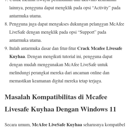
lainnya, pengguna dapat mengklik pada opsi “Activity” pada
antarmuka utama.
Pengguna juga dapat mengakses dukungan pelanggan McAfee
LiveSafe dengan mengklik pada opsi “Support” pada
antarmuka utama.
Crack Mcafee Livesafe
Itulah antarmuka dasar dan fitur-fitur
Kuyhaa
. Dengan mengikuti tutorial ini, pengguna dapat
dengan mudah menggunakan McAfee LiveSafe untuk
melindungi perangkat mereka dari ancaman online dan
memastikan keamanan digital mereka tetap terjaga.
Masalah Kompatibilitas di Mcafee
Livesafe Kuyhaa Dengan Windows 11
McAfee LiveSafe Kuyhaa
Secara umum,
seharusnya kompatibel