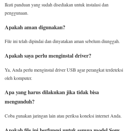
Ikuti panduan yang sudah disediakan untuk instalasi dan
penggunaan.
Apakah aman digunakan?
File ini telah dipindai dan dinyatakan aman sebelum diunggah.
Apakah saya perlu menginstal driver?
Ya, Anda perlu menginstal driver USB agar perangkat terdeteksi
oleh komputer.
Apa yang harus dilakukan jika tidak bisa
mengunduh?
Coba gunakan jaringan lain atau periksa koneksi internet Anda.
Apakah file ini berfungsi untuk semua model Sony