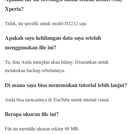
Xperia?
Tidak, ini spesifik untuk model D2212 saja.
Apakah saya kehilangan data saya setelah
menggunakan file ini?
Ya, data Anda mungkin akan hilang. Disarankan untuk
melakukan backup sebelumnya.
Di mana saya bisa menemukan tutorial lebih lanjut?
Anda bisa mencarinya di YouTube untuk tutorial visual.
Berapa ukuran file ini?
File ini memiliki ukuran sekitar 88 MB.