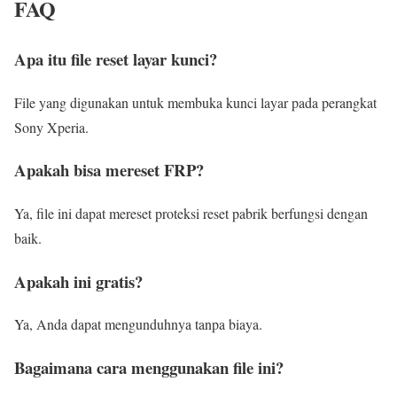
FAQ
Apa itu file reset layar kunci?
File yang digunakan untuk membuka kunci layar pada perangkat
Sony Xperia.
Apakah bisa mereset FRP?
Ya, file ini dapat mereset proteksi reset pabrik berfungsi dengan
baik.
Apakah ini gratis?
Ya, Anda dapat mengunduhnya tanpa biaya.
Bagaimana cara menggunakan file ini?