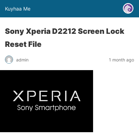
Kuyhaa Me
Sony Xperia D2212 Screen Lock
Reset File
admin
1 month ago