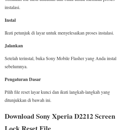
instalasi.
Instal
Ikuti petunjuk di layar untuk menyelesaikan proses instalasi.
Jalankan
Setelah terinstal, buka Sony Mobile Flasher yang Anda instal
sebelumnya.
Pengaturan Dasar
Pilih file reset layar kunci dan ikuti langkah-langkah yang
ditunjukkan di bawah ini.
Download Sony Xperia D2212 Screen
Lock Reset File