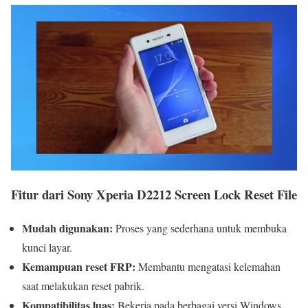
Fitur dari Sony Xperia D2212 Screen Lock Reset File
Mudah digunakan:
Proses yang sederhana untuk membuka
kunci layar.
Kemampuan reset FRP:
Membantu mengatasi kelemahan
saat melakukan reset pabrik.
Kompatibilitas luas:
Bekerja pada berbagai versi Windows.