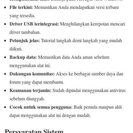
File terkini:
Memastikan Anda mendapatkan versi terbaru
yang tersedia.
Driver USB terintegrasi:
Menghilangkan kerepotan mencari
driver tambahan.
Petunjuk jelas:
Tutorial langkah demi langkah yang mudah
diikuti.
Backup data:
Memastikan data Anda aman sebelum
menggunakan alat ini.
Dukungan komunitas:
Akses ke berbagai sumber daya dan
forum yang dapat membantu.
Keamanan terjamin:
Sudah dipindai menggunakan antivirus
sebelum diunggah.
Cocok untuk semua pengguna:
Baik pemula maupun ahli
dapat menggunakan alat ini dengan mudah.
Persyaratan Sistem