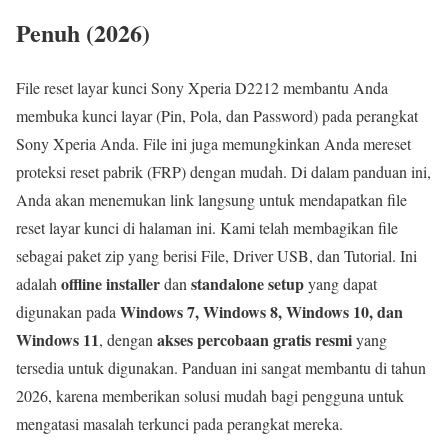
Penuh (2026)
File reset layar kunci Sony Xperia D2212 membantu Anda
membuka kunci layar (Pin, Pola, dan Password) pada perangkat
Sony Xperia Anda. File ini juga memungkinkan Anda mereset
proteksi reset pabrik (FRP) dengan mudah. Di dalam panduan ini,
Anda akan menemukan link langsung untuk mendapatkan file
reset layar kunci di halaman ini. Kami telah membagikan file
sebagai paket zip yang berisi File, Driver USB, dan Tutorial. Ini
offline installer
standalone setup
adalah
dan
yang dapat
Windows 7, Windows 8, Windows 10, dan
digunakan pada
Windows 11
akses percobaan gratis resmi
, dengan
yang
tersedia untuk digunakan. Panduan ini sangat membantu di tahun
2026, karena memberikan solusi mudah bagi pengguna untuk
mengatasi masalah terkunci pada perangkat mereka.