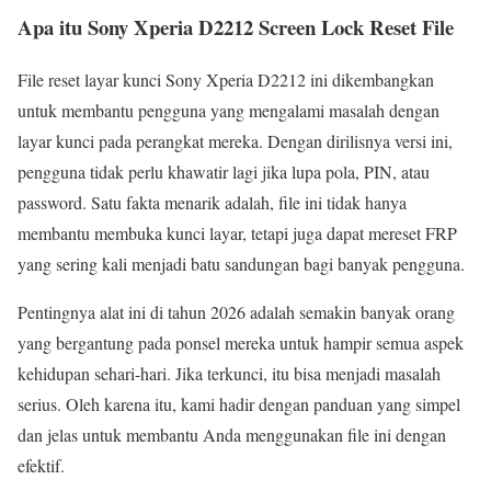
Apa itu Sony Xperia D2212 Screen Lock Reset File
File reset layar kunci Sony Xperia D2212 ini dikembangkan
untuk membantu pengguna yang mengalami masalah dengan
layar kunci pada perangkat mereka. Dengan dirilisnya versi ini,
pengguna tidak perlu khawatir lagi jika lupa pola, PIN, atau
password. Satu fakta menarik adalah, file ini tidak hanya
membantu membuka kunci layar, tetapi juga dapat mereset FRP
yang sering kali menjadi batu sandungan bagi banyak pengguna.
Pentingnya alat ini di tahun 2026 adalah semakin banyak orang
yang bergantung pada ponsel mereka untuk hampir semua aspek
kehidupan sehari-hari. Jika terkunci, itu bisa menjadi masalah
serius. Oleh karena itu, kami hadir dengan panduan yang simpel
dan jelas untuk membantu Anda menggunakan file ini dengan
efektif.