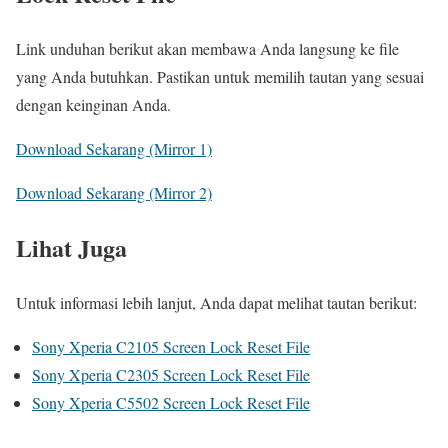
Link unduhan berikut akan membawa Anda langsung ke file
yang Anda butuhkan. Pastikan untuk memilih tautan yang sesuai
dengan keinginan Anda.
Download Sekarang (Mirror 1)
Download Sekarang (Mirror 2)
Lihat Juga
Untuk informasi lebih lanjut, Anda dapat melihat tautan berikut:
Sony Xperia C2105 Screen Lock Reset File
Sony Xperia C2305 Screen Lock Reset File
Sony Xperia C5502 Screen Lock Reset File