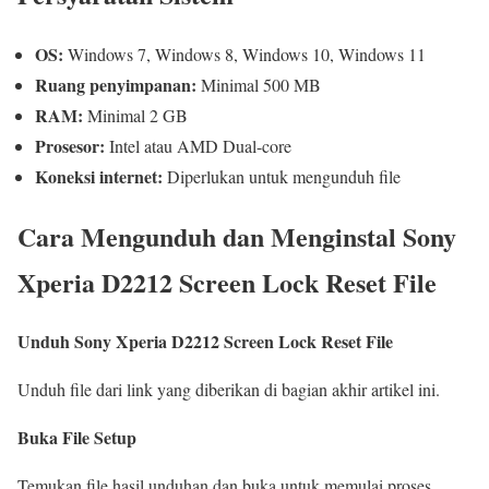
OS:
Windows 7, Windows 8, Windows 10, Windows 11
Ruang penyimpanan:
Minimal 500 MB
RAM:
Minimal 2 GB
Prosesor:
Intel atau AMD Dual-core
Koneksi internet:
Diperlukan untuk mengunduh file
Cara Mengunduh dan Menginstal Sony
Xperia D2212 Screen Lock Reset File
Unduh Sony Xperia D2212 Screen Lock Reset File
Unduh file dari link yang diberikan di bagian akhir artikel ini.
Buka File Setup
Temukan file hasil unduhan dan buka untuk memulai proses