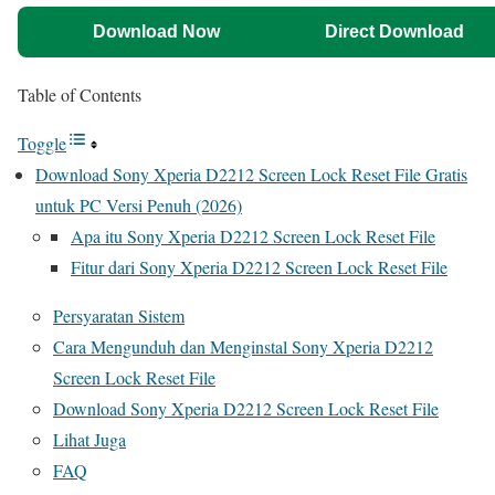
Download Now
Direct Download
Table of Contents
Toggle
Download Sony Xperia D2212 Screen Lock Reset File Gratis
untuk PC Versi Penuh (2026)
Apa itu Sony Xperia D2212 Screen Lock Reset File
Fitur dari Sony Xperia D2212 Screen Lock Reset File
Persyaratan Sistem
Cara Mengunduh dan Menginstal Sony Xperia D2212
Screen Lock Reset File
Download Sony Xperia D2212 Screen Lock Reset File
Lihat Juga
FAQ