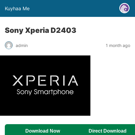
Kuyhaa Me
Sony Xperia D2403
admin
1 month ago
Download Now
Direct Download