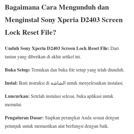
Bagaimana Cara Mengunduh dan
Menginstal Sony Xperia D2403 Screen
Lock Reset File?
Unduh Sony Xperia D2403 Screen Lock Reset File:
Dari
tautan yang diberikan di akhir artikel ini.
Buka Setup:
Temukan dan buka file setup yang telah diunduh.
Instal:
Ikuti instruksi di الشاشة untuk menyelesaikan instalasi.
Luncurkan:
Setelah instalasi selesai, buka aplikasi untuk
memulai.
Pengaturan Dasar:
Siapkan perangkat Anda sesuai dengan
petunjuk untuk memastikan alat berfungsi dengan baik.