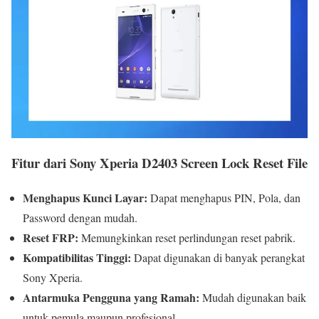
Fitur dari Sony Xperia D2403 Screen Lock Reset File
Menghapus Kunci Layar:
Dapat menghapus PIN, Pola, dan
Password dengan mudah.
Reset FRP:
Memungkinkan reset perlindungan reset pabrik.
Kompatibilitas Tinggi:
Dapat digunakan di banyak perangkat
Sony Xperia.
Antarmuka Pengguna yang Ramah:
Mudah digunakan baik
untuk pemula maupun profesional.