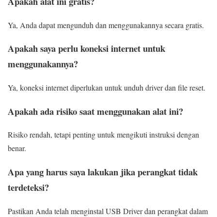
Apakah alat ini gratis?
Ya, Anda dapat mengunduh dan menggunakannya secara gratis.
Apakah saya perlu koneksi internet untuk
menggunakannya?
Ya, koneksi internet diperlukan untuk unduh driver dan file reset.
Apakah ada risiko saat menggunakan alat ini?
Risiko rendah, tetapi penting untuk mengikuti instruksi dengan
benar.
Apa yang harus saya lakukan jika perangkat tidak
terdeteksi?
Pastikan Anda telah menginstal USB Driver dan perangkat dalam