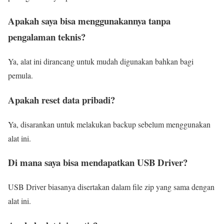
Apakah saya bisa menggunakannya tanpa
pengalaman teknis?
Ya, alat ini dirancang untuk mudah digunakan bahkan bagi
pemula.
Apakah reset data pribadi?
Ya, disarankan untuk melakukan backup sebelum menggunakan
alat ini.
Di mana saya bisa mendapatkan USB Driver?
USB Driver biasanya disertakan dalam file zip yang sama dengan
alat ini.