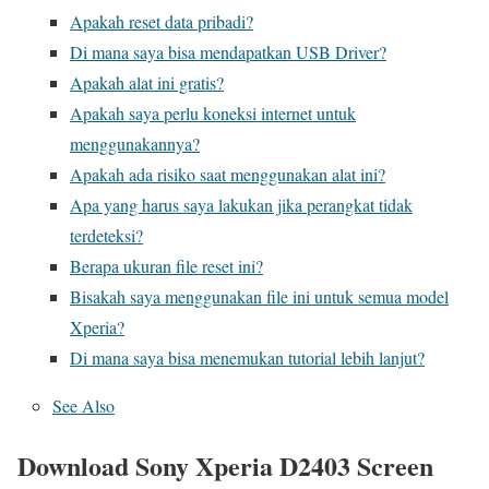
Apakah reset data pribadi?
Di mana saya bisa mendapatkan USB Driver?
Apakah alat ini gratis?
Apakah saya perlu koneksi internet untuk
menggunakannya?
Apakah ada risiko saat menggunakan alat ini?
Apa yang harus saya lakukan jika perangkat tidak
terdeteksi?
Berapa ukuran file reset ini?
Bisakah saya menggunakan file ini untuk semua model
Xperia?
Di mana saya bisa menemukan tutorial lebih lanjut?
See Also
Download Sony Xperia D2403 Screen