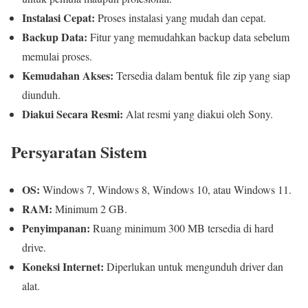
Instalasi Cepat:
Proses instalasi yang mudah dan cepat.
Backup Data:
Fitur yang memudahkan backup data sebelum
memulai proses.
Kemudahan Akses:
Tersedia dalam bentuk file zip yang siap
diunduh.
Diakui Secara Resmi:
Alat resmi yang diakui oleh Sony.
Persyaratan Sistem
OS:
Windows 7, Windows 8, Windows 10, atau Windows 11.
RAM:
Minimum 2 GB.
Penyimpanan:
Ruang minimum 300 MB tersedia di hard
drive.
Koneksi Internet:
Diperlukan untuk mengunduh driver dan
alat.