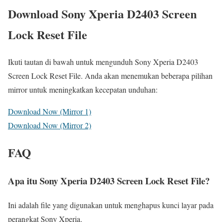
Download Sony Xperia D2403 Screen
Lock Reset File
Ikuti tautan di bawah untuk mengunduh Sony Xperia D2403
Screen Lock Reset File. Anda akan menemukan beberapa pilihan
mirror untuk meningkatkan kecepatan unduhan:
Download Now (Mirror 1)
Download Now (Mirror 2)
FAQ
Apa itu Sony Xperia D2403 Screen Lock Reset File?
Ini adalah file yang digunakan untuk menghapus kunci layar pada
perangkat Sony Xperia.