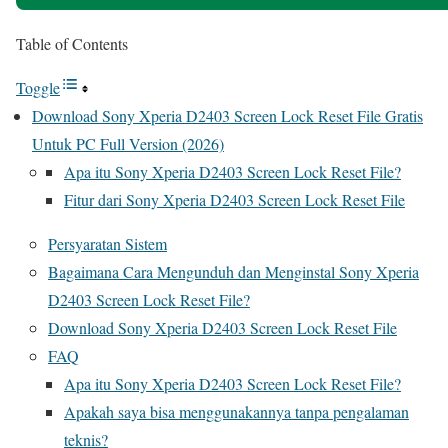
Table of Contents
Toggle
Download Sony Xperia D2403 Screen Lock Reset File Gratis
Untuk PC Full Version (2026)
Apa itu Sony Xperia D2403 Screen Lock Reset File?
Fitur dari Sony Xperia D2403 Screen Lock Reset File
Persyaratan Sistem
Bagaimana Cara Mengunduh dan Menginstal Sony Xperia
D2403 Screen Lock Reset File?
Download Sony Xperia D2403 Screen Lock Reset File
FAQ
Apa itu Sony Xperia D2403 Screen Lock Reset File?
Apakah saya bisa menggunakannya tanpa pengalaman
teknis?