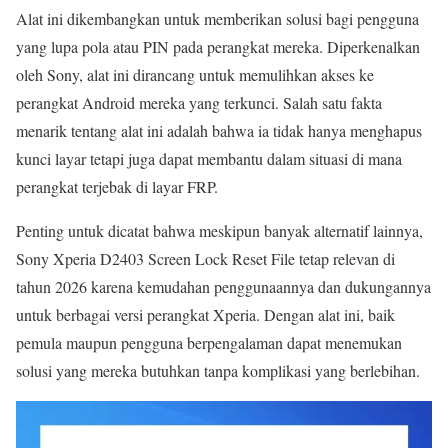
Alat ini dikembangkan untuk memberikan solusi bagi pengguna
yang lupa pola atau PIN pada perangkat mereka. Diperkenalkan
oleh Sony, alat ini dirancang untuk memulihkan akses ke
perangkat Android mereka yang terkunci. Salah satu fakta
menarik tentang alat ini adalah bahwa ia tidak hanya menghapus
kunci layar tetapi juga dapat membantu dalam situasi di mana
perangkat terjebak di layar FRP.
Penting untuk dicatat bahwa meskipun banyak alternatif lainnya,
Sony Xperia D2403 Screen Lock Reset File tetap relevan di
tahun 2026 karena kemudahan penggunaannya dan dukungannya
untuk berbagai versi perangkat Xperia. Dengan alat ini, baik
pemula maupun pengguna berpengalaman dapat menemukan
solusi yang mereka butuhkan tanpa komplikasi yang berlebihan.