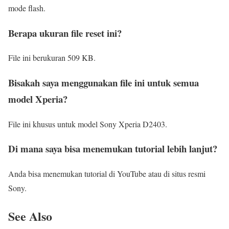
mode flash.
Berapa ukuran file reset ini?
File ini berukuran 509 KB.
Bisakah saya menggunakan file ini untuk semua
model Xperia?
File ini khusus untuk model Sony Xperia D2403.
Di mana saya bisa menemukan tutorial lebih lanjut?
Anda bisa menemukan tutorial di YouTube atau di situs resmi
Sony.
See Also