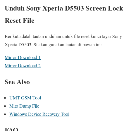
Unduh Sony Xperia D5503 Screen Lock
Reset File
Berikut adalah tautan unduhan untuk file reset kunci layar Sony
Xperia D5503. Silakan gunakan tautan di bawah ini:
Mirror Download 1
Mirror Download 2
See Also
UMT GSM Tool
Mito Dump File
Windows Device Recovery Tool
FAQ