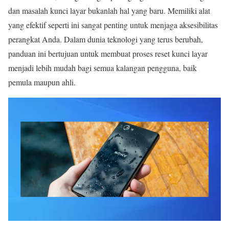
dan masalah kunci layar bukanlah hal yang baru. Memiliki alat
yang efektif seperti ini sangat penting untuk menjaga aksesibilitas
perangkat Anda. Dalam dunia teknologi yang terus berubah,
panduan ini bertujuan untuk membuat proses reset kunci layar
menjadi lebih mudah bagi semua kalangan pengguna, baik
pemula maupun ahli.