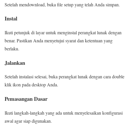
Setelah mendownload, buka file setup yang telah Anda simpan.
Instal
Ikuti petunjuk di layar untuk menginstal perangkat lunak dengan
benar. Pastikan Anda menyetujui syarat dan ketentuan yang
berlaku.
Jalankan
Setelah instalasi selesai, buka perangkat lunak dengan cara double
klik ikon pada desktop Anda.
Pemasangan Dasar
Ikuti langkah-langkah yang ada untuk menyelesaikan konfigurasi
awal agar siap digunakan.