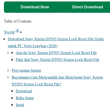
Download Now
Direct Download
Table of Contents
Toggle
Download Sony Xperia D5503 Screen Lock Reset File Gratis
untuk PC Versi Lengkap (2026)
Apa itu Sony Xperia D5503 Screen Lock Reset File
Fitur dari Sony Xperia D5503 Screen Lock Reset File
Persyaratan Sistem
Bagaimana Cara Mengunduh dan Menginstal Sony Xperia
D5503 Screen Lock Reset File?
Download
Buka Setup
Instal