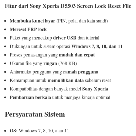
Fitur dari Sony Xperia D5503 Screen Lock Reset File
Membuka kunci layar
(PIN, pola, dan kata sandi)
Mereset FRP lock
driver USB
Paket yang mencakup
dan tutorial
Windows 7, 8, 10, dan 11
Dukungan untuk sistem operasi
mudah dan cepat
Proses pemasangan yang
ringan
Ukuran file yang
(768 KB)
ramah pengguna
Antarmuka pengguna yang
memulihkan data
Kemampuan untuk
sebelum reset
Sony Xperia
Kompatibilitas dengan banyak model
Pembaruan berkala
untuk menjaga kinerja optimal
Persyaratan Sistem
OS:
Windows 7, 8, 10, atau 11