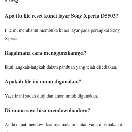
Apa itu file reset kunci layar Sony Xperia D5503?
File ini membantu membuka kunci layar pada perangkat Sony
Xperia.
Bagaimana cara menggunakannya?
Ikuti langkah-langkah dalam panduan yang telah disediakan.
Apakah file ini aman digunakan?
Ya, file ini sudah diuji dan aman untuk digunakan.
Di mana saya bisa mendownloadnya?
Anda dapat mendownloadnya melalui tautan yang disediakan di