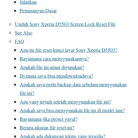
Jalankan
Pemasangan Dasar
Unduh Sony Xperia D5503 Screen Lock Reset File
See Also
FAQ
Apa itu file reset kunci layar Sony Xperia D5503?
Bagaimana cara menggunakannya?
Apakah file ini aman digunakan?
Di mana saya bisa mendownloadnya?
Apakah saya perlu backup data sebelum menggunakan
file ini?
Apa yang terjadi setelah menggunakan file ini?
Apakah saya bisa menggunakan file ini di model lain?
Bagaimana jika proses gagal?
Berapa ukuran file reset ini?
Apakah ada dukungan teknis yang tersedia?