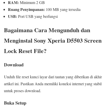
RAM:
Minimum 2 GB
Ruang Penyimpanan:
100 MB yang tersedia
USB:
Port USB yang berfungsi
Bagaimana Cara Mengunduh dan
Menginstal Sony Xperia D5503 Screen
Lock Reset File?
Download
Unduh file reset kunci layar dari tautan yang diberikan di akhir
artikel ini. Pastikan Anda memiliki koneksi internet yang stabil
untuk proses download.
Buka Setup