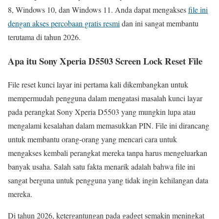
8, Windows 10, dan Windows 11. Anda dapat mengakses
file ini
dengan akses percobaan gratis resmi
dan ini sangat membantu
terutama di tahun 2026.
Apa itu Sony Xperia D5503 Screen Lock Reset File
File reset kunci layar ini pertama kali dikembangkan untuk
mempermudah pengguna dalam mengatasi masalah kunci layar
pada perangkat Sony Xperia D5503 yang mungkin lupa atau
mengalami kesalahan dalam memasukkan PIN. File ini dirancang
untuk membantu orang-orang yang mencari cara untuk
mengakses kembali perangkat mereka tanpa harus mengeluarkan
banyak usaha. Salah satu fakta menarik adalah bahwa file ini
sangat berguna untuk pengguna yang tidak ingin kehilangan data
mereka.
Di tahun 2026, ketergantungan pada gadget semakin meningkat