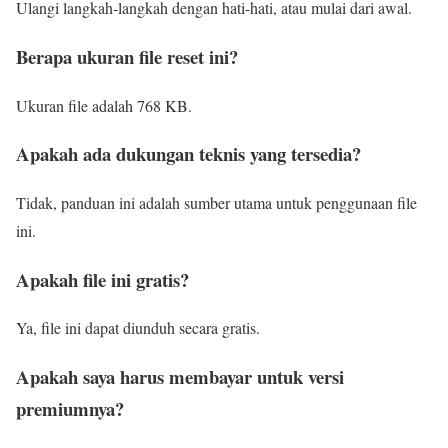
Ulangi langkah-langkah dengan hati-hati, atau mulai dari awal.
Berapa ukuran file reset ini?
Ukuran file adalah 768 KB.
Apakah ada dukungan teknis yang tersedia?
Tidak, panduan ini adalah sumber utama untuk penggunaan file
ini.
Apakah file ini gratis?
Ya, file ini dapat diunduh secara gratis.
Apakah saya harus membayar untuk versi
premiumnya?