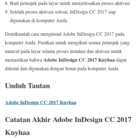
Ikuti petunjuk pada layar untuk menyelesaikan proses aktivasi.
Setelah proses aktivasi selesai, InDesign CC 2017 siap
digunakan di komputer Anda.
Demikianlah cara menginstal Adobe InDesign CC 2017 pada
komputer Anda. Pastikan untuk mengikuti semua petunjuk yang
muncul pada layar selama proses instalasi dan aktivasi untuk
Adobe InDesign CC 2017 Kuyhaa
memastikan bahwa
dapat
diinstal dan digunakan dengan benar pada komputer Anda.
Unduh Tautan
Adobe InDesign CC 2017 Kuyhaa
Catatan Akhir Adobe InDesign CC 2017
Kuyhaa