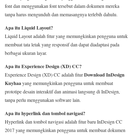
font dan menggunakan font tersebut dalam dokumen mereka
tanpa harus mengunduh dan memasangnya terlebih dahulu.
Apa itu Liquid Layout?
Liquid Layout adalah fitur yang memungkinkan pengguna untuk
membuat tata letak yang responsif dan dapat diadaptasi pada
berbagai ukuran layar.
Apa itu Experience Design (XD) CC?
Download InDesign
Experience Design (XD) CC adalah fitur
Kuyhaa
yang memungkinkan pengguna untuk membuat
prototipe desain interaktif dan animasi langsung di InDesign,
tanpa perlu menggunakan software lain.
Apa itu hyperlink dan tombol navigasi?
Hyperlink dan tombol navigasi adalah fitur baru InDesign CC
2017 yang memungkinkan pengguna untuk membuat dokumen