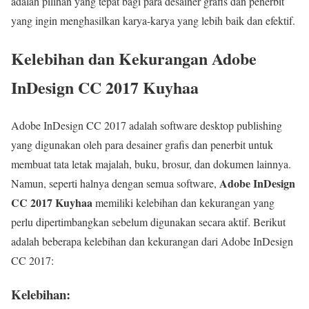
adalah pilihan yang tepat bagi para desainer grafis dan penerbit
yang ingin menghasilkan karya-karya yang lebih baik dan efektif.
Kelebihan dan Kekurangan Adobe
InDesign CC 2017 Kuyhaa
Adobe InDesign CC 2017 adalah software desktop publishing
yang digunakan oleh para desainer grafis dan penerbit untuk
membuat tata letak majalah, buku, brosur, dan dokumen lainnya.
Adobe InDesign
Namun, seperti halnya dengan semua software,
CC 2017 Kuyhaa
memiliki kelebihan dan kekurangan yang
perlu dipertimbangkan sebelum digunakan secara aktif. Berikut
adalah beberapa kelebihan dan kekurangan dari Adobe InDesign
CC 2017:
Kelebihan: