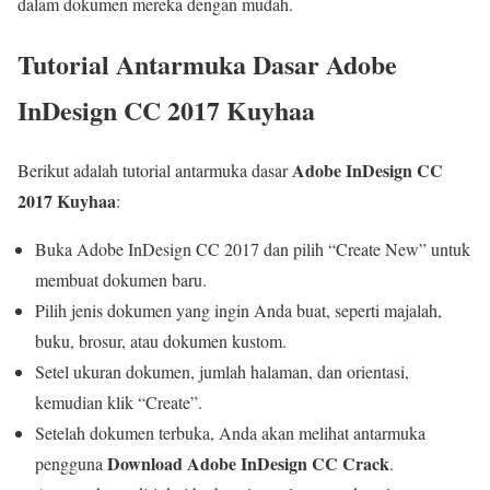
dalam dokumen mereka dengan mudah.
Tutorial Antarmuka Dasar Adobe
InDesign CC 2017 Kuyhaa
Adobe InDesign CC
Berikut adalah tutorial antarmuka dasar
2017 Kuyhaa
:
Buka Adobe InDesign CC 2017 dan pilih “Create New” untuk
membuat dokumen baru.
Pilih jenis dokumen yang ingin Anda buat, seperti majalah,
buku, brosur, atau dokumen kustom.
Setel ukuran dokumen, jumlah halaman, dan orientasi,
kemudian klik “Create”.
Setelah dokumen terbuka, Anda akan melihat antarmuka
Download Adobe InDesign CC Crack
pengguna
.