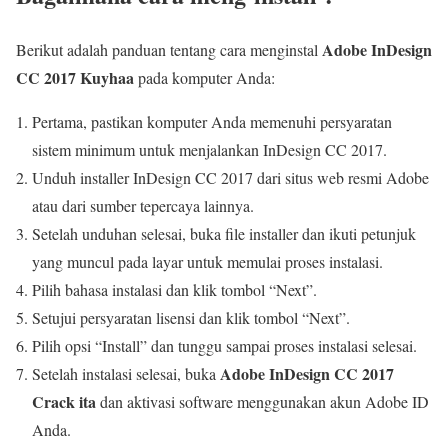
Adobe InDesign
Berikut adalah panduan tentang cara menginstal
CC 2017 Kuyhaa
pada komputer Anda:
Pertama, pastikan komputer Anda memenuhi persyaratan
sistem minimum untuk menjalankan InDesign CC 2017.
Unduh installer InDesign CC 2017 dari situs web resmi Adobe
atau dari sumber tepercaya lainnya.
Setelah unduhan selesai, buka file installer dan ikuti petunjuk
yang muncul pada layar untuk memulai proses instalasi.
Pilih bahasa instalasi dan klik tombol “Next”.
Setujui persyaratan lisensi dan klik tombol “Next”.
Pilih opsi “Install” dan tunggu sampai proses instalasi selesai.
Adobe InDesign CC 2017
Setelah instalasi selesai, buka
Crack ita
dan aktivasi software menggunakan akun Adobe ID
Anda.