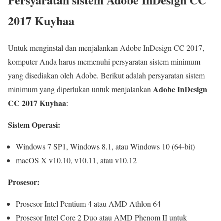
2017 Kuyhaa
Untuk menginstal dan menjalankan Adobe InDesign CC 2017,
komputer Anda harus memenuhi persyaratan sistem minimum
yang disediakan oleh Adobe. Berikut adalah persyaratan sistem
Adobe InDesign
minimum yang diperlukan untuk menjalankan
CC 2017 Kuyhaa
:
Sistem Operasi:
Windows 7 SP1, Windows 8.1, atau Windows 10 (64-bit)
macOS X v10.10, v10.11, atau v10.12
Prosesor:
Prosesor Intel Pentium 4 atau AMD Athlon 64
Prosesor Intel Core 2 Duo atau AMD Phenom II untuk