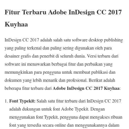
Fitur Terbaru Adobe InDesign CC 2017
Kuyhaa
InDesign CC 2017 adalah salah satu software desktop publishing
yang paling terkenal dan paling sering digunakan oleh para
desainer grafis dan penerbit di seluruh dunia. Versi terbaru dari
software ini menawarkan berbagai fitur dan perbaikan yang
memungkinkan para pengguna untuk membuat publikasi dan
dokumen yang lebih menarik dan profesional. Berikut adalah
Adobe InDesign CC 2017 Kuyhaa
beberapa fitur terbaru dari
:
Font Typekit:
Salah satu fitur terbaru dari InDesign CC 2017
adalah dukungan untuk font Adobe Typekit. Dengan
menggunakan font Typekit, pengguna dapat mengakses ribuan
font yang tersedia secara online dan menggunakannya dalam