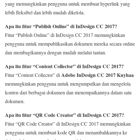
yang memungkinkan pengguna untuk membuat hyperlink yang
lebih fleksibel dan lebih mudah dikelola.
Apa itu fitur “Publish Online” di InDesign CC 2017?
Fitur “Publish Online” di InDesign CC 2017 memungkinkan
pengguna untuk mempublikasikan dokumen mereka secara online
dan membagikannya dengan mudah melalui tautan.
Apa itu fitur “Content Collector” di InDesign CC 2017?
Adobe InDesign CC 2017 Kuyhaa
Fitur “Content Collector” di
memungkinkan pengguna untuk mengumpulkan dan mengelola
konten dari berbagai dokumen dan menempatkannya dalam satu
dokumen.
Apa itu fitur “QR Code Creator” di InDesign CC 2017?
Fitur “QR Code Creator” di InDesign CC 2017 memungkinkan
pengguna untuk membuat kode QR dan menambahkannya ke