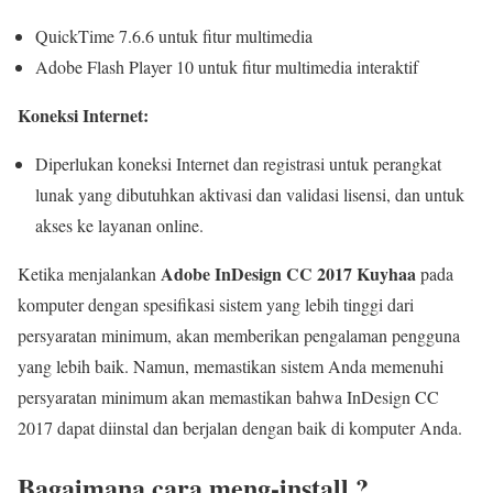
QuickTime 7.6.6 untuk fitur multimedia
Adobe Flash Player 10 untuk fitur multimedia interaktif
Koneksi Internet:
Diperlukan koneksi Internet dan registrasi untuk perangkat
lunak yang dibutuhkan aktivasi dan validasi lisensi, dan untuk
akses ke layanan online.
Adobe InDesign CC 2017 Kuyhaa
Ketika menjalankan
pada
komputer dengan spesifikasi sistem yang lebih tinggi dari
persyaratan minimum, akan memberikan pengalaman pengguna
yang lebih baik. Namun, memastikan sistem Anda memenuhi
persyaratan minimum akan memastikan bahwa InDesign CC
2017 dapat diinstal dan berjalan dengan baik di komputer Anda.
Bagaimana cara meng-install ?