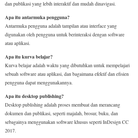
dan publikasi yang lebih interaktif dan mudah dinavigasi.
Apa itu antarmuka pengguna?
Antarmuka pengguna adalah tampilan atau interface yang
digunakan oleh pengguna untuk berinteraksi dengan software
atau aplikasi.
Apa itu kurva belajar?
Kurva belajar adalah waktu yang dibutuhkan untuk mempelajari
sebuah software atau aplikasi, dan bagaimana efektif dan efisien
pengguna dapat menggunakannya.
Apa itu desktop publishing?
Desktop publishing adalah proses membuat dan merancang
dokumen dan publikasi, seperti majalah, brosur, buku, dan
sebagainya menggunakan software khusus seperti InDesign CC
2017.