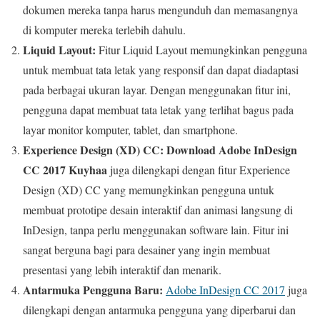
dokumen mereka tanpa harus mengunduh dan memasangnya
di komputer mereka terlebih dahulu.
Liquid Layout:
Fitur Liquid Layout memungkinkan pengguna
untuk membuat tata letak yang responsif dan dapat diadaptasi
pada berbagai ukuran layar. Dengan menggunakan fitur ini,
pengguna dapat membuat tata letak yang terlihat bagus pada
layar monitor komputer, tablet, dan smartphone.
Experience Design (XD) CC:
Download Adobe InDesign
CC 2017 Kuyhaa
juga dilengkapi dengan fitur Experience
Design (XD) CC yang memungkinkan pengguna untuk
membuat prototipe desain interaktif dan animasi langsung di
InDesign, tanpa perlu menggunakan software lain. Fitur ini
sangat berguna bagi para desainer yang ingin membuat
presentasi yang lebih interaktif dan menarik.
Antarmuka Pengguna Baru:
Adobe InDesign CC 2017
juga
dilengkapi dengan antarmuka pengguna yang diperbarui dan