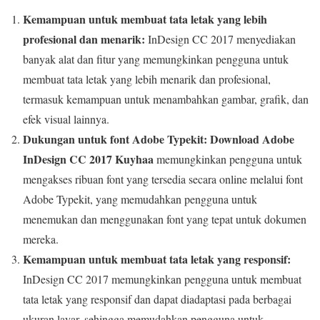
Kemampuan untuk membuat tata letak yang lebih
profesional dan menarik:
InDesign CC 2017 menyediakan
banyak alat dan fitur yang memungkinkan pengguna untuk
membuat tata letak yang lebih menarik dan profesional,
termasuk kemampuan untuk menambahkan gambar, grafik, dan
efek visual lainnya.
Dukungan untuk font Adobe Typekit:
Download Adobe
InDesign CC 2017 Kuyhaa
memungkinkan pengguna untuk
mengakses ribuan font yang tersedia secara online melalui font
Adobe Typekit, yang memudahkan pengguna untuk
menemukan dan menggunakan font yang tepat untuk dokumen
mereka.
Kemampuan untuk membuat tata letak yang responsif:
InDesign CC 2017 memungkinkan pengguna untuk membuat
tata letak yang responsif dan dapat diadaptasi pada berbagai
ukuran layar, sehingga memudahkan pengguna untuk