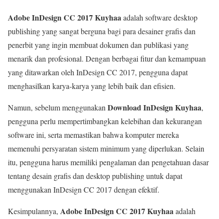
Adobe InDesign CC 2017 Kuyhaa
adalah software desktop
publishing yang sangat berguna bagi para desainer grafis dan
penerbit yang ingin membuat dokumen dan publikasi yang
menarik dan profesional. Dengan berbagai fitur dan kemampuan
yang ditawarkan oleh InDesign CC 2017, pengguna dapat
menghasilkan karya-karya yang lebih baik dan efisien.
Download InDesign Kuyhaa
Namun, sebelum menggunakan
,
pengguna perlu mempertimbangkan kelebihan dan kekurangan
software ini, serta memastikan bahwa komputer mereka
memenuhi persyaratan sistem minimum yang diperlukan. Selain
itu, pengguna harus memiliki pengalaman dan pengetahuan dasar
tentang desain grafis dan desktop publishing untuk dapat
menggunakan InDesign CC 2017 dengan efektif.
Adobe InDesign CC 2017 Kuyhaa
Kesimpulannya,
adalah