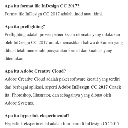
Apa itu format file InDesign CC 2017?
Format file InDesign CC 2017 adalah .indd atau .idml.
Apa itu preflighting?
Preflighting adalah proses pemeriksaan otomatis yang dilakukan
oleh InDesign CC 2017 untuk memastikan bahwa dokumen yang
dibuat telah memenuhi persyaratan format dan kualitas yang
ditentukan.
Apa itu Adobe Creative Cloud?
Adobe Creative Cloud adalah paket software kreatif yang terdiri
Adobe InDesign CC 2017 Crack
dari berbagai aplikasi, seperti
ita
, Photoshop, Illustrator, dan sebagainya yang dibuat oleh
Adobe Systems.
Apa itu hyperlink eksperimental?
Hyperlink eksperimental adalah fitur baru di InDesign CC 2017