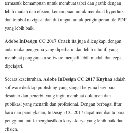
termasuk kemampuan untuk membuat tabel dan grafik dengan
lebih mudah dan efisien, kemampuan untuk membuat hyperlink
dan tombol navigasi, dan dukungan untuk pengimporan file PDF
yang lebih baik.
Adobe InDesign CC 2017 Crack ita
juga dilengkapi dengan
antarmuka pengguna yang diperbarui dan lebih intuitif, yang
membuat penggunaan software menjadi lebih mudah dan cepat
dipelajari.
Adobe InDesign CC 2017 Kuyhaa
Secara keseluruhan,
adalah
software desktop publishing yang sangat berguna bagi para
desainer dan penerbit yang ingin membuat dokumen dan
publikasi yang menarik dan profesional. Dengan berbagai fitur
baru dan peningkatan, InDesign CC 2017 dapat membantu para
pengguna untuk menghasilkan karya-karya yang lebih baik dan
efisien.