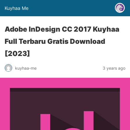
Kuyhaa Me
Adobe InDesign CC 2017 Kuyhaa
Full Terbaru Gratis Download
[2023]
kuyhaa-me
3 years ago