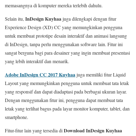
memasangnya di komputer mereka terlebih dahulu.
InDesign Kuyhaa
Selain itu,
juga dilengkapi dengan fitur
Experience Design (XD) CC yang memungkinkan pengguna
untuk membuat prototipe desain interaktif dan animasi langsung
di InDesign, tanpa perlu menggunakan software lain. Fitur ini
sangat berguna bagi para desainer yang ingin membuat presentasi
yang lebih interaktif dan menarik.
Adobe InDesign CC 2017 Kuyhaa
juga memiliki fitur Liquid
Layout yang memungkinkan pengguna untuk membuat tata letak
yang responsif dan dapat diadaptasi pada berbagai ukuran layar.
Dengan menggunakan fitur ini, pengguna dapat membuat tata
letak yang terlihat bagus pada layar monitor komputer, tablet, dan
smartphone.
Download InDesign Kuyhaa
Fitur-fitur lain yang tersedia di