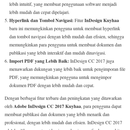
lebih intuitif, yang membuat penggunaan software menjadi
lebih mudah dan cepat dipelajari.
Hyperlink dan Tombol Navigasi:
InDesign Kuyhaa
Fitur
baru ini memungkinkan pengguna untuk membuat hyperlink
dan tombol navigasi dengan lebih mudah dan efisien, sehingga
memungkinkan para pengguna untuk membuat dokumen dan
publikasi yang lebih interaktif dan mudah dinavigasi.
Import PDF yang Lebih Baik:
InDesign CC 2017 juga
menawarkan dukungan yang lebih baik untuk pengimporan file
PDF, yang memungkinkan pengguna untuk mengimpor
dokumen PDF dengan lebih mudah dan cepat.
Dengan berbagai fitur terbaru dan peningkatan yang ditawarkan
Adobe InDesign CC 2017 Kuyhaa
oleh
, para pengguna dapat
membuat publikasi dan dokumen yang lebih menarik dan
profesional, dengan lebih mudah dan efisien. InDesign CC 2017