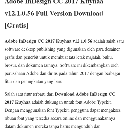
Adobe InDesign CC 2017 Kuyhaa
v12.1.0.56 Full Version Download
[Gratis]
Adobe InDesign CC 2017 Kuyhaa v12.1.0.56
adalah salah satu
software desktop publishing yang digunakan oleh para desainer
grafis dan penerbit untuk membuat tata letak majalah, buku,
brosur, dan dokumen lainnya. Software ini dikembangkan oleh
perusahaan Adobe dan dirilis pada tahun 2017 dengan berbagai
fitur dan peningkatan yang baru.
Download Adobe InDesign CC
Salah satu fitur terbaru dari
2017 Kuyhaa
adalah dukungan untuk font Adobe Typekit.
Dengan menggunakan font Typekit, pengguna dapat mengakses
ribuan font yang tersedia secara online dan menggunakannya
dalam dokumen mereka tanpa harus mengunduh dan