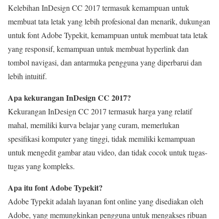
Kelebihan InDesign CC 2017 termasuk kemampuan untuk
membuat tata letak yang lebih profesional dan menarik, dukungan
untuk font Adobe Typekit, kemampuan untuk membuat tata letak
yang responsif, kemampuan untuk membuat hyperlink dan
tombol navigasi, dan antarmuka pengguna yang diperbarui dan
lebih intuitif.
Apa kekurangan InDesign CC 2017?
Kekurangan InDesign CC 2017 termasuk harga yang relatif
mahal, memiliki kurva belajar yang curam, memerlukan
spesifikasi komputer yang tinggi, tidak memiliki kemampuan
untuk mengedit gambar atau video, dan tidak cocok untuk tugas-
tugas yang kompleks.
Apa itu font Adobe Typekit?
Adobe Typekit adalah layanan font online yang disediakan oleh
Adobe, yang memungkinkan pengguna untuk mengakses ribuan