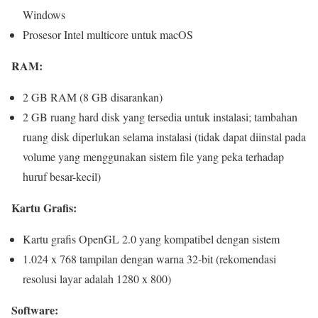
Windows
Prosesor Intel multicore untuk macOS
RAM:
2 GB RAM (8 GB disarankan)
2 GB ruang hard disk yang tersedia untuk instalasi; tambahan
ruang disk diperlukan selama instalasi (tidak dapat diinstal pada
volume yang menggunakan sistem file yang peka terhadap
huruf besar-kecil)
Kartu Grafis:
Kartu grafis OpenGL 2.0 yang kompatibel dengan sistem
1.024 x 768 tampilan dengan warna 32-bit (rekomendasi
resolusi layar adalah 1280 x 800)
Software: