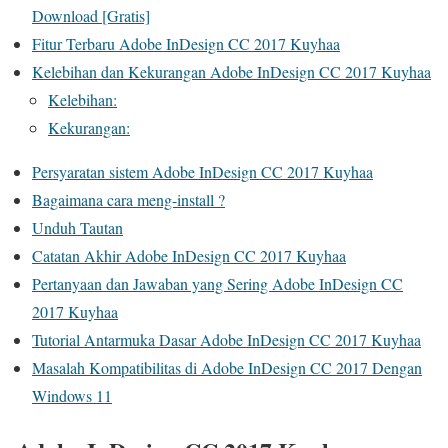
Download [Gratis]
Fitur Terbaru Adobe InDesign CC 2017 Kuyhaa
Kelebihan dan Kekurangan Adobe InDesign CC 2017 Kuyhaa
Kelebihan:
Kekurangan:
Persyaratan sistem Adobe InDesign CC 2017 Kuyhaa
Bagaimana cara meng-install ?
Unduh Tautan
Catatan Akhir Adobe InDesign CC 2017 Kuyhaa
Pertanyaan dan Jawaban yang Sering Adobe InDesign CC
2017 Kuyhaa
Tutorial Antarmuka Dasar Adobe InDesign CC 2017 Kuyhaa
Masalah Kompatibilitas di Adobe InDesign CC 2017 Dengan
Windows 11