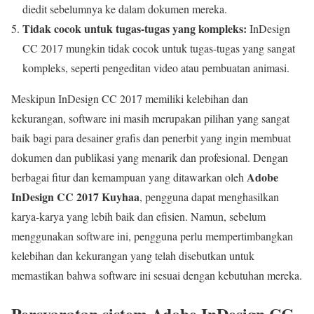
diedit sebelumnya ke dalam dokumen mereka.
Tidak cocok untuk tugas-tugas yang kompleks:
InDesign
CC 2017 mungkin tidak cocok untuk tugas-tugas yang sangat
kompleks, seperti pengeditan video atau pembuatan animasi.
Meskipun InDesign CC 2017 memiliki kelebihan dan
kekurangan, software ini masih merupakan pilihan yang sangat
baik bagi para desainer grafis dan penerbit yang ingin membuat
dokumen dan publikasi yang menarik dan profesional. Dengan
Adobe
berbagai fitur dan kemampuan yang ditawarkan oleh
InDesign CC 2017 Kuyhaa
, pengguna dapat menghasilkan
karya-karya yang lebih baik dan efisien. Namun, sebelum
menggunakan software ini, pengguna perlu mempertimbangkan
kelebihan dan kekurangan yang telah disebutkan untuk
memastikan bahwa software ini sesuai dengan kebutuhan mereka.
Persyaratan sistem Adobe InDesign CC