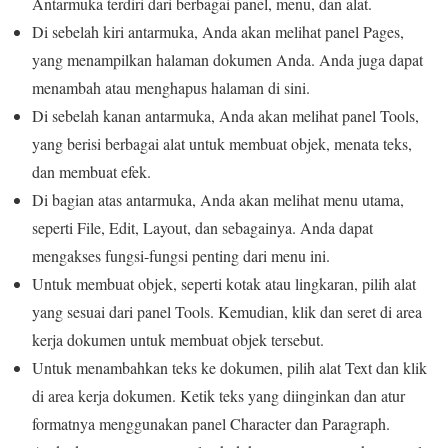
Antarmuka terdiri dari berbagai panel, menu, dan alat.
Di sebelah kiri antarmuka, Anda akan melihat panel Pages,
yang menampilkan halaman dokumen Anda. Anda juga dapat
menambah atau menghapus halaman di sini.
Di sebelah kanan antarmuka, Anda akan melihat panel Tools,
yang berisi berbagai alat untuk membuat objek, menata teks,
dan membuat efek.
Di bagian atas antarmuka, Anda akan melihat menu utama,
seperti File, Edit, Layout, dan sebagainya. Anda dapat
mengakses fungsi-fungsi penting dari menu ini.
Untuk membuat objek, seperti kotak atau lingkaran, pilih alat
yang sesuai dari panel Tools. Kemudian, klik dan seret di area
kerja dokumen untuk membuat objek tersebut.
Untuk menambahkan teks ke dokumen, pilih alat Text dan klik
di area kerja dokumen. Ketik teks yang diinginkan dan atur
formatnya menggunakan panel Character dan Paragraph.