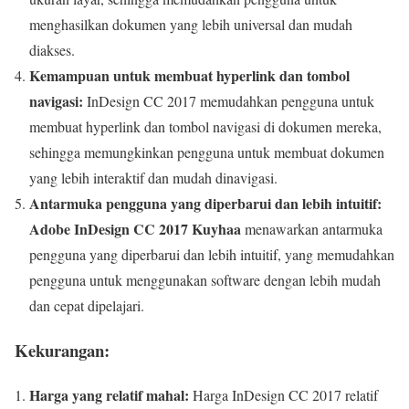
menghasilkan dokumen yang lebih universal dan mudah
diakses.
Kemampuan untuk membuat hyperlink dan tombol
navigasi:
InDesign CC 2017 memudahkan pengguna untuk
membuat hyperlink dan tombol navigasi di dokumen mereka,
sehingga memungkinkan pengguna untuk membuat dokumen
yang lebih interaktif dan mudah dinavigasi.
Antarmuka pengguna yang diperbarui dan lebih intuitif:
Adobe InDesign CC 2017 Kuyhaa
menawarkan antarmuka
pengguna yang diperbarui dan lebih intuitif, yang memudahkan
pengguna untuk menggunakan software dengan lebih mudah
dan cepat dipelajari.
Kekurangan:
Harga yang relatif mahal:
Harga InDesign CC 2017 relatif