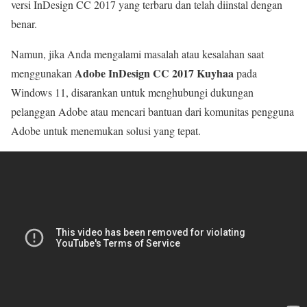
versi InDesign CC 2017 yang terbaru dan telah diinstal dengan
benar.
Namun, jika Anda mengalami masalah atau kesalahan saat
Adobe InDesign CC 2017 Kuyhaa
menggunakan
pada
Windows 11, disarankan untuk menghubungi dukungan
pelanggan Adobe atau mencari bantuan dari komunitas pengguna
Adobe untuk menemukan solusi yang tepat.