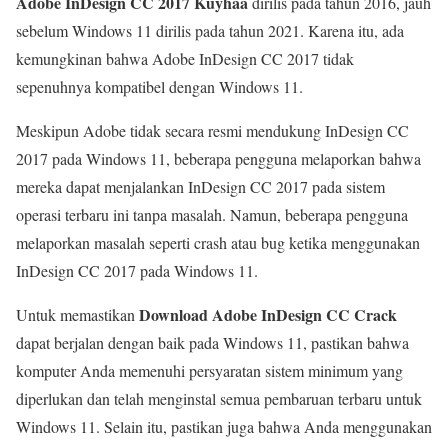
Adobe InDesign CC 2017 Kuyhaa
dirilis pada tahun 2016, jauh
sebelum Windows 11 dirilis pada tahun 2021. Karena itu, ada
kemungkinan bahwa Adobe InDesign CC 2017 tidak
sepenuhnya kompatibel dengan Windows 11.
Meskipun Adobe tidak secara resmi mendukung InDesign CC
2017 pada Windows 11, beberapa pengguna melaporkan bahwa
mereka dapat menjalankan InDesign CC 2017 pada sistem
operasi terbaru ini tanpa masalah. Namun, beberapa pengguna
melaporkan masalah seperti crash atau bug ketika menggunakan
InDesign CC 2017 pada Windows 11.
Download Adobe InDesign CC Crack
Untuk memastikan
dapat berjalan dengan baik pada Windows 11, pastikan bahwa
komputer Anda memenuhi persyaratan sistem minimum yang
diperlukan dan telah menginstal semua pembaruan terbaru untuk
Windows 11. Selain itu, pastikan juga bahwa Anda menggunakan