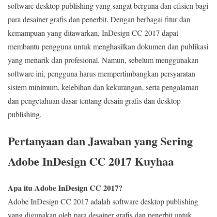
software desktop publishing yang sangat berguna dan efisien bagi
para desainer grafis dan penerbit. Dengan berbagai fitur dan
kemampuan yang ditawarkan, InDesign CC 2017 dapat
membantu pengguna untuk menghasilkan dokumen dan publikasi
yang menarik dan profesional. Namun, sebelum menggunakan
software ini, pengguna harus mempertimbangkan persyaratan
sistem minimum, kelebihan dan kekurangan, serta pengalaman
dan pengetahuan dasar tentang desain grafis dan desktop
publishing.
Pertanyaan dan Jawaban yang Sering
Adobe InDesign CC 2017 Kuyhaa
Apa itu Adobe InDesign CC 2017?
Adobe InDesign CC 2017 adalah software desktop publishing
yang digunakan oleh para desainer grafis dan penerbit untuk