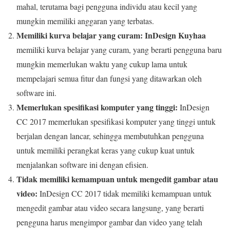
mahal, terutama bagi pengguna individu atau kecil yang
mungkin memiliki anggaran yang terbatas.
Memiliki kurva belajar yang curam:
InDesign Kuyhaa
memiliki kurva belajar yang curam, yang berarti pengguna baru
mungkin memerlukan waktu yang cukup lama untuk
mempelajari semua fitur dan fungsi yang ditawarkan oleh
software ini.
Memerlukan spesifikasi komputer yang tinggi:
InDesign
CC 2017 memerlukan spesifikasi komputer yang tinggi untuk
berjalan dengan lancar, sehingga membutuhkan pengguna
untuk memiliki perangkat keras yang cukup kuat untuk
menjalankan software ini dengan efisien.
Tidak memiliki kemampuan untuk mengedit gambar atau
video:
InDesign CC 2017 tidak memiliki kemampuan untuk
mengedit gambar atau video secara langsung, yang berarti
pengguna harus mengimpor gambar dan video yang telah