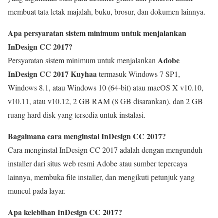
membuat tata letak majalah, buku, brosur, dan dokumen lainnya.
Apa persyaratan sistem minimum untuk menjalankan
InDesign CC 2017?
Adobe
Persyaratan sistem minimum untuk menjalankan
InDesign CC 2017 Kuyhaa
termasuk Windows 7 SP1,
Windows 8.1, atau Windows 10 (64-bit) atau macOS X v10.10,
v10.11, atau v10.12, 2 GB RAM (8 GB disarankan), dan 2 GB
ruang hard disk yang tersedia untuk instalasi.
Bagaimana cara menginstal InDesign CC 2017?
Cara menginstal InDesign CC 2017 adalah dengan mengunduh
installer dari situs web resmi Adobe atau sumber tepercaya
lainnya, membuka file installer, dan mengikuti petunjuk yang
muncul pada layar.
Apa kelebihan InDesign CC 2017?