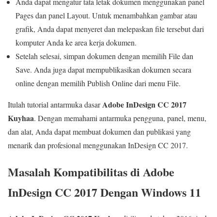
Anda dapat mengatur tata letak dokumen menggunakan panel
Pages dan panel Layout. Untuk menambahkan gambar atau
grafik, Anda dapat menyeret dan melepaskan file tersebut dari
komputer Anda ke area kerja dokumen.
Setelah selesai, simpan dokumen dengan memilih File dan
Save. Anda juga dapat mempublikasikan dokumen secara
online dengan memilih Publish Online dari menu File.
Adobe InDesign CC 2017
Itulah tutorial antarmuka dasar
Kuyhaa
. Dengan memahami antarmuka pengguna, panel, menu,
dan alat, Anda dapat membuat dokumen dan publikasi yang
menarik dan profesional menggunakan InDesign CC 2017.
Masalah Kompatibilitas di Adobe
InDesign CC 2017 Dengan Windows 11