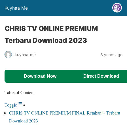
Kuyhaa Me
CHRIS TV ONLINE PREMIUM
Terbaru Download 2023
kuyhaa-me
3 years ago
Download Now
Direct Download
Table of Contents
Toggle
CHRIS TV ONLINE PREMIUM FINAL Retakan + Terbaru
Download 2023