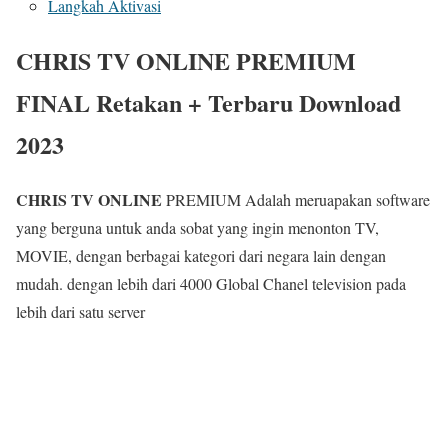
Langkah Aktivasi
CHRIS TV ONLINE PREMIUM
FINAL Retakan + Terbaru Download
2023
CHRIS TV ONLINE
PREMIUM Adalah meruapakan software
yang berguna untuk anda sobat yang ingin menonton TV,
MOVIE, dengan berbagai kategori dari negara lain dengan
mudah. dengan lebih dari 4000 Global Chanel television pada
lebih dari satu server