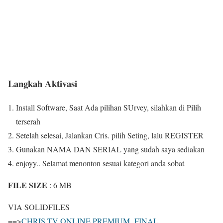
Langkah Aktivasi
Install Software, Saat Ada pilihan SUrvey, silahkan di Pilih
terserah
Setelah selesai, Jalankan Cris. pilih Seting, lalu REGISTER
Gunakan NAMA DAN SERIAL yang sudah saya sediakan
enjoyy.. Selamat menonton sesuai kategori anda sobat
FILE SIZE
: 6 MB
VIA SOLIDFILES
==>
CHRIS TV ONLINE PREMIUM FINAL