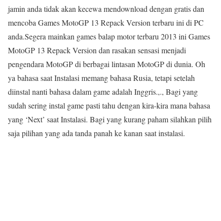
jamin anda tidak akan kecewa mendownload dengan gratis dan
mencoba Games MotoGP 13 Repack Version terbaru ini di PC
anda.Segera mainkan games balap motor terbaru 2013 ini Games
MotoGP 13 Repack Version dan rasakan sensasi menjadi
pengendara MotoGP di berbagai lintasan MotoGP di dunia. Oh
ya bahasa saat Instalasi memang bahasa Rusia, tetapi setelah
diinstal nanti bahasa dalam game adalah Inggris.,., Bagi yang
sudah sering instal game pasti tahu dengan kira-kira mana bahasa
yang ‘Next’ saat Instalasi. Bagi yang kurang paham silahkan pilih
saja pilihan yang ada tanda panah ke kanan saat instalasi.