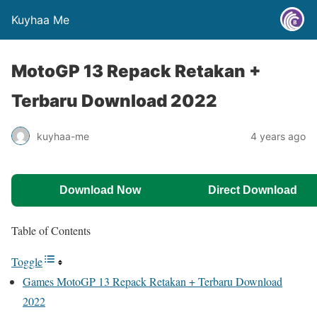
Kuyhaa Me
MotoGP 13 Repack Retakan +
Terbaru Download 2022
kuyhaa-me
4 years ago
Download Now
Direct Download
Table of Contents
Toggle
Games MotoGP 13 Repack Retakan + Terbaru Download
2022