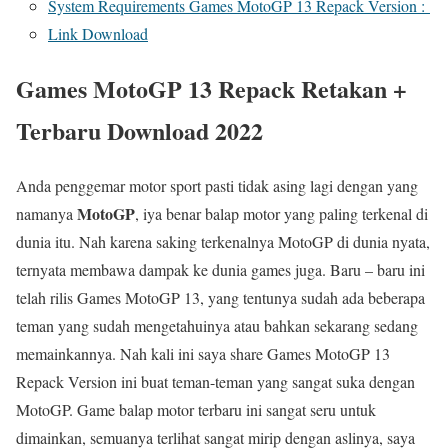
System Requirements Games MotoGP 13 Repack Version :
Link Download
Games MotoGP 13 Repack Retakan +
Terbaru Download 2022
Anda penggemar motor sport pasti tidak asing lagi dengan yang
MotoGP
namanya
, iya benar balap motor yang paling terkenal di
dunia itu. Nah karena saking terkenalnya MotoGP di dunia nyata,
ternyata membawa dampak ke dunia games juga. Baru – baru ini
telah rilis Games MotoGP 13, yang tentunya sudah ada beberapa
teman yang sudah mengetahuinya atau bahkan sekarang sedang
memainkannya. Nah kali ini saya share Games MotoGP 13
Repack Version ini buat teman-teman yang sangat suka dengan
MotoGP. Game balap motor terbaru ini sangat seru untuk
dimainkan, semuanya terlihat sangat mirip dengan aslinya, saya