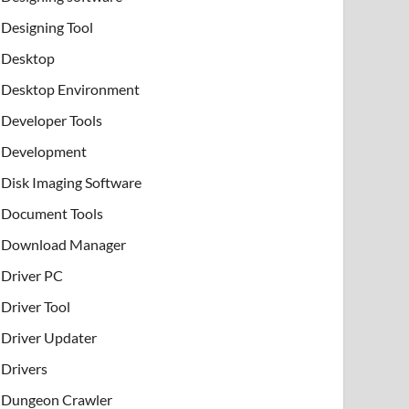
Designing Tool
Desktop
Desktop Environment
Developer Tools
Development
Disk Imaging Software
Document Tools
Download Manager
Driver PC
Driver Tool
Driver Updater
Drivers
Dungeon Crawler