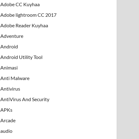
Adobe CC Kuyhaa
Adobe lightroom CC 2017
Adobe Reader Kuyhaa
Adventure
Android
Android Utility Tool
Animasi
Anti Malware
Antivirus
AntiVirus And Security
APKs
Arcade
audio