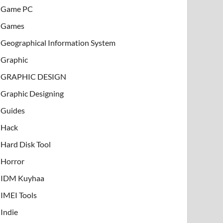
Game PC
Games
Geographical Information System
Graphic
GRAPHIC DESIGN
Graphic Designing
Guides
Hack
Hard Disk Tool
Horror
IDM Kuyhaa
IMEI Tools
Indie