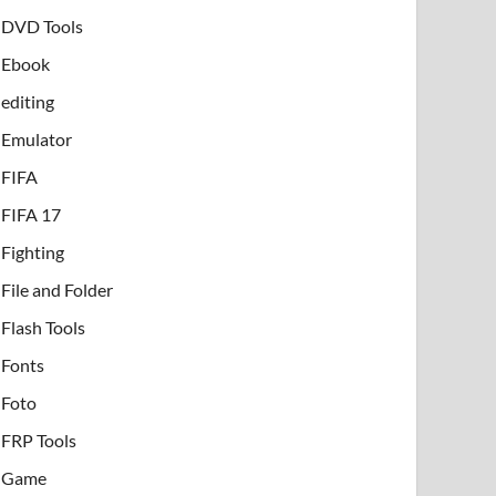
DVD Tools
Ebook
editing
Emulator
FIFA
FIFA 17
Fighting
File and Folder
Flash Tools
Fonts
Foto
FRP Tools
Game