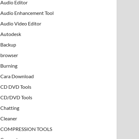
Audio Editor
Audio Enhancement Tool
Audio Video Editor
Autodesk
Backup
browser
Burning
Cara Download
CD DVD Tools
CD/DVD Tools
Chatting
Cleaner
COMPRESSION TOOLS