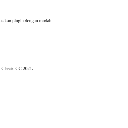
asikan plugin dengan mudah.
 Classic CC 2021.