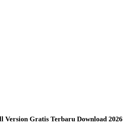
ll Version Gratis Terbaru Download 2026