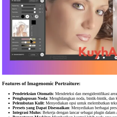
Features of Imagenomic Portraiture:
Pendeteksian Otomatis
: Mendeteksi dan mengidentifikasi area
Penghapusan Noda
: Menghilangkan noda, bintik-bintik, dan
Pelembutan Kulit
: Menyediakan opsi untuk melembutkan tekst
Presets yang Dapat Disesuaikan
: Menyediakan berbagai pres
Integrasi Mulus
: Bekerja dengan lancar sebagai plugin dala