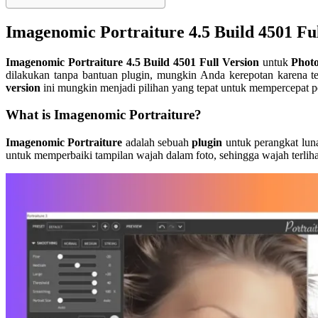
Imagenomic Portraiture 4.5 Build 4501 Fu
Imagenomic Portraiture 4.5 Build 4501 Full Version
untuk
Phot
dilakukan tanpa bantuan plugin, mungkin Anda kerepotan karena te
version
ini mungkin menjadi pilihan yang tepat untuk mempercepat pe
What is Imagenomic Portraiture?
Imagenomic Portraiture
adalah sebuah
plugin
untuk perangkat luna
untuk memperbaiki tampilan wajah dalam foto, sehingga wajah terliha