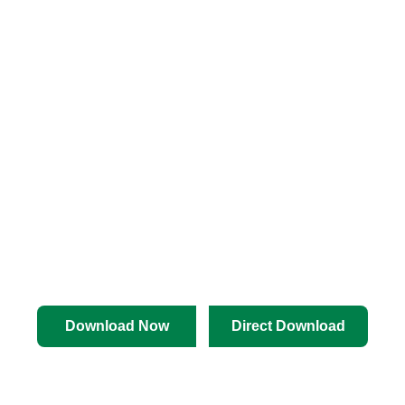
Download Now
Direct Download