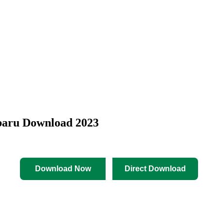
baru Download 2023
Download Now
Direct Download