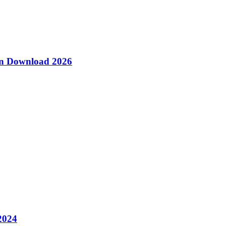
ion Download 2026
2024