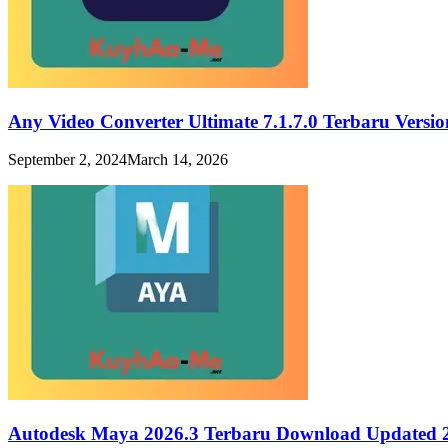
Any Video Converter Ultimate 7.1.7.0 Terbaru Vers
September 2, 2024
March 14, 2026
Autodesk Maya 2026.3 Terbaru Download Updated 