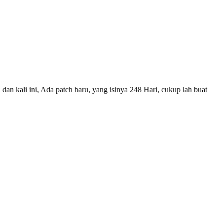
dan kali ini, Ada patch baru, yang isinya 248 Hari, cukup lah buat