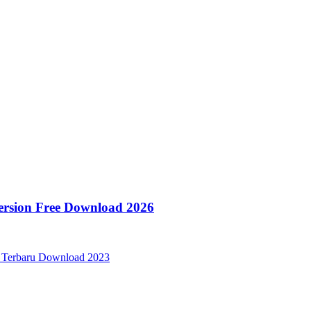
Version Free Download 2026
 + Terbaru Download 2023