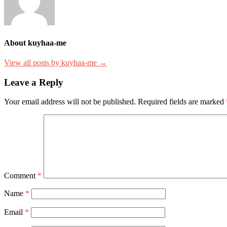
About kuyhaa-me
View all posts by kuyhaa-me →
Leave a Reply
Your email address will not be published.
Required fields are marked
Comment
*
Name
*
Email
*