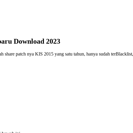
baru Download 2023
 share patch nya KIS 2015 yang satu tahun, hanya sudah terBlacklist, 