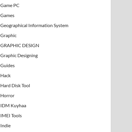
Game PC
Games
Geographical Information System
Graphic
GRAPHIC DESIGN
Graphic Designing
Guides
Hack
Hard Disk Tool
Horror
IDM Kuyhaa
IMEI Tools
Indie