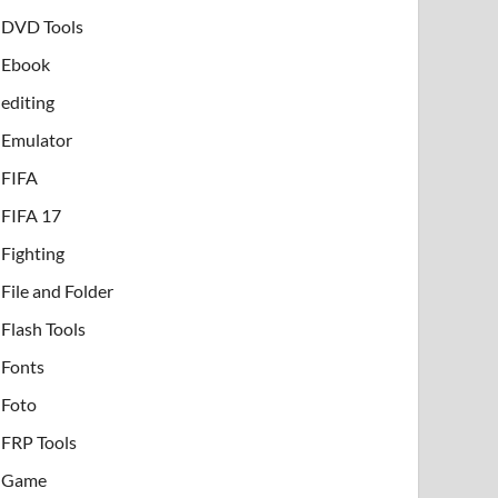
DVD Tools
Ebook
editing
Emulator
FIFA
FIFA 17
Fighting
File and Folder
Flash Tools
Fonts
Foto
FRP Tools
Game