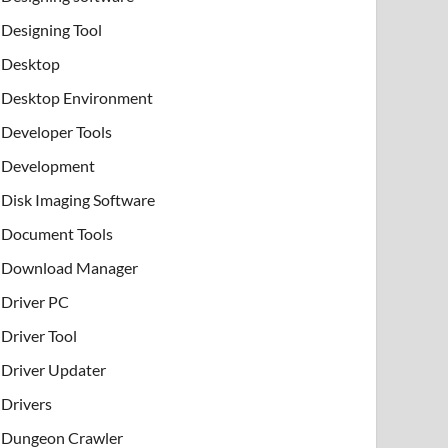
Designing Tool
Desktop
Desktop Environment
Developer Tools
Development
Disk Imaging Software
Document Tools
Download Manager
Driver PC
Driver Tool
Driver Updater
Drivers
Dungeon Crawler