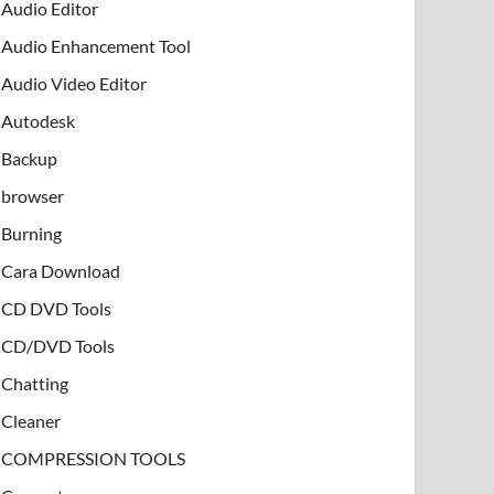
Audio Editor
Audio Enhancement Tool
Audio Video Editor
Autodesk
Backup
browser
Burning
Cara Download
CD DVD Tools
CD/DVD Tools
Chatting
Cleaner
COMPRESSION TOOLS