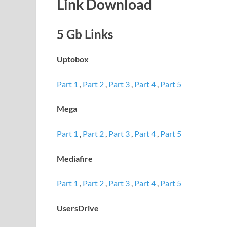
Link Download
5 Gb Links
Uptobox
Part 1
,
Part 2
,
Part 3
,
Part 4
,
Part 5
Mega
Part 1
,
Part 2
,
Part 3
,
Part 4
,
Part 5
Mediafire
Part 1
,
Part 2
,
Part 3
,
Part 4
,
Part 5
UsersDrive