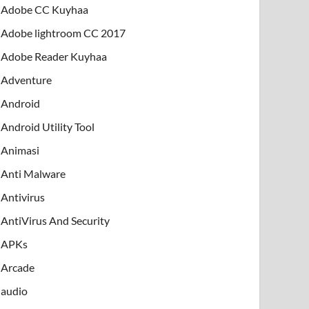
Adobe CC Kuyhaa
Adobe lightroom CC 2017
Adobe Reader Kuyhaa
Adventure
Android
Android Utility Tool
Animasi
Anti Malware
Antivirus
AntiVirus And Security
APKs
Arcade
audio