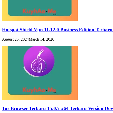
Hotspot Shield Vpn 11.12.0 Business Edition Terbar
August 25, 2024
March 14, 2026
Tor Browser Terbaru 15.0.7 x64 Terbaru Version Do