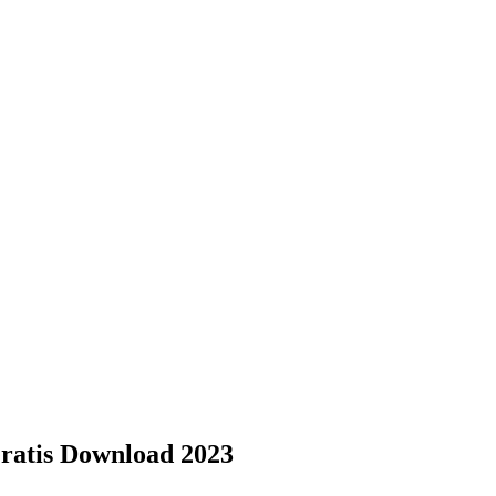
ratis Download 2023