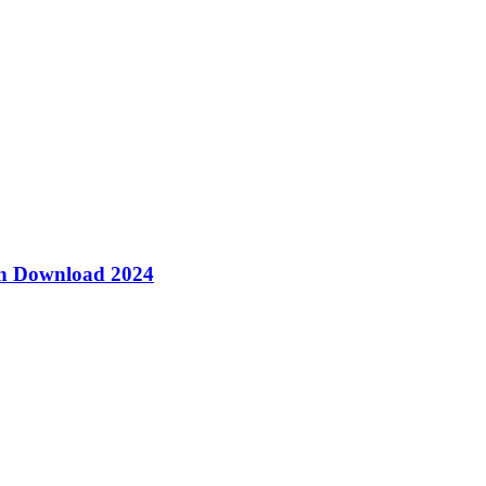
on Download 2024