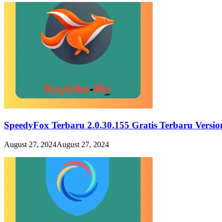
SpeedyFox Terbaru 2.0.30.155 Gratis Terbaru Versi
August 27, 2024
August 27, 2024