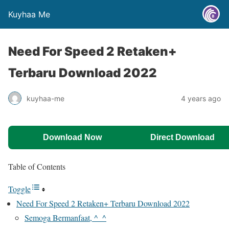
Kuyhaa Me
Need For Speed 2 Retaken+
Terbaru Download 2022
kuyhaa-me
4 years ago
Download Now
Direct Download
Table of Contents
Toggle
Need For Speed 2 Retaken+ Terbaru Download 2022
Semoga Bermanfaat, ^_^