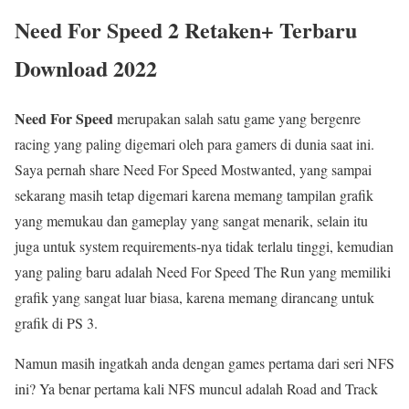
Need For Speed 2 Retaken+ Terbaru
Download 2022
Need For Speed
merupakan salah satu game yang bergenre
racing yang paling digemari oleh para gamers di dunia saat ini.
Saya pernah share Need For Speed Mostwanted, yang sampai
sekarang masih tetap digemari karena memang tampilan grafik
yang memukau dan gameplay yang sangat menarik, selain itu
juga untuk system requirements-nya tidak terlalu tinggi, kemudian
yang paling baru adalah Need For Speed The Run yang memiliki
grafik yang sangat luar biasa, karena memang dirancang untuk
grafik di PS 3.
Namun masih ingatkah anda dengan games pertama dari seri NFS
ini? Ya benar pertama kali NFS muncul adalah Road and Track