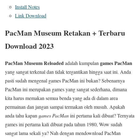
Install Notes
Link Download
PacMan Museum Retakan + Terbaru
Download 2023
PacMan Museum Reloaded
games PacMan
adalah kumpulan
yang sangat terkenal dan tidak tergantikan hingga saat ini. Anda
pasti sudah mengenal games PacMan ini bukan? Sebenarnya
PacMan ini merupakan games yang sangat sederhana, dimana
kita harus memakan semua benda yang ada di dalam area
permainan dan jangan sampai termakan oleh musuh. Apakah
anda tahu kapan
games PacMan
ini pertama kali dibuat? Ternyata
games ini pertama kali dibuat pada tahun 1980, Wow sudah
sangat lama sekali ya? Nah dengan mendownload PacMan