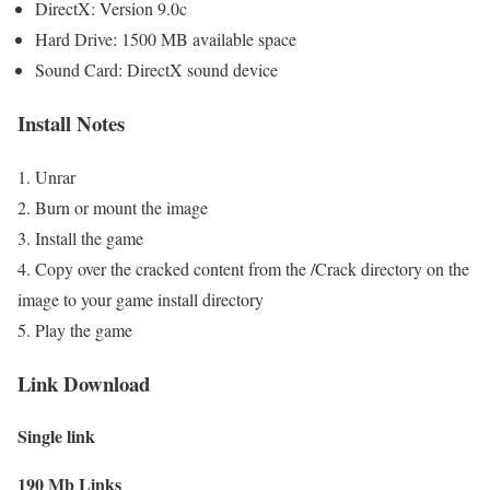
DirectX: Version 9.0c
Hard Drive: 1500 MB available space
Sound Card: DirectX sound device
Install Notes
1. Unrar
2. Burn or mount the image
3. Install the game
4. Copy over the cracked content from the /Crack directory on the
image to your game install directory
5. Play the game
Link Download
Single link
190 Mb Links