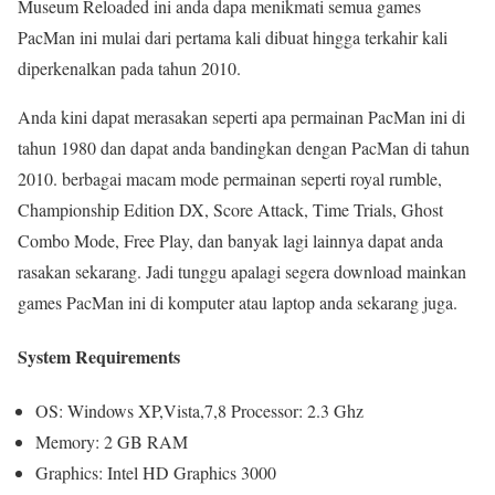
Museum Reloaded ini anda dapa menikmati semua games
PacMan ini mulai dari pertama kali dibuat hingga terkahir kali
diperkenalkan pada tahun 2010.
Anda kini dapat merasakan seperti apa permainan PacMan ini di
tahun 1980 dan dapat anda bandingkan dengan PacMan di tahun
2010. berbagai macam mode permainan seperti royal rumble,
Championship Edition DX, Score Attack, Time Trials, Ghost
Combo Mode, Free Play, dan banyak lagi lainnya dapat anda
rasakan sekarang. Jadi tunggu apalagi segera download mainkan
games PacMan ini di komputer atau laptop anda sekarang juga.
System Requirements
OS: Windows XP,Vista,7,8 Processor: 2.3 Ghz
Memory: 2 GB RAM
Graphics: Intel HD Graphics 3000