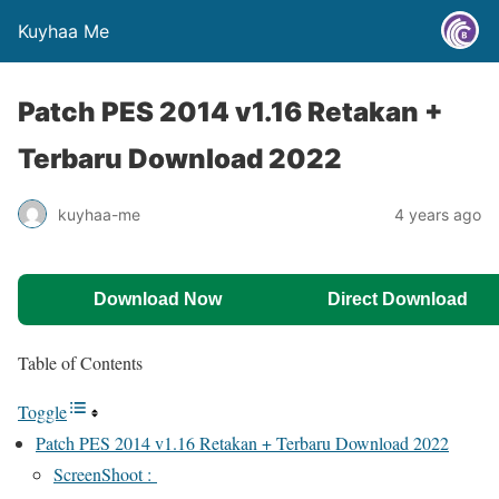
Kuyhaa Me
Patch PES 2014 v1.16 Retakan +
Terbaru Download 2022
kuyhaa-me
4 years ago
Download Now
Direct Download
Table of Contents
Toggle
Patch PES 2014 v1.16 Retakan + Terbaru Download 2022
ScreenShoot :