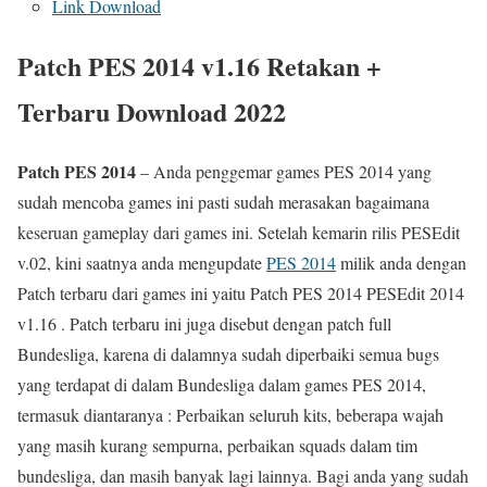
Link Download
Patch PES 2014 v1.16 Retakan +
Terbaru Download 2022
Patch PES 2014
– Anda penggemar games PES 2014 yang
sudah mencoba games ini pasti sudah merasakan bagaimana
keseruan gameplay dari games ini. Setelah kemarin rilis PESEdit
v.02, kini saatnya anda mengupdate
PES 2014
milik anda dengan
Patch terbaru dari games ini yaitu Patch PES 2014 PESEdit 2014
v1.16 . Patch terbaru ini juga disebut dengan patch full
Bundesliga, karena di dalamnya sudah diperbaiki semua bugs
yang terdapat di dalam Bundesliga dalam games PES 2014,
termasuk diantaranya : Perbaikan seluruh kits, beberapa wajah
yang masih kurang sempurna, perbaikan squads dalam tim
bundesliga, dan masih banyak lagi lainnya. Bagi anda yang sudah