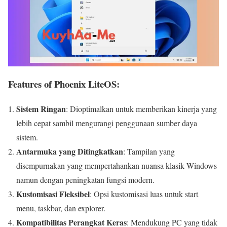
Features of Phoenix LiteOS:
Sistem Ringan
: Dioptimalkan untuk memberikan kinerja yang
lebih cepat sambil mengurangi penggunaan sumber daya
sistem.
Antarmuka yang Ditingkatkan
: Tampilan yang
disempurnakan yang mempertahankan nuansa klasik Windows
namun dengan peningkatan fungsi modern.
Kustomisasi Fleksibel
: Opsi kustomisasi luas untuk start
menu, taskbar, dan explorer.
Kompatibilitas Perangkat Keras
: Mendukung PC yang tidak