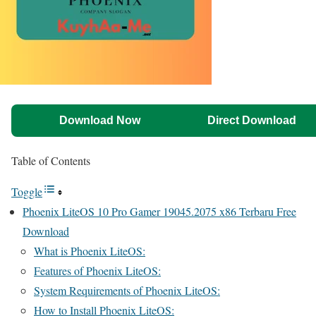
Download Now
Direct Download
Table of Contents
Toggle
Phoenix LiteOS 10 Pro Gamer 19045.2075 x86 Terbaru Free
Download
What is Phoenix LiteOS:
Features of Phoenix LiteOS:
System Requirements of Phoenix LiteOS:
How to Install Phoenix LiteOS: