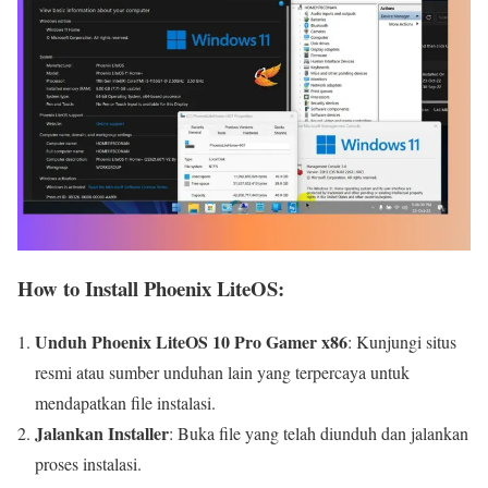
How to Install Phoenix LiteOS:
Unduh Phoenix LiteOS 10 Pro Gamer x86
: Kunjungi situs
resmi atau sumber unduhan lain yang terpercaya untuk
mendapatkan file instalasi.
Jalankan Installer
: Buka file yang telah diunduh dan jalankan
proses instalasi.