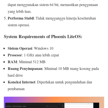
dapat menggunakan sistem 64 bit, memastikan penggunaan
yang lebih luas.
Performa Stabil
: Tidak mengganggu kinerja keseluruhan
sistem operasi.
System Requirements of Phoenix LiteOS:
Sistem Operasi
: Windows 10
Prosesor
: 1 GHz atau lebih cepat
RAM
: Minimal 512 MB
Ruang Penyimpanan
: Minimal 10 MB ruang kosong pada
hard drive
Koneksi Internet
: Diperlukan untuk pengunduhan dan
pembaruan