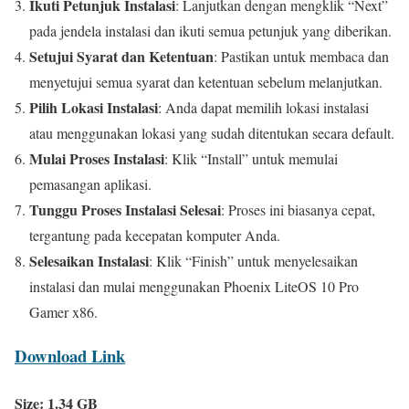
Ikuti Petunjuk Instalasi
: Lanjutkan dengan mengklik “Next”
pada jendela instalasi dan ikuti semua petunjuk yang diberikan.
Setujui Syarat dan Ketentuan
: Pastikan untuk membaca dan
menyetujui semua syarat dan ketentuan sebelum melanjutkan.
Pilih Lokasi Instalasi
: Anda dapat memilih lokasi instalasi
atau menggunakan lokasi yang sudah ditentukan secara default.
Mulai Proses Instalasi
: Klik “Install” untuk memulai
pemasangan aplikasi.
Tunggu Proses Instalasi Selesai
: Proses ini biasanya cepat,
tergantung pada kecepatan komputer Anda.
Selesaikan Instalasi
: Klik “Finish” untuk menyelesaikan
instalasi dan mulai menggunakan Phoenix LiteOS 10 Pro
Gamer x86.
Download Link
Size: 1.34 GB