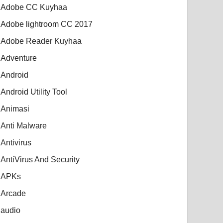
Adobe CC Kuyhaa
Adobe lightroom CC 2017
Adobe Reader Kuyhaa
Adventure
Android
Android Utility Tool
Animasi
Anti Malware
Antivirus
AntiVirus And Security
APKs
Arcade
audio