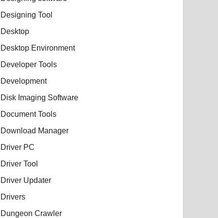
Designing Tool
Desktop
Desktop Environment
Developer Tools
Development
Disk Imaging Software
Document Tools
Download Manager
Driver PC
Driver Tool
Driver Updater
Drivers
Dungeon Crawler