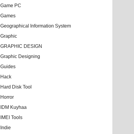
Game PC
Games
Geographical Information System
Graphic
GRAPHIC DESIGN
Graphic Designing
Guides
Hack
Hard Disk Tool
Horror
IDM Kuyhaa
IMEI Tools
Indie