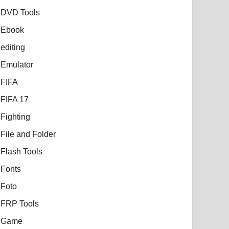
DVD Tools
Ebook
editing
Emulator
FIFA
FIFA 17
Fighting
File and Folder
Flash Tools
Fonts
Foto
FRP Tools
Game