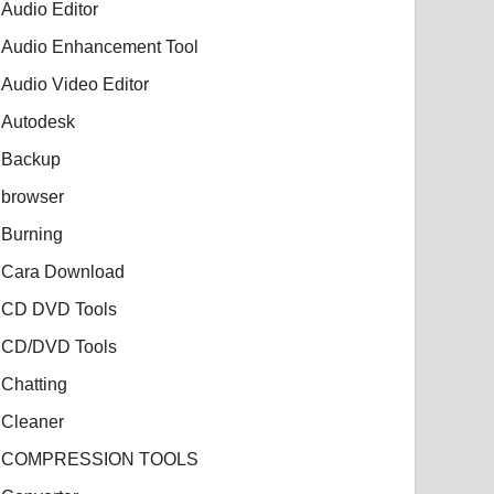
Audio Editor
Audio Enhancement Tool
Audio Video Editor
Autodesk
Backup
browser
Burning
Cara Download
CD DVD Tools
CD/DVD Tools
Chatting
Cleaner
COMPRESSION TOOLS