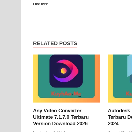
Like this:
RELATED POSTS
Any Video Converter
Autodesk 
Ultimate 7.1.7.0 Terbaru
Terbaru D
Version Download 2026
2024