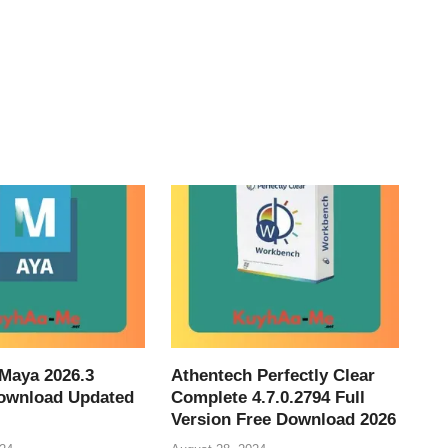
Maya 2026.3
Athentech Perfectly Clear
ownload Updated
Complete 4.7.0.2794 Full
Version Free Download 2026