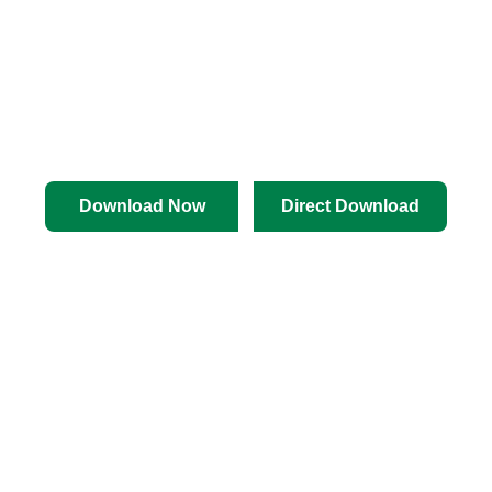
Download Now
Direct Download