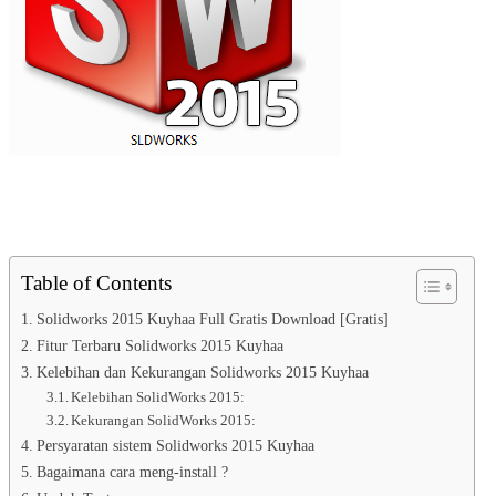
Table of Contents
Solidworks 2015 Kuyhaa Full Gratis Download [Gratis]
Fitur Terbaru Solidworks 2015 Kuyhaa
Kelebihan dan Kekurangan Solidworks 2015 Kuyhaa
Kelebihan SolidWorks 2015:
Kekurangan SolidWorks 2015:
Persyaratan sistem Solidworks 2015 Kuyhaa
Bagaimana cara meng-install ?