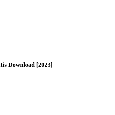
tis Download [2023]