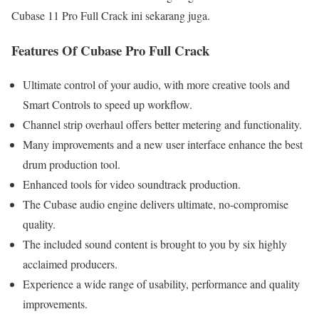
Cubase 11 Pro Full Crack ini sekarang juga.
Features Of Cubase Pro Full Crack
Ultimate control of your audio, with more creative tools and
Smart Controls to speed up workflow.
Channel strip overhaul offers better metering and functionality.
Many improvements and a new user interface enhance the best
drum production tool.
Enhanced tools for video soundtrack production.
The Cubase audio engine delivers ultimate, no-compromise
quality.
The included sound content is brought to you by six highly
acclaimed producers.
Experience a wide range of usability, performance and quality
improvements.