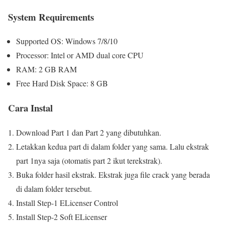
System Requirements
Supported OS: Windows 7/8/10
Processor: Intel or AMD dual core CPU
RAM: 2 GB RAM
Free Hard Disk Space: 8 GB
Cara Instal
Download Part 1 dan Part 2 yang dibutuhkan.
Letakkan kedua part di dalam folder yang sama. Lalu ekstrak
part 1nya saja (otomatis part 2 ikut terekstrak).
Buka folder hasil ekstrak. Ekstrak juga file crack yang berada
di dalam folder tersebut.
Install Step-1 ELicenser Control
Install Step-2 Soft ELicenser