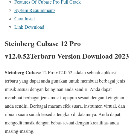
Features Of Cubase Pro Full Crack
System Requirements
Cara Instal
Link Download
Steinberg Cubase 12 Pro
v12.0.52Terbaru Version Download 2023
Steinberg Cubase
12 Pro v12.0.52 adalah sebuah aplikasi
terbaru yang dapat anda gunakan untuk membuat berbagai jenis
musik sesuai dengan keinginan anda sendiri. Anda dapat
membuat berbagai jenis musik apapun sesuai dengan keinginan
anda sendiri. Berbagai macam efek suara, instrumen virtual, dan
ribuan suara sudah tersedia lengkap di dalamnya. Anda dapat
mengedit musik dengan bebas sesuai dengan kreatifitas anda
masing-masing.