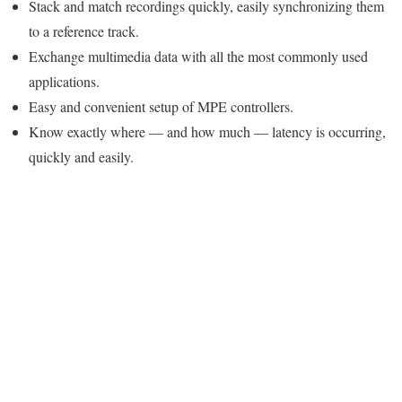
Stack and match recordings quickly, easily synchronizing them
to a reference track.
Exchange multimedia data with all the most commonly used
applications.
Easy and convenient setup of MPE controllers.
Know exactly where — and how much — latency is occurring,
quickly and easily.