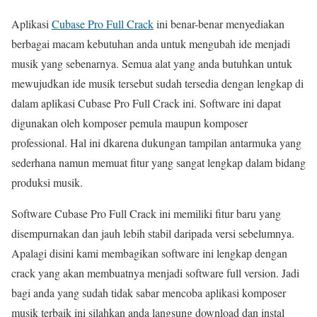
Aplikasi
Cubase Pro Full Crack
ini benar-benar menyediakan
berbagai macam kebutuhan anda untuk mengubah ide menjadi
musik yang sebenarnya. Semua alat yang anda butuhkan untuk
mewujudkan ide musik tersebut sudah tersedia dengan lengkap di
dalam aplikasi Cubase Pro Full Crack ini. Software ini dapat
digunakan oleh komposer pemula maupun komposer
professional. Hal ini dkarena dukungan tampilan antarmuka yang
sederhana namun memuat fitur yang sangat lengkap dalam bidang
produksi musik.
Software Cubase Pro Full Crack ini memiliki fitur baru yang
disempurnakan dan jauh lebih stabil daripada versi sebelumnya.
Apalagi disini kami membagikan software ini lengkap dengan
crack yang akan membuatnya menjadi software full version. Jadi
bagi anda yang sudah tidak sabar mencoba aplikasi komposer
musik terbaik ini silahkan anda langsung download dan instal