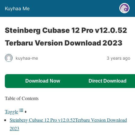
Kuyhaa Me
Steinberg Cubase 12 Pro v12.0.52
Terbaru Version Download 2023
kuyhaa-me
3 years ago
Download Now
Direct Download
Table of Contents
Toggle
Steinberg Cubase 12 Pro v12.0.52Terbaru Version Download
2023