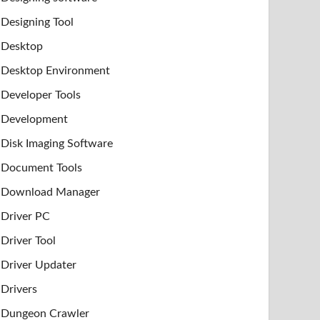
Designing Tool
Desktop
Desktop Environment
Developer Tools
Development
Disk Imaging Software
Document Tools
Download Manager
Driver PC
Driver Tool
Driver Updater
Drivers
Dungeon Crawler