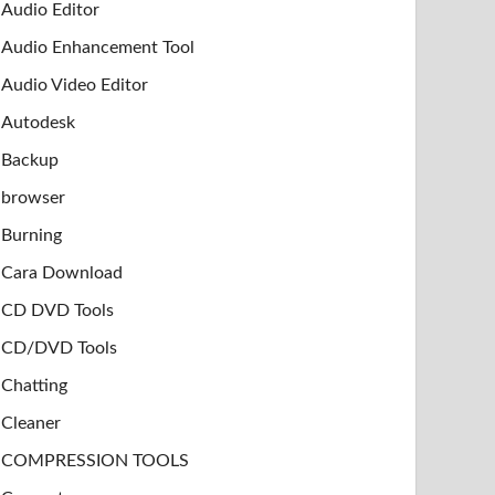
Audio Editor
Audio Enhancement Tool
Audio Video Editor
Autodesk
Backup
browser
Burning
Cara Download
CD DVD Tools
CD/DVD Tools
Chatting
Cleaner
COMPRESSION TOOLS