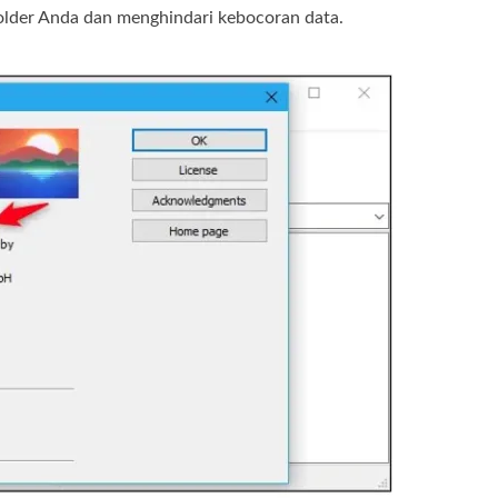
folder Anda dan menghindari kebocoran data.