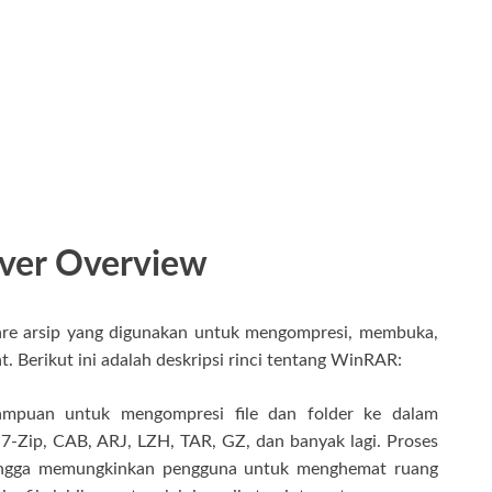
ver Overview
re arsip yang digunakan untuk mengompresi, membuka,
t. Berikut ini adalah deskripsi rinci tentang WinRAR:
mpuan untuk mengompresi file dan folder ke dalam
, 7-Zip, CAB, ARJ, LZH, TAR, GZ, dan banyak lagi. Proses
hingga memungkinkan pengguna untuk menghemat ruang