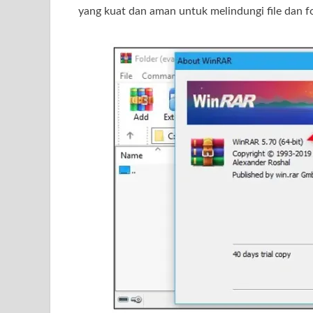
yang kuat dan aman untuk melindungi file dan 