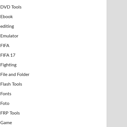
DVD Tools
Ebook
editing
Emulator
FIFA
FIFA 17
Fighting
File and Folder
Flash Tools
Fonts
Foto
FRP Tools
Game