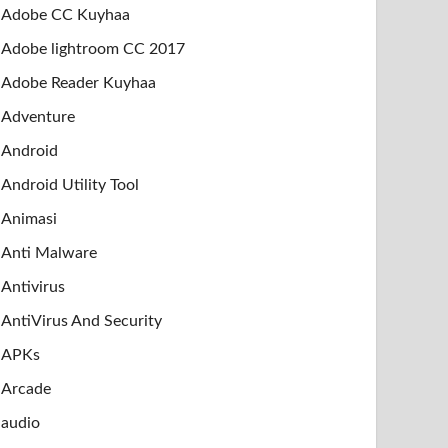
Adobe CC Kuyhaa
Adobe lightroom CC 2017
Adobe Reader Kuyhaa
Adventure
Android
Android Utility Tool
Animasi
Anti Malware
Antivirus
AntiVirus And Security
APKs
Arcade
audio