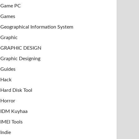
Game PC
Games
Geographical Information System
Graphic
GRAPHIC DESIGN
Graphic Designing
Guides
Hack
Hard Disk Tool
Horror
IDM Kuyhaa
IMEI Tools
Indie