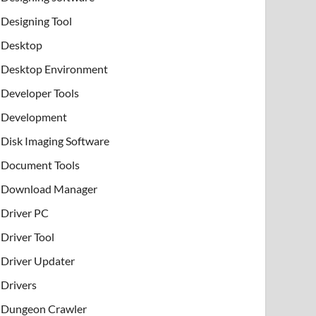
Designing Tool
Desktop
Desktop Environment
Developer Tools
Development
Disk Imaging Software
Document Tools
Download Manager
Driver PC
Driver Tool
Driver Updater
Drivers
Dungeon Crawler