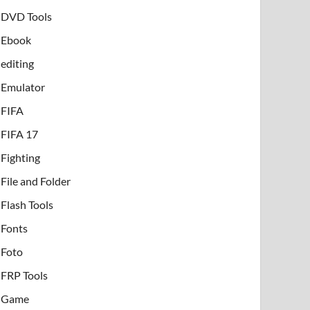
DVD Tools
Ebook
editing
Emulator
FIFA
FIFA 17
Fighting
File and Folder
Flash Tools
Fonts
Foto
FRP Tools
Game