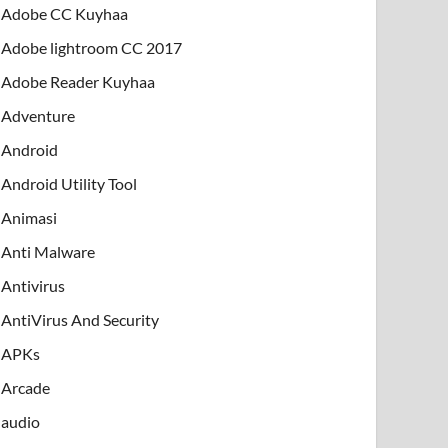
Adobe CC Kuyhaa
Adobe lightroom CC 2017
Adobe Reader Kuyhaa
Adventure
Android
Android Utility Tool
Animasi
Anti Malware
Antivirus
AntiVirus And Security
APKs
Arcade
audio