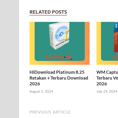
RELATED POSTS
HiDownload Platinum 8.25
WM Captur
Retakan + Terbaru Download
Terbaru V
2026
2026
August 5, 2024
July 29, 2024
PREVIOUS ARTICLE