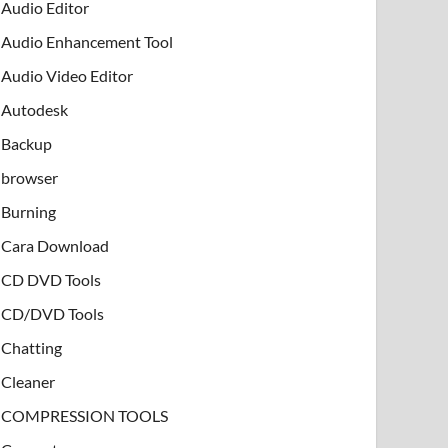
Audio Editor
Audio Enhancement Tool
Audio Video Editor
Autodesk
Backup
browser
Burning
Cara Download
CD DVD Tools
CD/DVD Tools
Chatting
Cleaner
COMPRESSION TOOLS