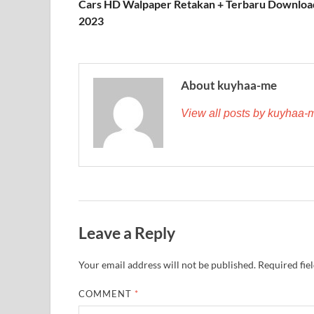
Cars HD Walpaper Retakan + Terbaru Downloa
2023
About kuyhaa-me
View all posts by kuyhaa
Leave a Reply
Your email address will not be published.
Required fie
COMMENT
*