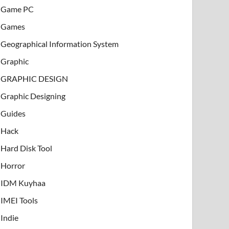
Game PC
Games
Geographical Information System
Graphic
GRAPHIC DESIGN
Graphic Designing
Guides
Hack
Hard Disk Tool
Horror
IDM Kuyhaa
IMEI Tools
Indie