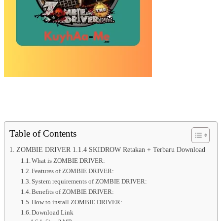
Table of Contents
ZOMBIE DRIVER 1.1.4 SKIDROW Retakan + Terbaru Download
What is ZOMBIE DRIVER:
Features of ZOMBIE DRIVER:
System requirements of ZOMBIE DRIVER:
Benefits of ZOMBIE DRIVER:
How to install ZOMBIE DRIVER:
Download Link