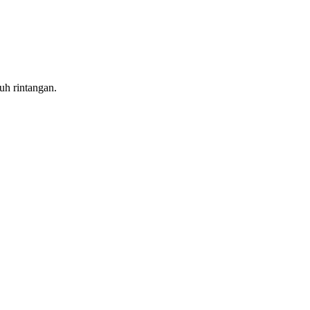
uh rintangan.