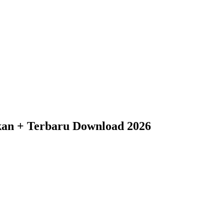
n + Terbaru Download 2026