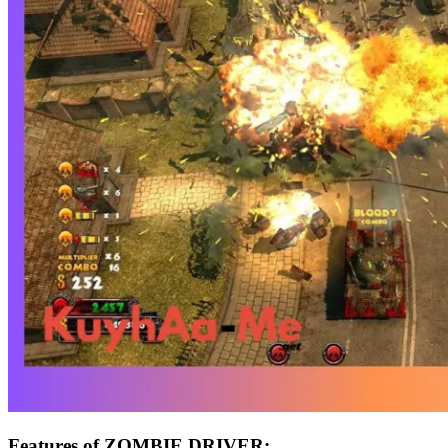
Features of ZOMBIE DRIVER: